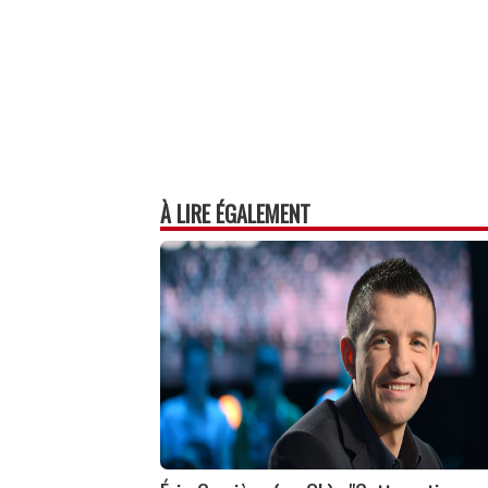
À LIRE ÉGALEMENT