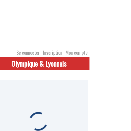
Se connecter
Inscription
Mon compte
Olympique & Lyonnais