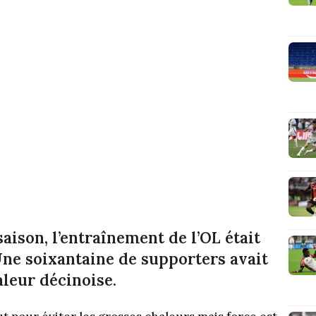
saison, l’entraînement de l’OL était
Une soixantaine de supporters avait
leur décinoise.