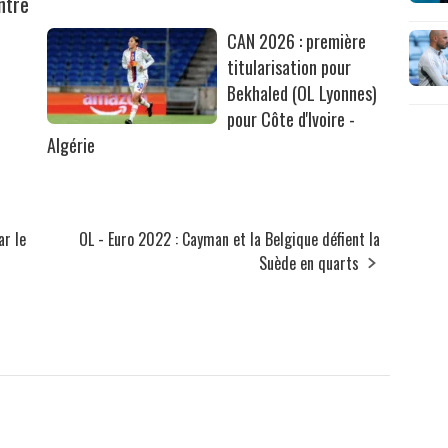
ntre
CAN 2026 : première
titularisation pour
Bekhaled (OL Lyonnes)
pour Côte d'Ivoire -
Algérie
ar le
OL - Euro 2022 : Cayman et la Belgique défient la
Suède en quarts