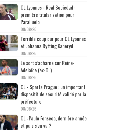
OL Lyonnes - Real Sociedad :
première titularisation pour
Paralluelo
08/08/26
Terrible coup dur pour OL Lyonnes
et Johanna Rytting Kaneryd
08/08/26
Le sort s’acharne sur Reine-
Adelaïde (ex-OL)
08/08/26
OL - Sparta Prague : un important
dispositif de sécurité validé par la
préfecture
08/08/26
OL : Paulo Fonseca, dernière année
et puis s'en va ?