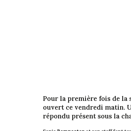
Pour la première fois de la 
ouvert ce vendredi matin. 
répondu présent sous la cha