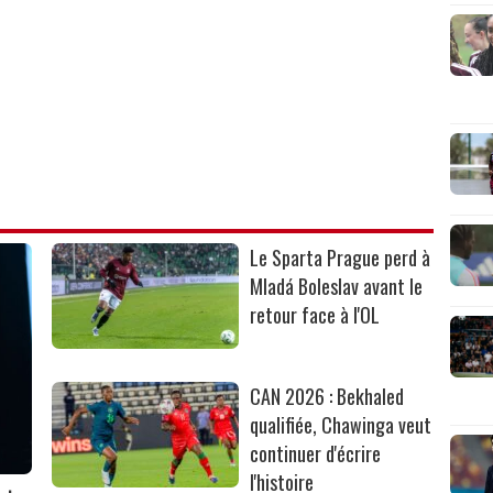
Le Sparta Prague perd à
Mladá Boleslav avant le
retour face à l'OL
CAN 2026 : Bekhaled
qualifiée, Chawinga veut
continuer d'écrire
l'histoire