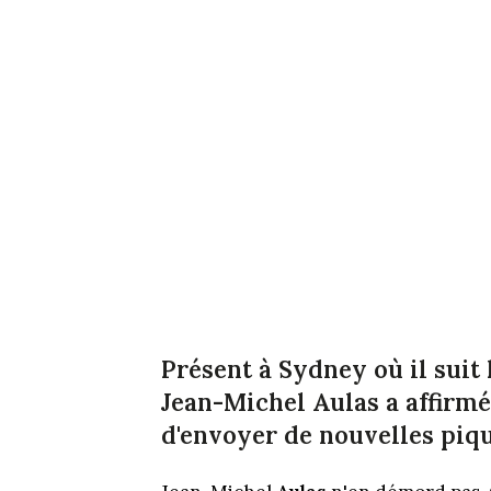
Présent à Sydney où il suit
Jean-Michel
Aulas
a affirmé
d'envoyer de nouvelles piqu