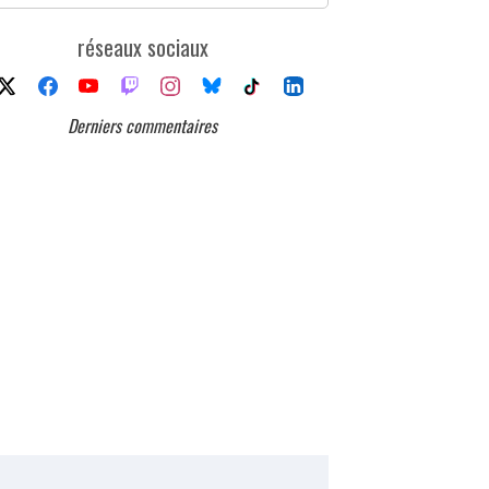
réseaux sociaux
Derniers commentaires