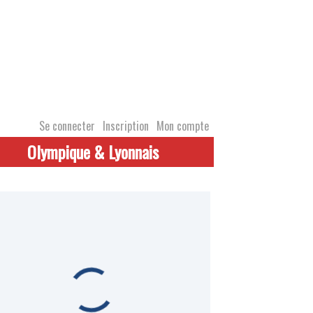
Se connecter
Inscription
Mon compte
Olympique & Lyonnais