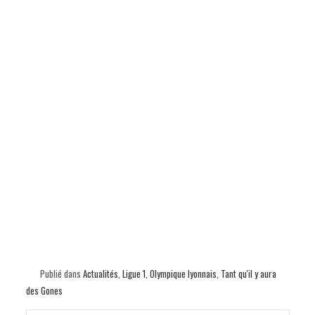
Publié dans
Actualités
,
Ligue 1
,
Olympique lyonnais
,
Tant qu'il y aura
des Gones