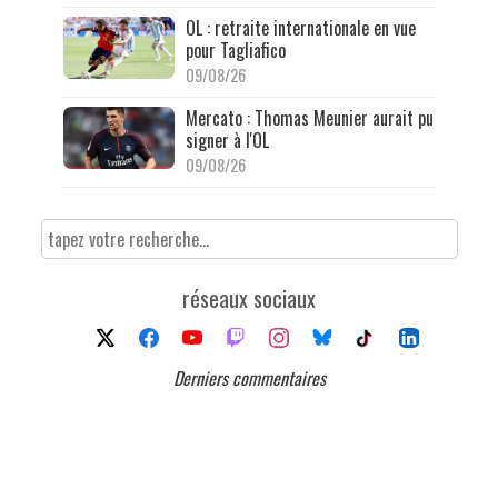
OL : retraite internationale en vue
pour Tagliafico
09/08/26
Mercato : Thomas Meunier aurait pu
signer à l'OL
09/08/26
réseaux sociaux
Derniers commentaires