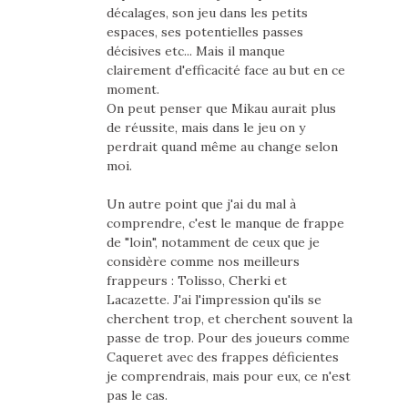
décalages, son jeu dans les petits
espaces, ses potentielles passes
décisives etc... Mais il manque
clairement d'efficacité face au but en ce
moment.
On peut penser que Mikau aurait plus
de réussite, mais dans le jeu on y
perdrait quand même au change selon
moi.
Un autre point que j'ai du mal à
comprendre, c'est le manque de frappe
de "loin", notamment de ceux que je
considère comme nos meilleurs
frappeurs : Tolisso, Cherki et
Lacazette. J'ai l'impression qu'ils se
cherchent trop, et cherchent souvent la
passe de trop. Pour des joueurs comme
Caqueret avec des frappes déficientes
je comprendrais, mais pour eux, ce n'est
pas le cas.