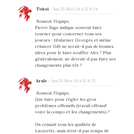
Toitoi
-
lun 25 Nov 24 à 12 h 24
Bonsoir l'équipe,
Pierre Sage indique souvent faire
tourner pour concerner tous ses
joueurs : titulariser Georges et même
relancer Gift ne serait-il pas de bonnes
idées pour le faire souffler Alex ? Plus
généralement, ne devrait-il pas faire ses
changements plus tôt ?
krale
-
lun 25 Nov 24 à 12 h 32
Bonsoir l'équipe,
Que faire pour régler les gros
problèmes offensifs (travail offensif
voire la compo et les changements) ?
On connait tous les qualités de
Lacazette, mais n'est-il pas temps de