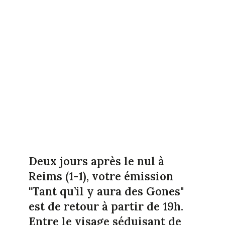
Deux jours après le nul à
Reims (1-1), votre émission
"Tant qu’il y aura des Gones"
est de retour à partir de 19h.
Entre le visage séduisant de