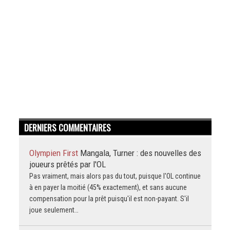
DERNIERS COMMENTAIRES
Olympien First
Mangala, Turner : des nouvelles des
joueurs prêtés par l'OL
Pas vraiment, mais alors pas du tout, puisque l'OL continue
à en payer la moitié (45% exactement), et sans aucune
compensation pour la prêt puisqu'il est non-payant. S'il
joue seulement…