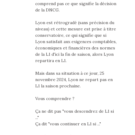
comprend pas ce que signifie la décision
de la DNCG.
Lyon est rétrogradé (sans précision du
niveau) et cette mesure est prise à titre
conservatoire, ce qui signifie que si
Lyon satisfait aux exigences comptables,
économiques et financières des normes
de la L1 d'ici la fin de saison, alors Lyon
repartira en L1.
Mais dans sa situation à ce jour, 25
novembre 2024, Lyon ne repart pas en
L1 la saison prochaine.
Vous comprendre ?
Ça ne dit pas "vous descendrez de L1 si
..."
Ça dit "vous continuer en L1 si ..."