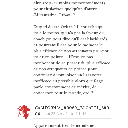
dire stop (au moins momentanément)
pour titulariser quelqu'un d'autre
(Mikautadze, Orban) ?
Et quid du cas Orban ? Il est celui qui
joue le moins, qui n'a pas la faveur du
coach (on peut dire qu'il est blacklisté)
et pourtant il est pour le moment le
plus efficace de nos attaquants pouvant
jouer en pointe .... N'est-ce pas
incohérent de se passer du plus efficace
de nos attaquants de pointe pour
continuer à immuniser un Lacazette
inefficace au possible alors que Sage
parle constamment de mérite, de
concerner tout le monde, etc. ?
CALIFORNIA_90069_BUGATTI_690
06
-
lun 25 Nov 24 à 13 h 16
Apparemment tout le monde ne