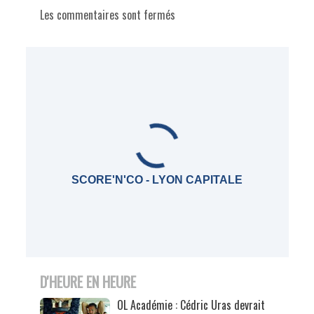
Les commentaires sont fermés
SCORE'N'CO - LYON CAPITALE
D'HEURE EN HEURE
OL Académie : Cédric Uras devrait