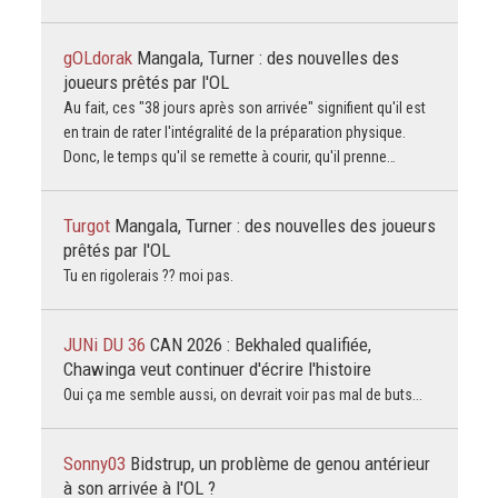
gOLdorak
Mangala, Turner : des nouvelles des
joueurs prêtés par l'OL
Au fait, ces "38 jours après son arrivée" signifient qu'il est
en train de rater l'intégralité de la préparation physique.
Donc, le temps qu'il se remette à courir, qu'il prenne…
Turgot
Mangala, Turner : des nouvelles des joueurs
prêtés par l'OL
Tu en rigolerais ?? moi pas.
JUNi DU 36
CAN 2026 : Bekhaled qualifiée,
Chawinga veut continuer d'écrire l'histoire
Oui ça me semble aussi, on devrait voir pas mal de buts...
Sonny03
Bidstrup, un problème de genou antérieur
à son arrivée à l'OL ?