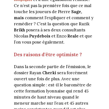
Ce n’est pas la première fois que ce mal
touche les joueurs de Pierre
Sage,
mais
comment l’expliquer et comment y
remédier ? C’est la question que Razik
Brikh
posera à ses deux consultants
Nicolas
Puydebois
et Enzo
Reale
et que
l’on vous pose également.
Des raisons d'être optimiste ?
Dans la seconde partie de l’émission, le
dossier Rayan
Cherki
sera forcément
ouvert une fois de plus. Avec une
question simple : est-il le baromètre de
cette formation lyonnaise qui rend 45
minutes de haut niveau quand le
meneur marche sur l’eau et 45 autres