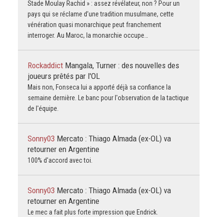
Stade Moulay Rachid » : assez révélateur, non ? Pour un
pays qui se réclame d’une tradition musulmane, cette
vénération quasi monarchique peut franchement
interroger. Au Maroc, la monarchie occupe…
Rockaddict
Mangala, Turner : des nouvelles des
joueurs prêtés par l'OL
Mais non, Fonseca lui a apporté déjà sa confiance la
semaine dernière. Le banc pour l'observation de la tactique
de l'équipe.
Sonny03
Mercato : Thiago Almada (ex-OL) va
retourner en Argentine
100% d'accord avec toi.
Sonny03
Mercato : Thiago Almada (ex-OL) va
retourner en Argentine
Le mec a fait plus forte impression que Endrick.