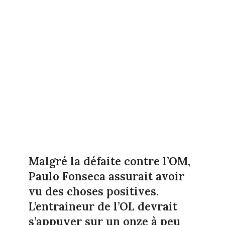
Malgré la défaite contre l’OM,
Paulo Fonseca assurait avoir
vu des choses positives.
L’entraineur de l’OL devrait
s’appuyer sur un onze à peu