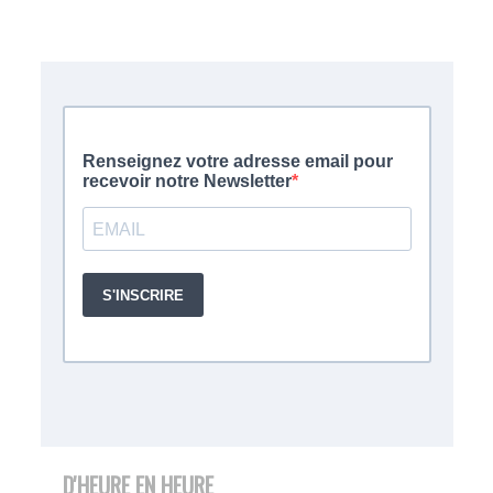
D'HEURE EN HEURE