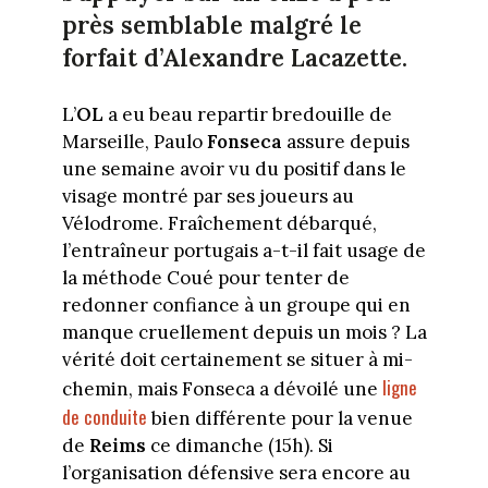
près semblable malgré le
forfait d’Alexandre Lacazette.
L’
OL
a eu beau repartir bredouille de
Marseille, Paulo
Fonseca
assure depuis
une semaine avoir vu du positif dans le
visage montré par ses joueurs au
Vélodrome. Fraîchement débarqué,
l’entraîneur portugais a-t-il fait usage de
la méthode Coué pour tenter de
redonner confiance à un groupe qui en
manque cruellement depuis un mois ? La
vérité doit certainement se situer à mi-
ligne
chemin, mais Fonseca a dévoilé une
de conduite
bien différente pour la venue
de
Reims
ce dimanche (15h). Si
l’organisation défensive sera encore au