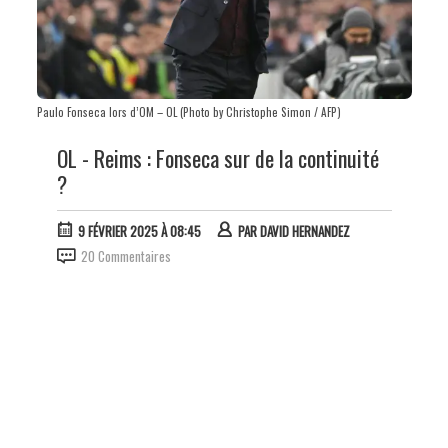
Paulo Fonseca lors d’OM – OL (Photo by Christophe Simon / AFP)
OL - Reims : Fonseca sur de la continuité
?
9 FÉVRIER 2025 À 08:45
PAR
DAVID HERNANDEZ
20 Commentaires