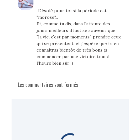
Désolé pour toi si la période est
"morose"...
Et, comme tu dis, dans l'attente des
jours meilleurs il faut se souvenir que
"la vie, c'est par moments", prendre ceux
qui se présentent, et j'espère que tu en
connaitras bientôt de très bons (à
commencer par une victoire tout à
l'heure bien sûr !)
Les commentaires sont fermés