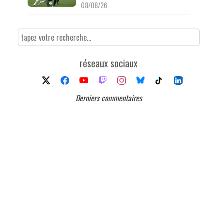
08/08/26
réseaux sociaux
Derniers commentaires