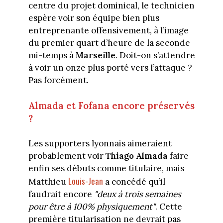
centre du projet dominical, le technicien
espère voir son équipe bien plus
entreprenante offensivement, à l’image
du premier quart d’heure de la seconde
mi-temps à
Marseille
. Doit-on s’attendre
à voir un onze plus porté vers l’attaque ?
Pas forcément.
Almada et Fofana encore préservés
?
Les supporters lyonnais aimeraient
probablement voir
Thiago Almada
faire
enfin ses débuts comme titulaire, mais
Louis-Jean
Matthieu
a concédé qu’il
faudrait encore
"deux à trois semaines
pour être à 100% physiquement"
. Cette
première titularisation ne devrait pas