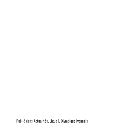
Publié dans
Actualités
,
Ligue 1
,
Olympique lyonnais