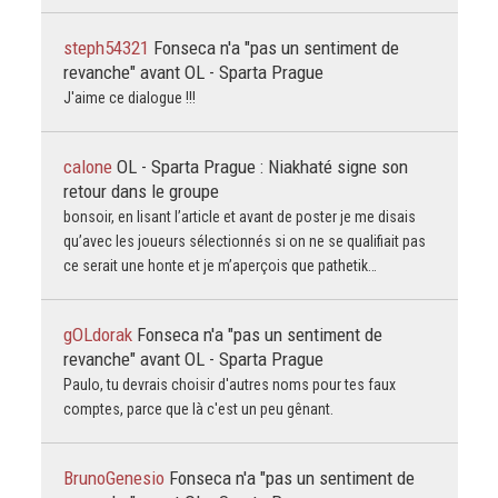
steph54321
Fonseca n'a "pas un sentiment de
revanche" avant OL - Sparta Prague
J'aime ce dialogue !!!
calone
OL - Sparta Prague : Niakhaté signe son
retour dans le groupe
bonsoir, en lisant l’article et avant de poster je me disais
qu’avec les joueurs sélectionnés si on ne se qualifiait pas
ce serait une honte et je m’aperçois que pathetik…
gOLdorak
Fonseca n'a "pas un sentiment de
revanche" avant OL - Sparta Prague
Paulo, tu devrais choisir d'autres noms pour tes faux
comptes, parce que là c'est un peu gênant.
BrunoGenesio
Fonseca n'a "pas un sentiment de