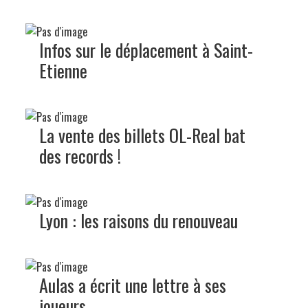
Infos sur le déplacement à Saint-
Etienne
La vente des billets OL-Real bat
des records !
Lyon : les raisons du renouveau
Aulas a écrit une lettre à ses
joueurs