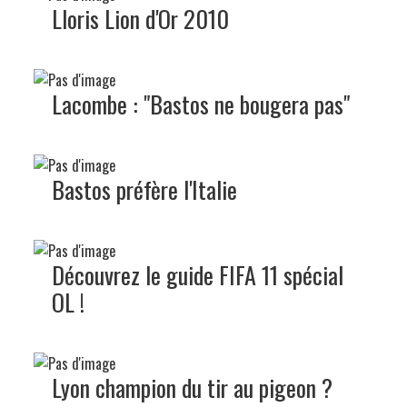
Lloris Lion d'Or 2010
Lacombe : "Bastos ne bougera pas"
Bastos préfère l'Italie
Découvrez le guide FIFA 11 spécial
OL !
Lyon champion du tir au pigeon ?