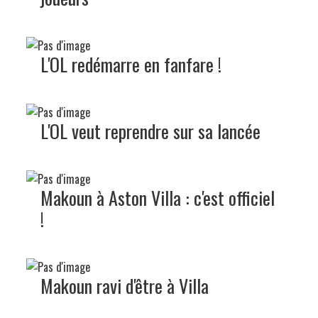
L'OL redémarre en fanfare !
L'OL veut reprendre sur sa lancée
Makoun à Aston Villa : c'est officiel
!
Makoun ravi d'être à Villa