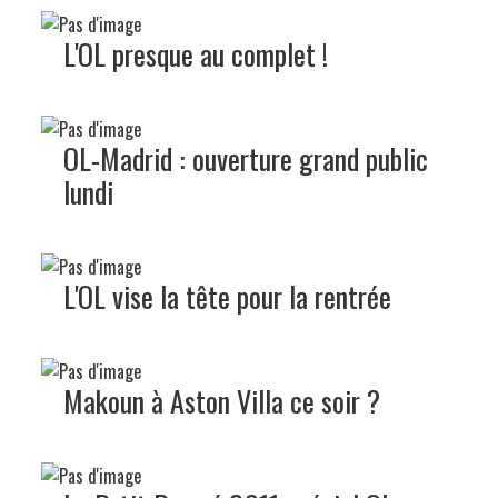
L'OL presque au complet !
OL-Madrid : ouverture grand public
lundi
L'OL vise la tête pour la rentrée
Makoun à Aston Villa ce soir ?