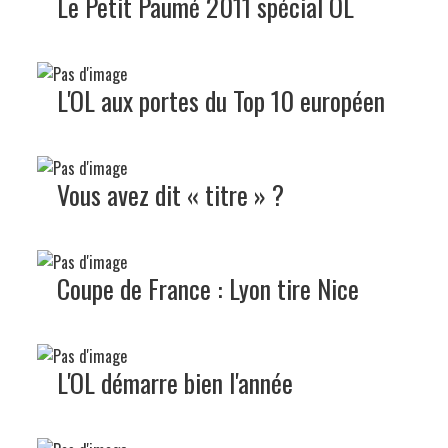
Le Petit Paumé 2011 spécial OL
L'OL aux portes du Top 10 européen
Vous avez dit « titre » ?
Coupe de France : Lyon tire Nice
L'OL démarre bien l'année