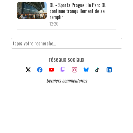
OL - Sparta Prague : le Parc OL
continue tranquillement de se
remplir
12:20
réseaux sociaux
Derniers commentaires