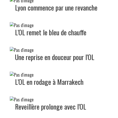
Lyon commence par une revanche
L'OL remet le bleu de chauffe
Une reprise en douceur pour l'OL
L'OL en rodage à Marrakech
Reveillère prolonge avec l'OL