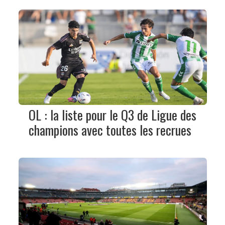
OL : la liste pour le Q3 de Ligue des
champions avec toutes les recrues