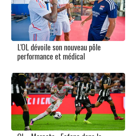
L'OL dévoile son nouveau pôle
performance et médical