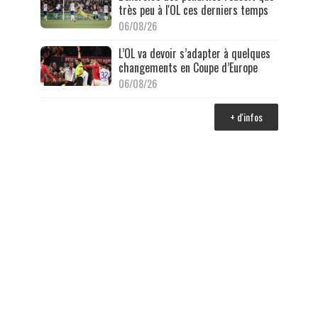
très peu à l'OL ces derniers temps
06/08/26
L’OL va devoir s’adapter à quelques
changements en Coupe d’Europe
06/08/26
+ d'infos