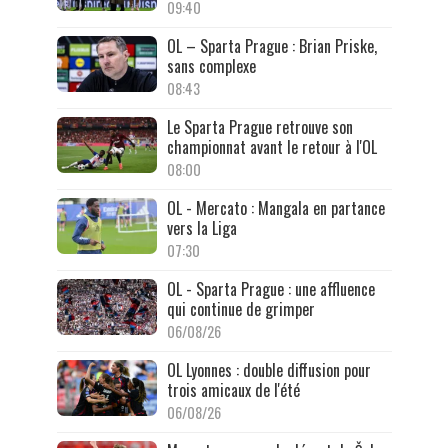
09:40
OL – Sparta Prague : Brian Priske,
sans complexe
08:43
Le Sparta Prague retrouve son
championnat avant le retour à l'OL
08:00
OL - Mercato : Mangala en partance
vers la Liga
07:30
OL - Sparta Prague : une affluence
qui continue de grimper
06/08/26
OL Lyonnes : double diffusion pour
trois amicaux de l'été
06/08/26