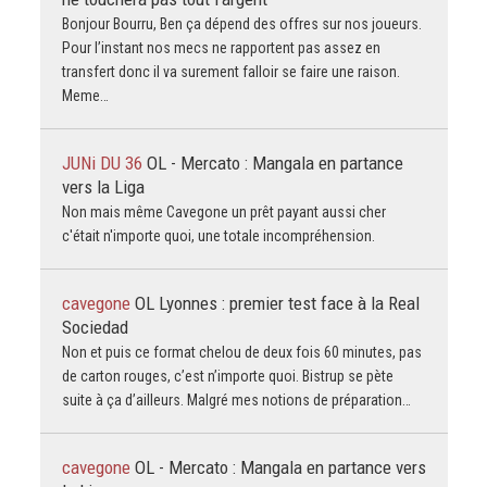
Bonjour Bourru, Ben ça dépend des offres sur nos joueurs.
Pour l’instant nos mecs ne rapportent pas assez en
transfert donc il va surement falloir se faire une raison.
Meme…
JUNi DU 36
OL - Mercato : Mangala en partance
vers la Liga
Non mais même Cavegone un prêt payant aussi cher
c'était n'importe quoi, une totale incompréhension.
cavegone
OL Lyonnes : premier test face à la Real
Sociedad
Non et puis ce format chelou de deux fois 60 minutes, pas
de carton rouges, c’est n’importe quoi. Bistrup se pète
suite à ça d’ailleurs. Malgré mes notions de préparation…
cavegone
OL - Mercato : Mangala en partance vers