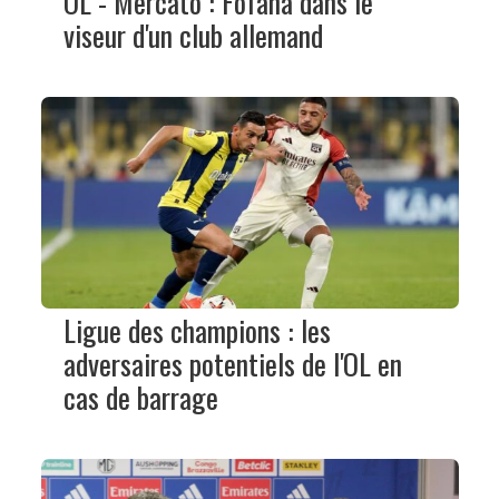
OL - Mercato : Fofana dans le
viseur d'un club allemand
Ligue des champions : les
adversaires potentiels de l'OL en
cas de barrage