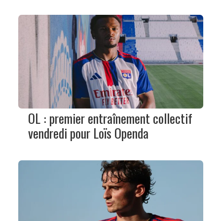
OL : premier entraînement collectif
vendredi pour Loïs Openda