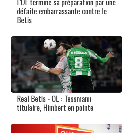
L'OL termine sa préparation par une
défaite embarrassante contre le
Betis
Real Betis - OL : Tessmann
titulaire, Himbert en pointe