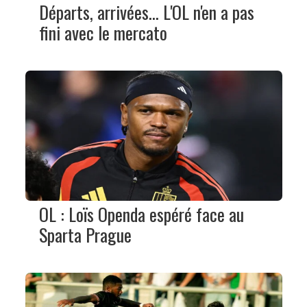
Départs, arrivées... L'OL n'en a pas
fini avec le mercato
OL : Loïs Openda espéré face au
Sparta Prague