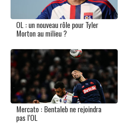
OL : un nouveau rôle pour Tyler
Morton au milieu ?
Mercato : Bentaleb ne rejoindra
pas l’OL