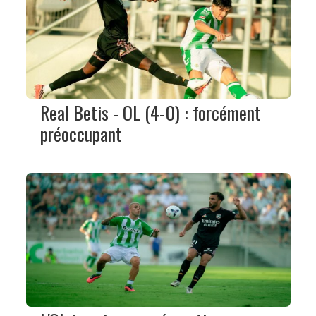
Real Betis - OL (4-0) : forcément
préoccupant