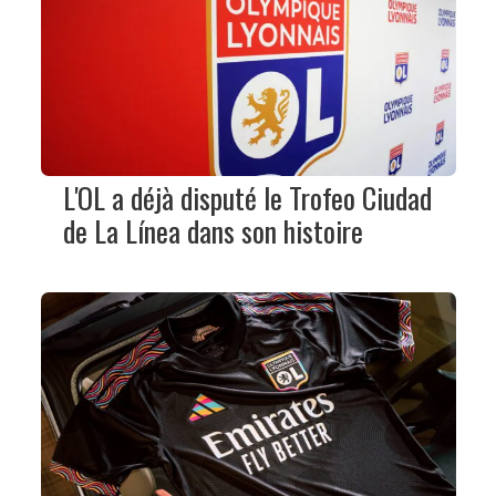
L'OL a déjà disputé le Trofeo Ciudad
de La Línea dans son histoire