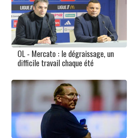
OL - Mercato : le dégraissage, un
difficile travail chaque été