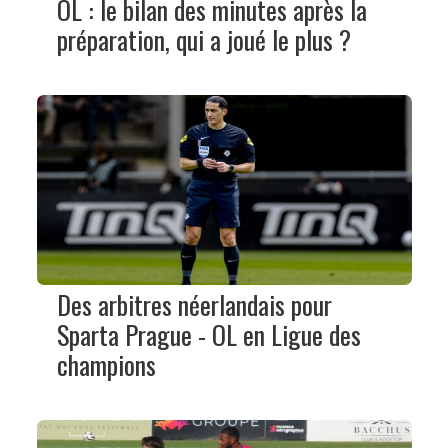
OL : le bilan des minutes après la
préparation, qui a joué le plus ?
Des arbitres néerlandais pour
Sparta Prague - OL en Ligue des
champions