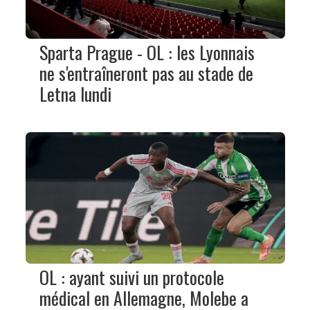
Sparta Prague - OL : les Lyonnais
ne s'entraîneront pas au stade de
Letna lundi
OL : ayant suivi un protocole
médical en Allemagne, Molebe a