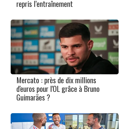
repris l’entraînement
Mercato : près de dix millions
d'euros pour l'OL grâce à Bruno
Guimarães ?