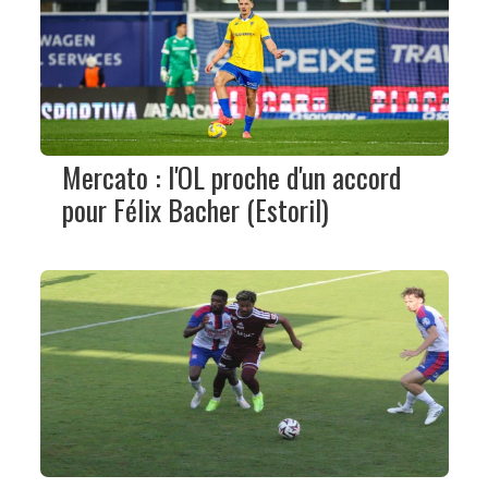
Mercato : l'OL proche d'un accord
pour Félix Bacher (Estoril)