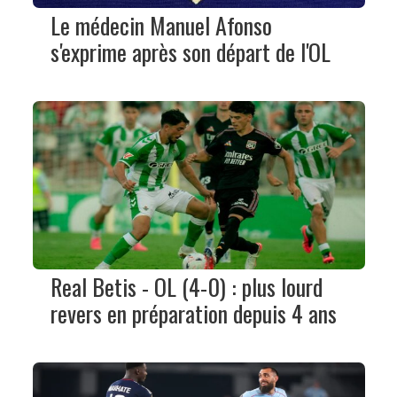
Le médecin Manuel Afonso
s'exprime après son départ de l'OL
Real Betis - OL (4-0) : plus lourd
revers en préparation depuis 4 ans