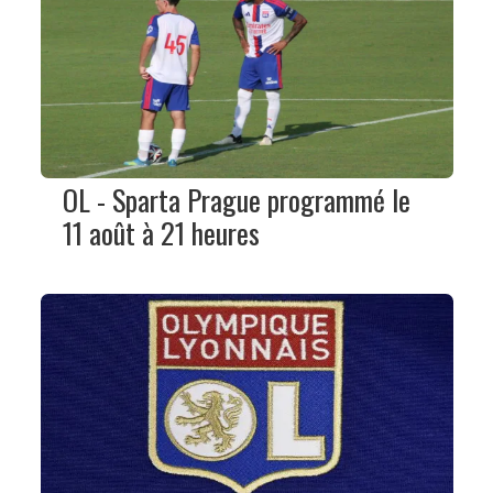
OL - Sparta Prague programmé le
11 août à 21 heures