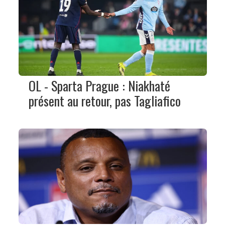
OL - Sparta Prague : Niakhaté
présent au retour, pas Tagliafico