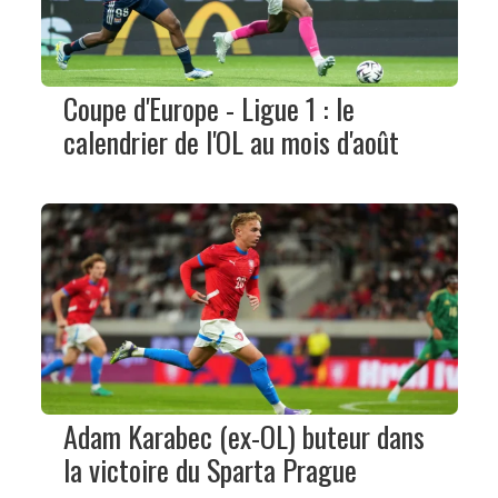
Coupe d'Europe - Ligue 1 : le
calendrier de l'OL au mois d'août
Adam Karabec (ex-OL) buteur dans
la victoire du Sparta Prague