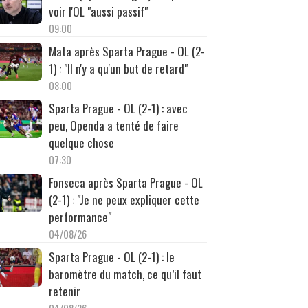
voir l'OL "aussi passif"
09:00
Mata après Sparta Prague - OL (2-
1) : "Il n'y a qu'un but de retard"
08:00
Sparta Prague - OL (2-1) : avec
peu, Openda a tenté de faire
quelque chose
07:30
Fonseca après Sparta Prague - OL
(2-1) : "Je ne peux expliquer cette
performance"
04/08/26
Sparta Prague - OL (2-1) : le
baromètre du match, ce qu’il faut
retenir