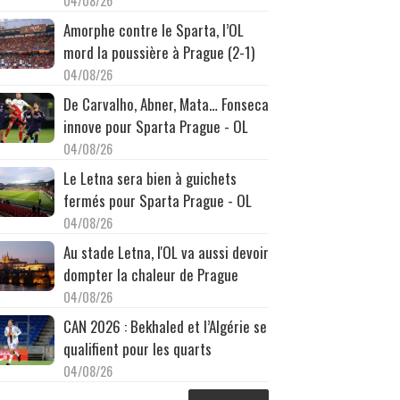
04/08/26
Amorphe contre le Sparta, l’OL
mord la poussière à Prague (2-1)
04/08/26
De Carvalho, Abner, Mata… Fonseca
innove pour Sparta Prague - OL
04/08/26
Le Letna sera bien à guichets
fermés pour Sparta Prague - OL
04/08/26
Au stade Letna, l'OL va aussi devoir
dompter la chaleur de Prague
04/08/26
CAN 2026 : Bekhaled et l’Algérie se
qualifient pour les quarts
04/08/26