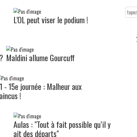
L'OL peut viser le podium !
 ?
Maldini allume Gourcuff
1 - 15e journée : Malheur aux
aincus !
Aulas : "Tout à fait possible qu’il y
ait des départs"