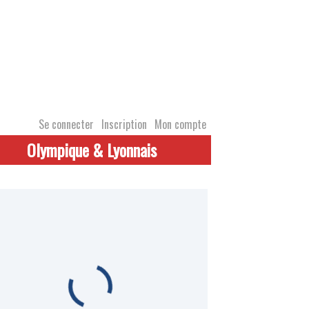
Se connecter
Inscription
Mon compte
Olympique & Lyonnais