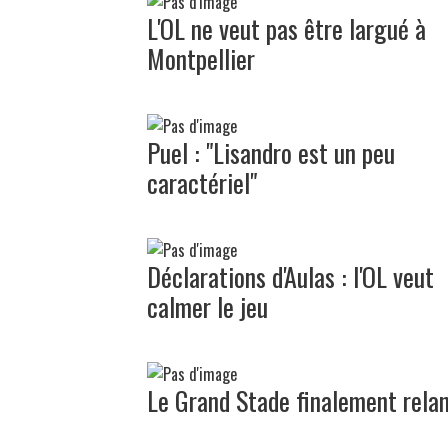
L'OL ne veut pas être largué à
Montpellier
Puel : "Lisandro est un peu
caractériel"
Déclarations d'Aulas : l'OL veut
calmer le jeu
Le Grand Stade finalement rela