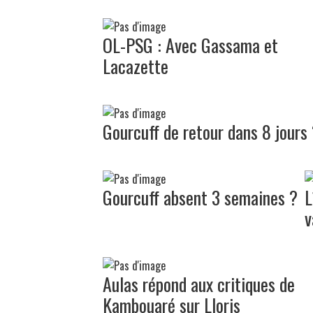
OL-PSG : Avec Gassama et
Lacazette
Gourcuff de retour dans 8 jours
Gourcuff absent 3 semaines ?
L
v
Aulas répond aux critiques de
Kambouaré sur Lloris