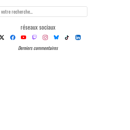
réseaux sociaux
Derniers commentaires