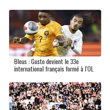
Bleus : Gusto devient le 33e
international français formé à l’OL