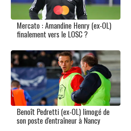
Mercato : Amandine Henry (ex-OL)
finalement vers le LOSC ?
Benoît Pedretti (ex-OL) limogé de
son poste d'entraîneur à Nancy