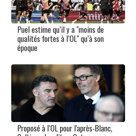
Puel estime qu’il y a "moins de
qualités fortes à l’OL" qu’à son
époque
Proposé à l’OL pour l'après-Blanc,