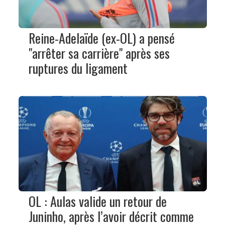
Reine-Adelaïde (ex-OL) a pensé
"arrêter sa carrière" après ses
ruptures du ligament
OL : Aulas valide un retour de
Juninho, après l’avoir décrit comme