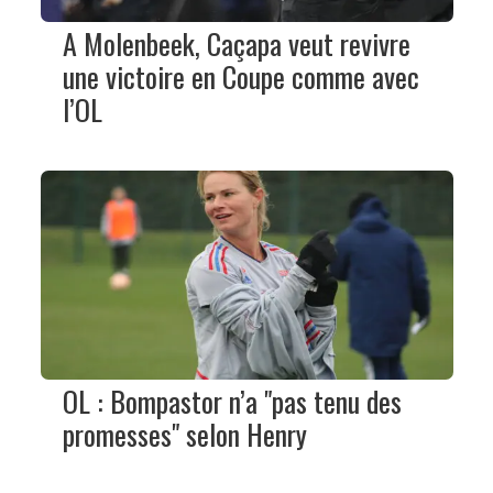
A Molenbeek, Caçapa veut revivre
une victoire en Coupe comme avec
l’OL
OL : Bompastor n’a "pas tenu des
promesses" selon Henry