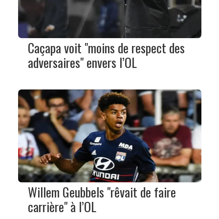
Caçapa voit "moins de respect des
adversaires" envers l’OL
Willem Geubbels "rêvait de faire
carrière" à l’OL