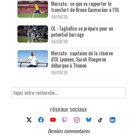
Mercato : ce que va rapporter le
transfert de Bruno Guimarães à l’OL
06/08/26
OL : Tagliafico se prépare pour un
potentiel barrage
06/08/26
Mercato : capitaine de la réserve
d'OL Lyonnes, Sarah Rougeron
débarque à Thonon
06/08/26
réseaux sociaux
Derniers commentaires