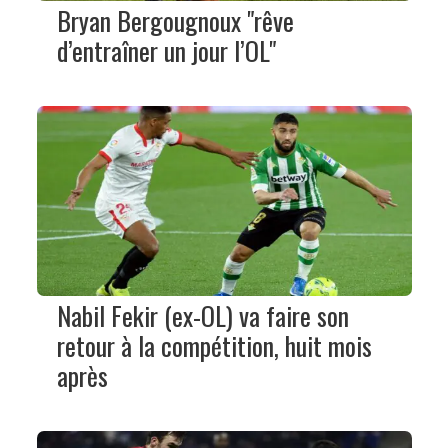
Bryan Bergougnoux "rêve
d’entraîner un jour l’OL"
Nabil Fekir (ex-OL) va faire son
retour à la compétition, huit mois
après