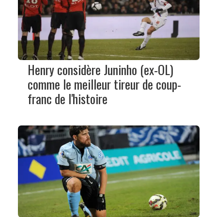
Henry considère Juninho (ex-OL)
comme le meilleur tireur de coup-
franc de l'histoire