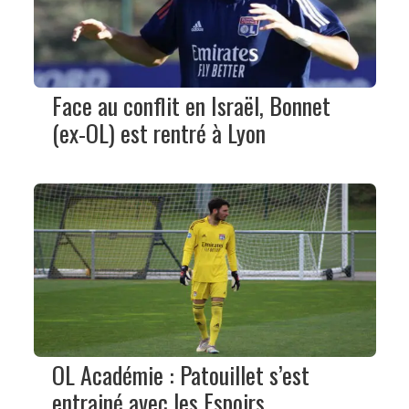
Face au conflit en Israël, Bonnet
(ex-OL) est rentré à Lyon
OL Académie : Patouillet s’est
entrainé avec les Espoirs