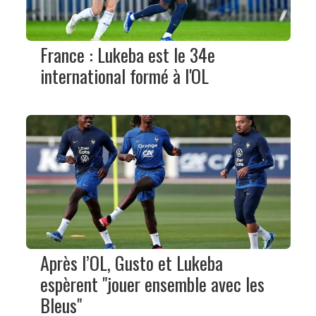
France : Lukeba est le 34e
international formé à l'OL
Après l’OL, Gusto et Lukeba
espèrent "jouer ensemble avec les
Bleus"