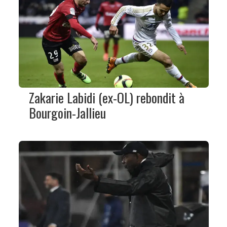
Zakarie Labidi (ex-OL) rebondit à
Bourgoin-Jallieu