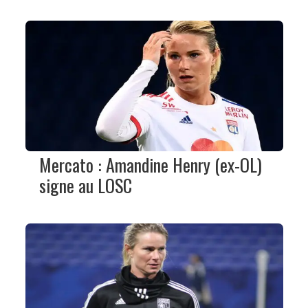
Mercato : Amandine Henry (ex-OL)
signe au LOSC