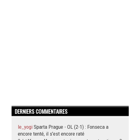
DERNIERS COMMENTAIRES
le_yogi
Sparta Prague - OL (2-1) : Fonseca a
encore tenté, il s'est encore raté