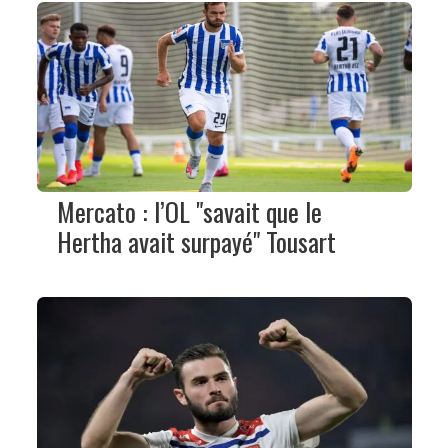
Mercato : l’OL "savait que le
Hertha avait surpayé" Tousart