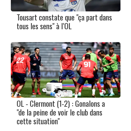
Tousart constate que "ça part dans
tous les sens" à l’OL
OL - Clermont (1-2) : Gonalons a
"de la peine de voir le club dans
cette situation"