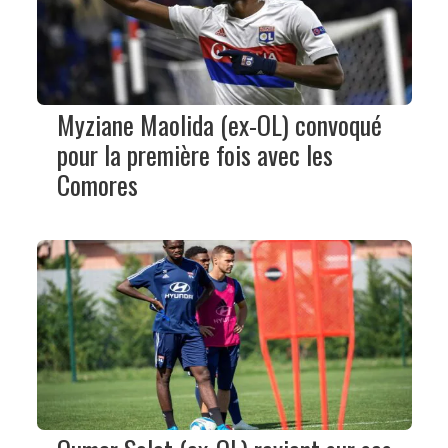
Myziane Maolida (ex-OL) convoqué
pour la première fois avec les
Comores