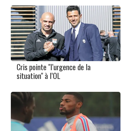
Cris pointe "l’urgence de la
situation" à l’OL