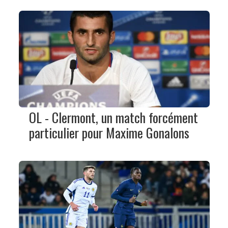
OL - Clermont, un match forcément
particulier pour Maxime Gonalons