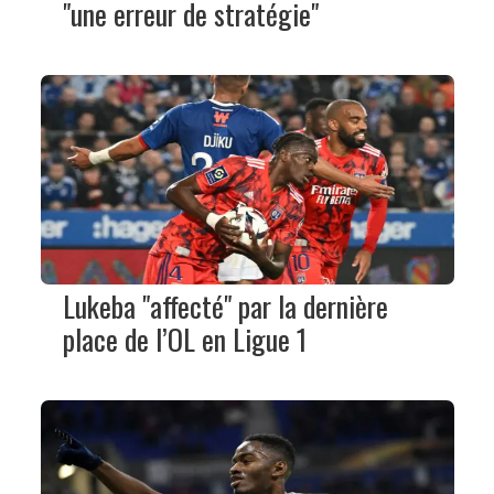
"une erreur de stratégie"
Lukeba "affecté" par la dernière
place de l’OL en Ligue 1