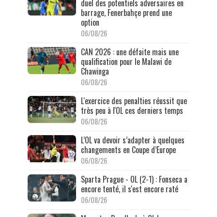
duel des potentiels adversaires en
barrage, Fenerbahçe prend une
option
06/08/26
CAN 2026 : une défaite mais une
qualification pour le Malawi de
Chawinga
06/08/26
L'exercice des penalties réussit que
très peu à l'OL ces derniers temps
06/08/26
L’OL va devoir s’adapter à quelques
changements en Coupe d’Europe
06/08/26
Sparta Prague - OL (2-1) : Fonseca a
encore tenté, il s'est encore raté
06/08/26