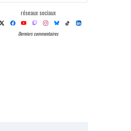
réseaux sociaux
Derniers commentaires