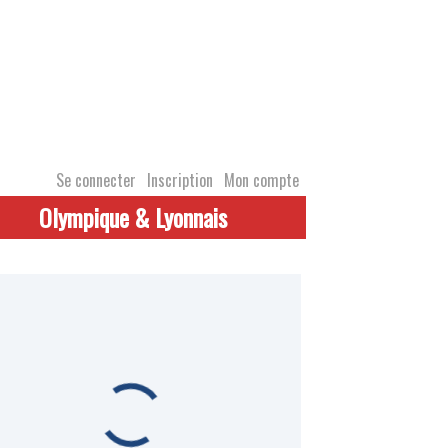
Se connecter
Inscription
Mon compte
Olympique & Lyonnais