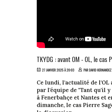
TKYDG : avant OM - OL, le cas P
27 JANVIER 2025 À 20:03
PAR
DAVID HERNANDEZ
Ce lundi, l'actualité de l'O
par l'équipe de "Tant qu'il 
à Fenerbahçe et Nantes et e
dimanche, le cas Pierre Sag