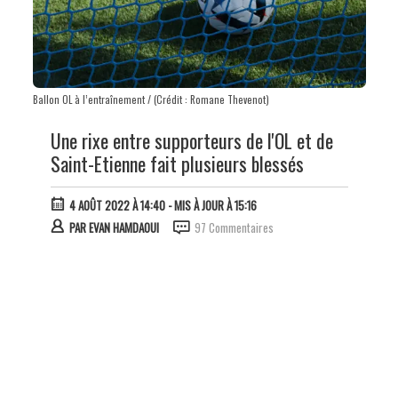
Ballon OL à l’entraînement / (Crédit : Romane Thevenot)
Une rixe entre supporteurs de l'OL et de
Saint-Etienne fait plusieurs blessés
4 AOÛT 2022 À 14:40
- MIS À JOUR À 15:16
PAR
EVAN HAMDAOUI
97 Commentaires