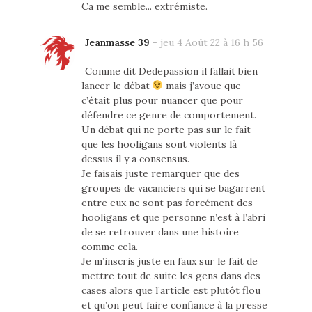
Ca me semble... extrémiste.
Jeanmasse 39
-
jeu 4 Août 22 à 16 h 56
Comme dit Dedepassion il fallait bien
lancer le débat
mais j’avoue que
c’était plus pour nuancer que pour
défendre ce genre de comportement.
Un débat qui ne porte pas sur le fait
que les hooligans sont violents là
dessus il y a consensus.
Je faisais juste remarquer que des
groupes de vacanciers qui se bagarrent
entre eux ne sont pas forcément des
hooligans et que personne n’est à l’abri
de se retrouver dans une histoire
comme cela.
Je m’inscris juste en faux sur le fait de
mettre tout de suite les gens dans des
cases alors que l’article est plutôt flou
et qu’on peut faire confiance à la presse