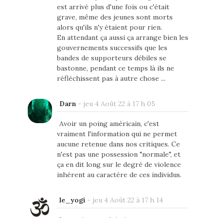
est arrivé plus d'une fois ou c'était
grave, même des jeunes sont morts
alors qu'ils n'y étaient pour rien.
En attendant ça aussi ça arrange bien les
gouvernements successifs que les
bandes de supporteurs débiles se
bastonne, pendant ce temps là ils ne
réfléchissent pas à autre chose ...
Darn
-
jeu 4 Août 22 à 17 h 05
Avoir un poing américain, c'est
vraiment l'information qui ne permet
aucune retenue dans nos critiques. Ce
n'est pas une possession "normale", et
ça en dit long sur le degré de violence
inhérent au caractère de ces individus.
le_yogi
-
jeu 4 Août 22 à 17 h 14