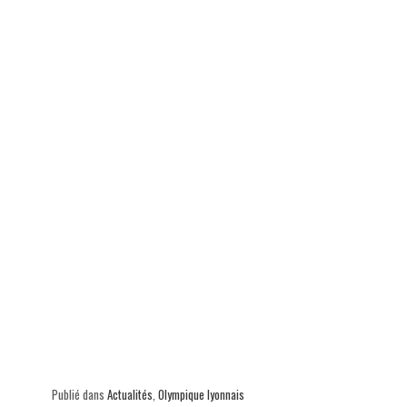
Publié dans
Actualités
,
Olympique lyonnais