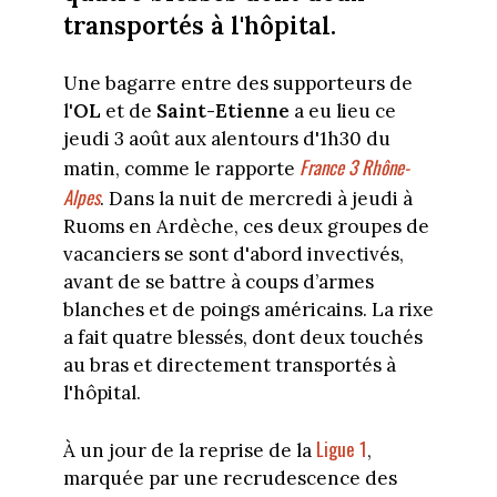
transportés à l'hôpital.
Une bagarre entre des supporteurs de
l'
OL
et de
Saint-Etienne
a eu lieu ce
jeudi 3 août aux alentours d'1h30 du
France 3 Rhône-
matin, comme le rapporte
Alpes
. Dans la nuit de mercredi à jeudi à
Ruoms en Ardèche, ces deux groupes de
vacanciers se sont d'abord invectivés,
avant de se battre à coups d’armes
blanches et de poings américains. La rixe
a fait quatre blessés, dont deux touchés
au bras et directement transportés à
l'hôpital.
Ligue 1
À un jour de la reprise de la
,
marquée par une recrudescence des