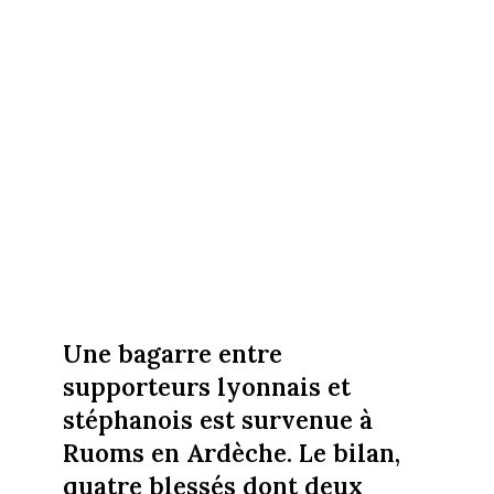
Une bagarre entre
supporteurs lyonnais et
stéphanois est survenue à
Ruoms en Ardèche. Le bilan,
quatre blessés dont deux