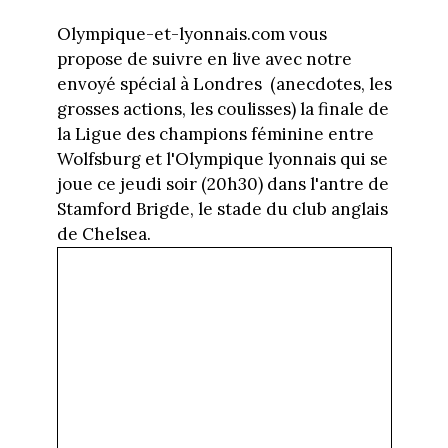
Olympique-et-lyonnais.com vous
propose de suivre en live avec notre
envoyé spécial à Londres (anecdotes, les
grosses actions, les coulisses) la finale de
la Ligue des champions féminine entre
Wolfsburg et l'Olympique lyonnais qui se
joue ce jeudi soir (20h30) dans l'antre de
Stamford Brigde, le stade du club anglais
de Chelsea.