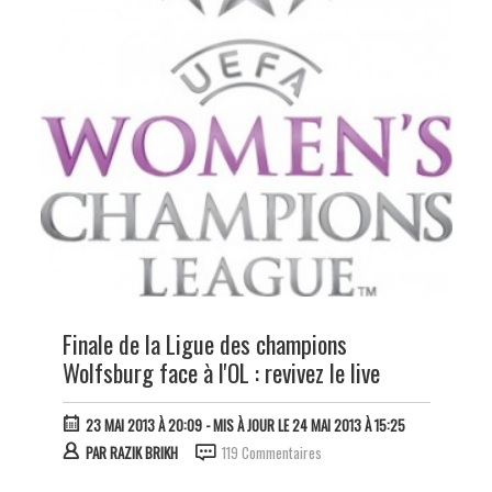
Finale de la Ligue des champions
Wolfsburg face à l'OL : revivez le live
23 MAI 2013 À 20:09
- MIS À JOUR LE 24 MAI 2013 À 15:25
PAR
RAZIK BRIKH
119 Commentaires