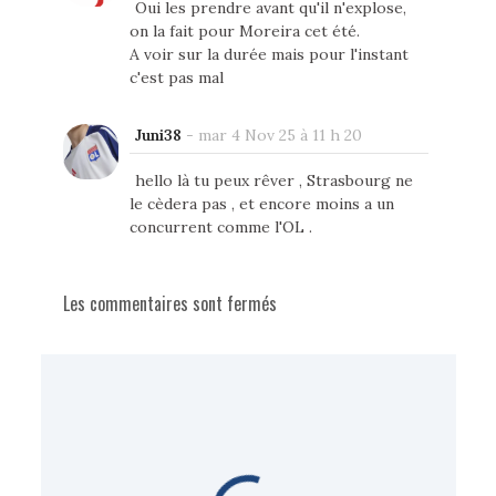
Oui les prendre avant qu'il n'explose,
on la fait pour Moreira cet été.
A voir sur la durée mais pour l'instant
c'est pas mal
Juni38
-
mar 4 Nov 25 à 11 h 20
hello là tu peux rêver , Strasbourg ne
le cèdera pas , et encore moins a un
concurrent comme l'OL .
Les commentaires sont fermés