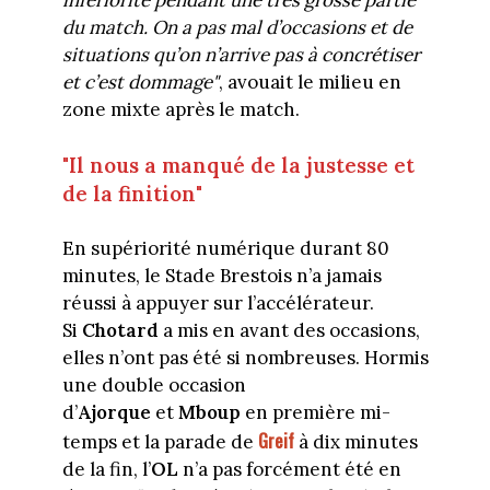
du match. On a pas mal d’occasions et de
situations qu’on n’arrive pas à concrétiser
et c’est dommage"
, avouait le milieu en
zone mixte après le match.
"Il nous a manqué de la justesse et
de la finition"
En supériorité numérique durant 80
minutes, le Stade Brestois n’a jamais
réussi à appuyer sur l’accélérateur.
Si
Chotard
a mis en avant des occasions,
elles n’ont pas été si nombreuses. Hormis
une double occasion
d’
Ajorque
et
Mboup
en première mi-
Greif
temps et la parade de
à dix minutes
de la fin, l’
OL
n’a pas forcément été en