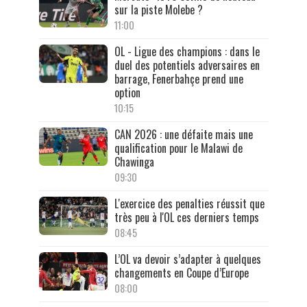
sur la piste Molebe ?
11:00
OL - Ligue des champions : dans le
duel des potentiels adversaires en
barrage, Fenerbahçe prend une
option
10:15
CAN 2026 : une défaite mais une
qualification pour le Malawi de
Chawinga
09:30
L'exercice des penalties réussit que
très peu à l'OL ces derniers temps
08:45
L’OL va devoir s’adapter à quelques
changements en Coupe d’Europe
08:00