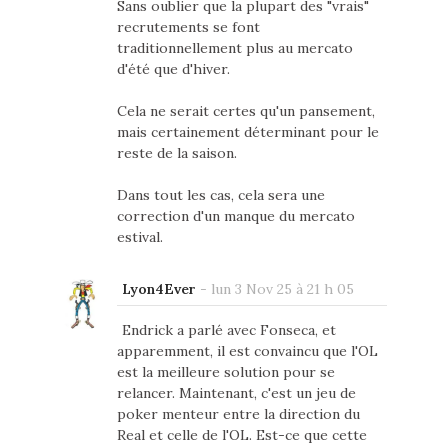
Sans oublier que la plupart des "vrais"
recrutements se font
traditionnellement plus au mercato
d'été que d'hiver.
Cela ne serait certes qu'un pansement,
mais certainement déterminant pour le
reste de la saison.
Dans tout les cas, cela sera une
correction d'un manque du mercato
estival.
Lyon4Ever
-
lun 3 Nov 25 à 21 h 05
Endrick a parlé avec Fonseca, et
apparemment, il est convaincu que l'OL
est la meilleure solution pour se
relancer. Maintenant, c'est un jeu de
poker menteur entre la direction du
Real et celle de l'OL. Est-ce que cette