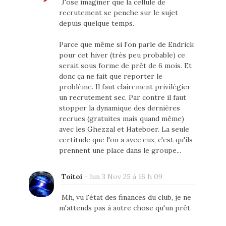
J'ose imaginer que la cellule de
recrutement se penche sur le sujet
depuis quelque temps.
Parce que même si l'on parle de Endrick
pour cet hiver (très peu probable) ce
serait sous forme de prêt de 6 mois. Et
donc ça ne fait que reporter le
problème. Il faut clairement privilégier
un recrutement sec. Par contre il faut
stopper la dynamique des dernières
recrues (gratuites mais quand même)
avec les Ghezzal et Hateboer. La seule
certitude que l'on a avec eux, c'est qu'ils
prennent une place dans le groupe...
Toitoi
-
lun 3 Nov 25 à 16 h 09
Mh, vu l'état des finances du club, je ne
m'attends pas à autre chose qu'un prêt.