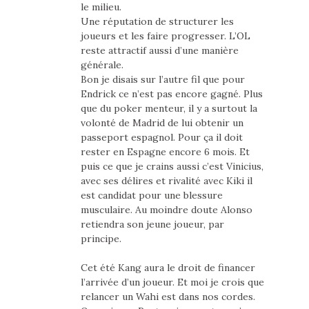
le milieu.
Une réputation de structurer les
joueurs et les faire progresser. L’OL
reste attractif aussi d’une manière
générale.
Bon je disais sur l’autre fil que pour
Endrick ce n’est pas encore gagné. Plus
que du poker menteur, il y a surtout la
volonté de Madrid de lui obtenir un
passeport espagnol. Pour ça il doit
rester en Espagne encore 6 mois. Et
puis ce que je crains aussi c’est Vinicius,
avec ses délires et rivalité avec Kiki il
est candidat pour une blessure
musculaire. Au moindre doute Alonso
retiendra son jeune joueur, par
principe.
Cet été Kang aura le droit de financer
l’arrivée d’un joueur. Et moi je crois que
relancer un Wahi est dans nos cordes.