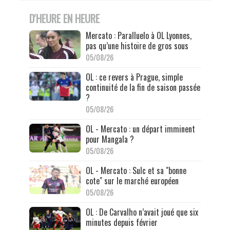
D'HEURE EN HEURE
Mercato : Paralluelo à OL Lyonnes,
pas qu’une histoire de gros sous
05/08/26
OL : ce revers à Prague, simple
continuité de la fin de saison passée
?
05/08/26
OL - Mercato : un départ imminent
pour Mangala ?
05/08/26
OL - Mercato : Sulc et sa "bonne
cote" sur le marché européen
05/08/26
OL : De Carvalho n’avait joué que six
minutes depuis février