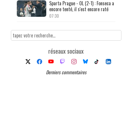
Sparta Prague - OL (2-1) : Fonseca a
encore tenté, il s'est encore raté
07:30
réseaux sociaux
Derniers commentaires