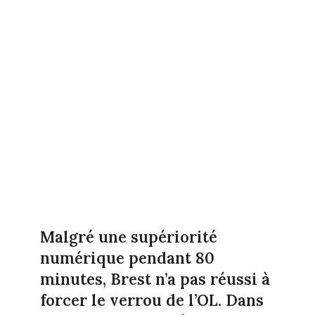
Malgré une supériorité
numérique pendant 80
minutes, Brest n’a pas réussi à
forcer le verrou de l’OL. Dans