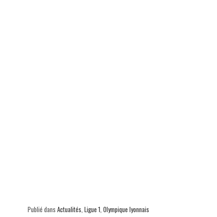
Publié dans
Actualités
,
Ligue 1
,
Olympique lyonnais