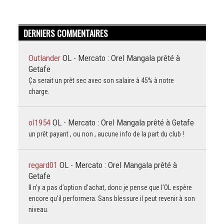
DERNIERS COMMENTAIRES
Outlander
OL - Mercato : Orel Mangala prêté à
Getafe
Ça serait un prêt sec avec son salaire à 45% à notre
charge.
ol1954
OL - Mercato : Orel Mangala prêté à Getafe
un prêt payant , ou non , aucune info de la part du club !
regard01
OL - Mercato : Orel Mangala prêté à
Getafe
Il n’y a pas d’option d’achat, donc je pense que l’OL espère
encore qu’il performera. Sans blessure il peut revenir à son
niveau.