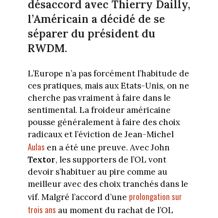
désaccord avec Thierry Dailly,
l’Américain a décidé de se
séparer du président du
RWDM.
L’Europe n’a pas forcément l’habitude de
ces pratiques, mais aux Etats-Unis, on ne
cherche pas vraiment à faire dans le
sentimental. La froideur américaine
pousse généralement à faire des choix
radicaux et l’éviction de Jean-Michel
Aulas
en a été une preuve. Avec John
Textor
, les supporters de l’OL vont
devoir s’habituer au pire comme au
meilleur avec des choix tranchés dans le
prolongation sur
vif. Malgré l’accord d’une
trois ans
au moment du rachat de l’OL