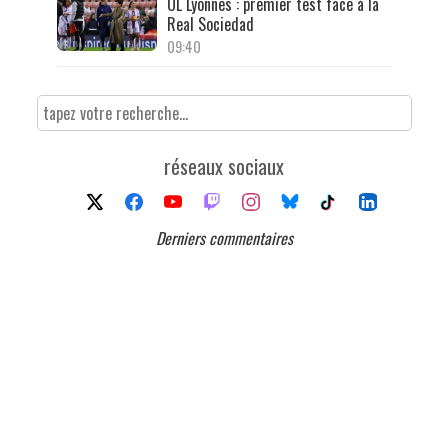
OL Lyonnes : premier test face à la
Real Sociedad
09:40
réseaux sociaux
Derniers commentaires