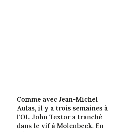
Comme avec Jean-Michel
Aulas, il y a trois semaines à
l'OL, John Textor a tranché
dans le vif à Molenbeek. En