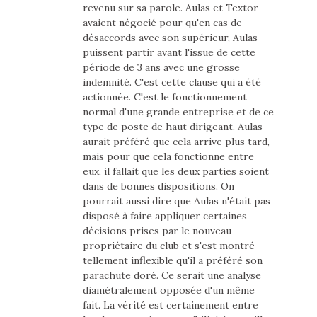
revenu sur sa parole. Aulas et Textor
avaient négocié pour qu'en cas de
désaccords avec son supérieur, Aulas
puissent partir avant l'issue de cette
période de 3 ans avec une grosse
indemnité. C'est cette clause qui a été
actionnée. C'est le fonctionnement
normal d'une grande entreprise et de ce
type de poste de haut dirigeant. Aulas
aurait préféré que cela arrive plus tard,
mais pour que cela fonctionne entre
eux, il fallait que les deux parties soient
dans de bonnes dispositions. On
pourrait aussi dire que Aulas n'était pas
disposé à faire appliquer certaines
décisions prises par le nouveau
propriétaire du club et s'est montré
tellement inflexible qu'il a préféré son
parachute doré. Ce serait une analyse
diamétralement opposée d'un même
fait. La vérité est certainement entre