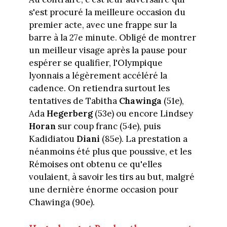
s'est procuré la meilleure occasion du
premier acte, avec une frappe sur la
barre à la 27e minute. Obligé de montrer
un meilleur visage après la pause pour
espérer se qualifier, l'Olympique
lyonnais a légèrement accéléré la
cadence. On retiendra surtout les
tentatives de Tabitha
Chawinga
(51e),
Ada
Hegerberg
(53e) ou encore Lindsey
Horan
sur coup franc (54e), puis
Kadidiatou
Diani
(85e). La prestation a
néanmoins été plus que poussive, et les
Rémoises ont obtenu ce qu'elles
voulaient, à savoir les tirs au but, malgré
une dernière énorme occasion pour
Chawinga (90e).