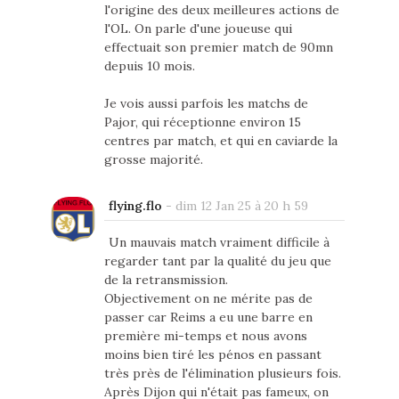
l'origine des deux meilleures actions de
l'OL. On parle d'une joueuse qui
effectuait son premier match de 90mn
depuis 10 mois.
Je vois aussi parfois les matchs de
Pajor, qui réceptionne environ 15
centres par match, et qui en caviarde la
grosse majorité.
flying.flo
-
dim 12 Jan 25 à 20 h 59
Un mauvais match vraiment difficile à
regarder tant par la qualité du jeu que
de la retransmission.
Objectivement on ne mérite pas de
passer car Reims a eu une barre en
première mi-temps et nous avons
moins bien tiré les pénos en passant
très près de l'élimination plusieurs fois.
Après Dijon qui n'était pas fameux, on