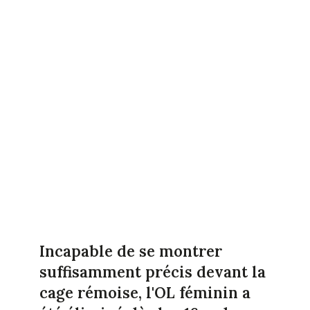
Incapable de se montrer
suffisamment précis devant la
cage rémoise, l'OL féminin a