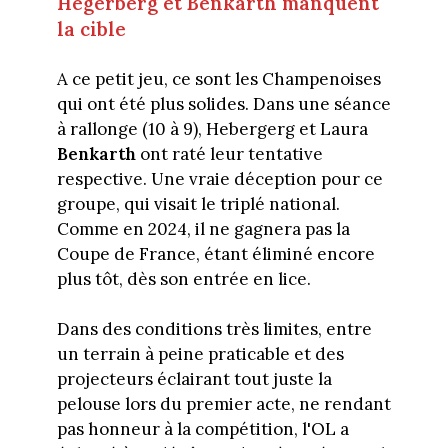
Hegerberg et Benkarth manquent
la cible
A ce petit jeu, ce sont les Champenoises
qui ont été plus solides. Dans une séance
à rallonge (10 à 9), Hebergerg et Laura
Benkarth
ont raté leur tentative
respective. Une vraie déception pour ce
groupe, qui visait le triplé national.
Comme en 2024, il ne gagnera pas la
Coupe de France, étant éliminé encore
plus tôt, dès son entrée en lice.
Dans des conditions très limites, entre
un terrain à peine praticable et des
projecteurs éclairant tout juste la
pelouse lors du premier acte, ne rendant
pas honneur à la compétition, l'OL a