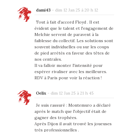
dami43
-
dim 12 Jan 25 à 20 h 12
Tout à fait d'accord Floyd . Il est
évident que le talent et l'engagement de
Melchie servent de paravent à la
faiblesse du collectif. Les solutions sont
souvent individuelles ou sur les coups
de pied arrétés en faveur des têtes de
nos centrales.
Il va falloir monter l'intensité pour
espérer rivaliser avec les meilleures.
RDV à Paris pour voir la réaction !
Oelix
-
dim 12 Jan 25 à 21 h 45
Je suis rassuré : Montemuro a déclaré
après le match que l'objectif était de
gagner des trophées.
Après Dijon il avait trouvé les joueuses
très professionnelles .