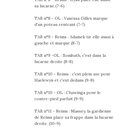
sa lucarne (7-6)
TAB n°8 - OL : Vanessa Gilles marque
d'un poteau rentrant (7-7)
TAB n°9 - Reims : Adamek tir elle aussi à
gauche et marque (8-7)
TAB n°9 -OL : Sombath, c'est dans la
lucarne droite (8-8)
TAB n°10 - Reims : c'est plein axe pour
Haelewyn et c'est dedans (9-8)
TAB n°10 - OL : Chawinga pour le
contre-pied parfait (9-9)
TAB n°11 - Reims : Massey, la gardienne
de Reims place sa frappe dans la lucarne
droite. (10-9)