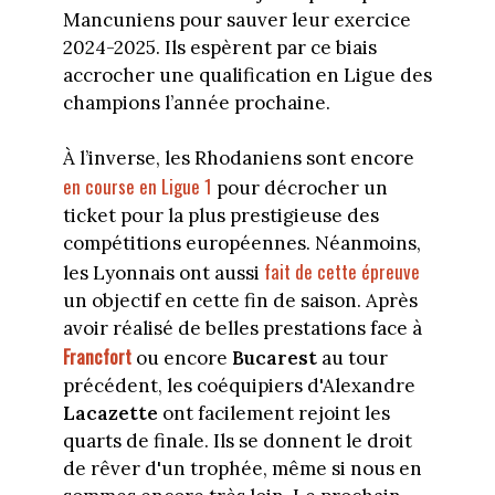
Mancuniens pour sauver leur exercice
2024-2025. Ils espèrent par ce biais
accrocher une qualification en Ligue des
champions l’année prochaine.
À l’inverse, les Rhodaniens sont encore
en course en Ligue 1
pour décrocher un
ticket pour la plus prestigieuse des
compétitions européennes. Néanmoins,
fait de cette épreuve
les Lyonnais ont aussi
un objectif en cette fin de saison. Après
avoir réalisé de belles prestations face à
Francfort
ou encore
Bucarest
au tour
précédent, les coéquipiers d'Alexandre
Lacazette
ont facilement rejoint les
quarts de finale. Ils se donnent le droit
de rêver d'un trophée, même si nous en