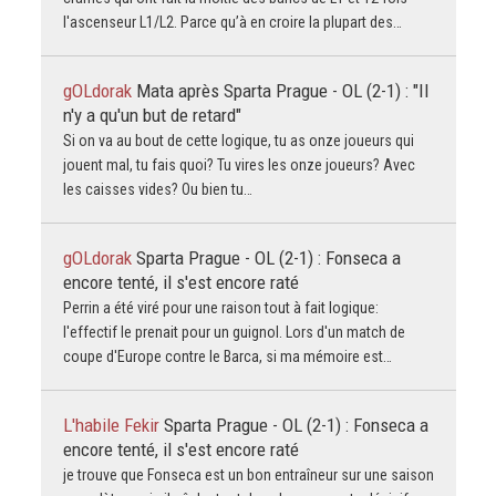
l'ascenseur L1/L2. Parce qu’à en croire la plupart des…
gOLdorak
Mata après Sparta Prague - OL (2-1) : "Il
n'y a qu'un but de retard"
Si on va au bout de cette logique, tu as onze joueurs qui
jouent mal, tu fais quoi? Tu vires les onze joueurs? Avec
les caisses vides? Ou bien tu…
gOLdorak
Sparta Prague - OL (2-1) : Fonseca a
encore tenté, il s'est encore raté
Perrin a été viré pour une raison tout à fait logique:
l'effectif le prenait pour un guignol. Lors d'un match de
coupe d'Europe contre le Barca, si ma mémoire est…
L'habile Fekir
Sparta Prague - OL (2-1) : Fonseca a
encore tenté, il s'est encore raté
je trouve que Fonseca est un bon entraîneur sur une saison