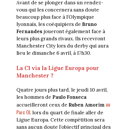
Avant de se plonger dans un rendez-
vous qui les concernera sans doute
beaucoup plus face à l’Olympique
lyonnais, les coéquipiers de
Bruno
Fernandes
joueront également face à
leurs plus grands rivaux. Ils recevront
Manchester City lors du derby qui aura
lieu le dimanche 6 avril, à 17h30.
La C1 via la Ligue Europa pour
Manchester ?
Quatre jours plus tard, le jeudi 10 avril,
les hommes de
Paulo Fonseca
au
accueilleront ceux de
Ruben Amorim
Parc OL
lors du quart de finale aller de
Ligue Europa. Cette compétition sera
sans aucun doute l’objectif principal des