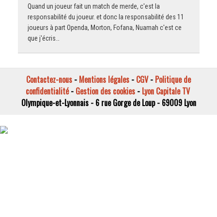
Quand un joueur fait un match de merde, c'est la
responsabilité du joueur. et donc la responsabilité des 11
joueurs à part Openda, Morton, Fofana, Nuamah c'est ce
que j'écris…
Contactez-nous
-
Mentions légales
-
CGV
-
Politique de
confidentialité
-
Gestion des cookies
-
Lyon Capitale TV
Olympique-et-Lyonnais - 6 rue Gorge de Loup - 69009 Lyon