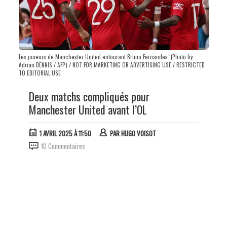
Les joueurs de Manchester United entourant Bruno Fernandes. (Photo by
Adrian DENNIS / AFP) / NOT FOR MARKETING OR ADVERTISING USE / RESTRICTED
TO EDITORIAL USE
Deux matchs compliqués pour
Manchester United avant l’OL
1 AVRIL 2025 À 11:50
PAR
HUGO VOISOT
10 Commentaires