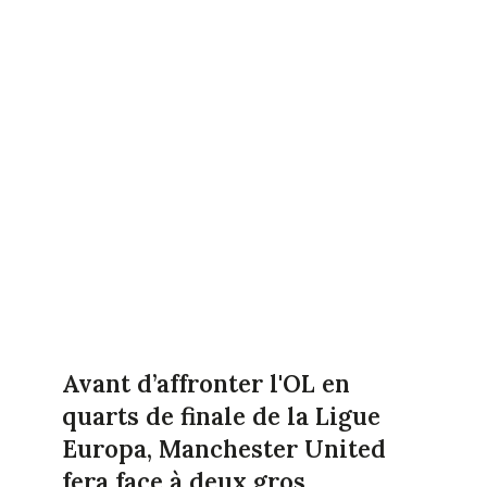
Avant d’affronter l'OL en
quarts de finale de la Ligue
Europa, Manchester United
fera face à deux gros