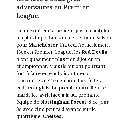
adversaires en Premier
League.
Ce ne sont certainement pas les matchs
les plus importants en cette fin de saison
pour
Manchester United
. Actuellement
13es en Premier League, les
Red Devils
n’ont quasiment plus rien à jouer en
championnat. Mais ils auront pourtant
fort à faire en enchaînant deux
rencontres cette semaine face à des
cadors anglais. Le premier aura lieu ce
mardi 1er avril face à la surprenante
équipe de
Nottingham Forest
, à ce jour
3e avec cinq points d’avance sur le
quatrième,
Chelsea
.