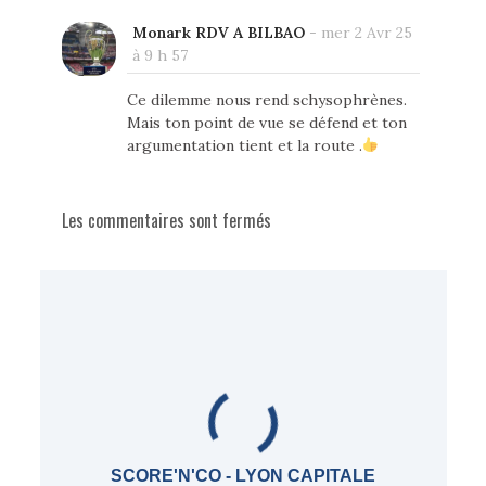
Monark RDV A BILBAO
-
mer 2 Avr 25
à 9 h 57
Ce dilemme nous rend schysophrènes.
Mais ton point de vue se défend et ton
argumentation tient et la route .
Les commentaires sont fermés
SCORE'N'CO - LYON CAPITALE