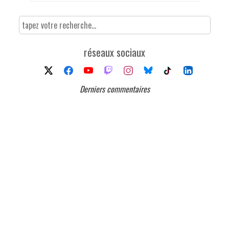
réseaux sociaux
Derniers commentaires