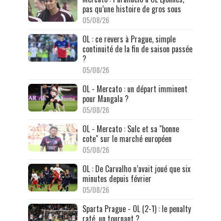
pas qu’une histoire de gros sous
05/08/26
OL : ce revers à Prague, simple
continuité de la fin de saison passée
?
05/08/26
OL - Mercato : un départ imminent
pour Mangala ?
05/08/26
OL - Mercato : Sulc et sa "bonne
cote" sur le marché européen
05/08/26
OL : De Carvalho n’avait joué que six
minutes depuis février
05/08/26
Sparta Prague - OL (2-1) : le penalty
raté, un tournant ?