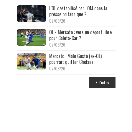
L'OL déstabilisé par l'OM dans la
presse britannique ?
07/08/26
OL - Mercato : vers un départ libre
pour Caleta-Car ?
07/08/26
Mercato : Malo Gusto (ex-OL)
pourrait quitter Chelsea
07/08/26
+ d'infos