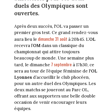
duels des Olympiques sont
ouvertes.
Après deux succès, l'OL va passer un
premier gros test. Ce grand rendez-vous
dimanche 31 août
aura lieu le
à 20h45. L’
OL
recevra l’
OM
dans un classique du
championnat qui attire toujours
beaucoup de monde. Une semaine plus
7 septembre
tard, le dimanche
à 17h30, ce
sera au tour de l’équipe féminine de l'
OL
Lyonnes
d’accueillir le club phocéen,
pour un autre duel des Olympiques. Les
deux matchs se joueront au Parc OL,
offrant aux supporters une belle double
occasion de venir encourager leurs
équipes.