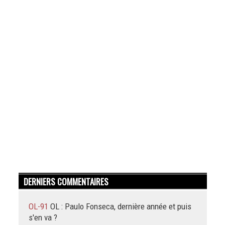
DERNIERS COMMENTAIRES
OL-91
OL : Paulo Fonseca, dernière année et puis
s'en va ?