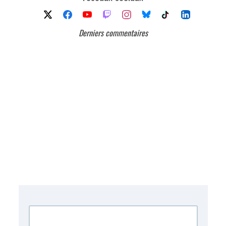
Derniers commentaires