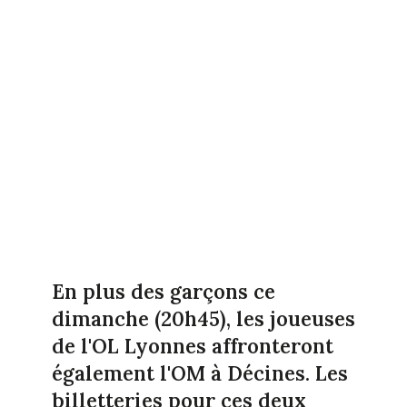
En plus des garçons ce
dimanche (20h45), les joueuses
de l'OL Lyonnes affronteront
également l'OM à Décines. Les
billetteries pour ces deux