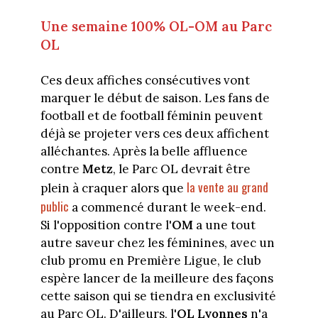
Une semaine 100% OL-OM au Parc
OL
Ces deux affiches consécutives vont
marquer le début de saison. Les fans de
football et de football féminin peuvent
déjà se projeter vers ces deux affichent
alléchantes. Après la belle affluence
contre
Metz
, le Parc OL devrait être
la vente au grand
plein à craquer alors que
public
a commencé durant le week-end.
Si l'opposition contre l'
OM
a une tout
autre saveur chez les féminines, avec un
club promu en Première Ligue, le club
espère lancer de la meilleure des façons
cette saison qui se tiendra en exclusivité
au Parc OL. D'ailleurs, l'
OL Lyonnes
n'a