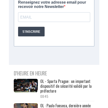
D'HEURE EN HEURE
OL - Sparta Prague : un important
dispositif de sécurité validé par la
préfecture
08:45
OL : Paulo Fonseca, dernière année