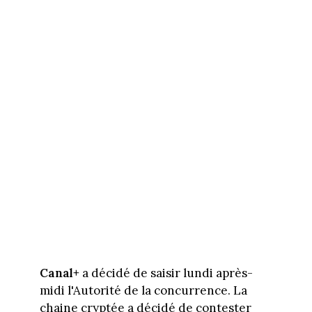
Canal+
a décidé de saisir lundi après-
midi l'Autorité de la concurrence. La
chaine cryptée a décidé de contester