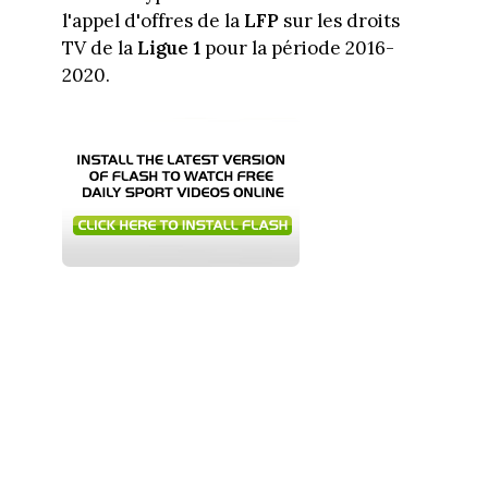
l'appel d'offres de la
LFP
sur les droits
TV de la
Ligue 1
pour la période 2016-
2020.