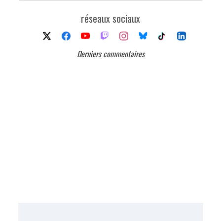
réseaux sociaux
Derniers commentaires