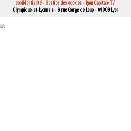
confidentialité
-
Gestion des cookies
-
Lyon Capitale TV
Olympique-et-Lyonnais - 6 rue Gorge de Loup - 69009 Lyon