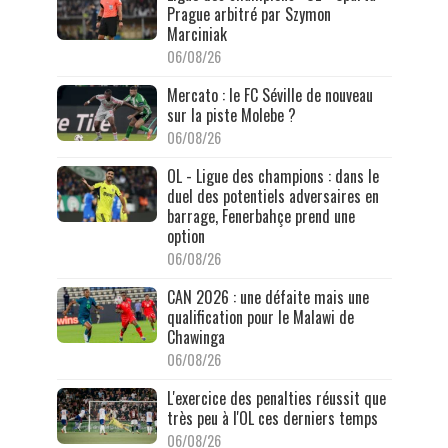
Prague arbitré par Szymon
Marciniak
06/08/26
Mercato : le FC Séville de nouveau
sur la piste Molebe ?
06/08/26
OL - Ligue des champions : dans le
duel des potentiels adversaires en
barrage, Fenerbahçe prend une
option
06/08/26
CAN 2026 : une défaite mais une
qualification pour le Malawi de
Chawinga
06/08/26
L'exercice des penalties réussit que
très peu à l'OL ces derniers temps
06/08/26