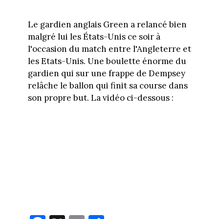
Le gardien anglais Green a relancé bien
malgré lui les États-Unis ce soir à
l'occasion du match entre l'Angleterre et
les Etats-Unis. Une boulette énorme du
gardien qui sur une frappe de Dempsey
relâche le ballon qui finit sa course dans
son propre but. La vidéo ci-dessous :