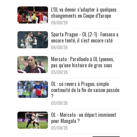
L’OL va devoir s’adapter à quelques
changements en Coupe d’Europe
06/08/26
Sparta Prague - OL (2-1) : Fonseca a
encore tenté, il s'est encore raté
06/08/26
Mercato : Paralluelo à OL Lyonnes,
pas qu’une histoire de gros sous
05/08/26
OL : ce revers à Prague, simple
continuité de la fin de saison passée
?
05/08/26
OL - Mercato : un départ imminent
pour Mangala ?
05/08/26