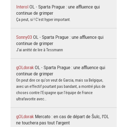
Interol
OL - Sparta Prague : une affluence qui
continue de grimper
Ça peut, si ! C'est hyper important.
Sonny03
OL - Sparta Prague : une affluence qui
continue de grimper
J'ai arrêté de lire à Tessmann
gOLdorak
OL - Sparta Prague : une affluence qui
continue de grimper
On peut dire ce qu'on veut de Garcia, mais sa Belgique,
avec un effectif pourtant pas bandant, a montré plus de
choses contre l'Espagne que l'équipe de France
ultrafavorite avec…
gOLdorak
Mercato : en cas de départ de Šulc, l'OL
ne touchera pas tout l'argent