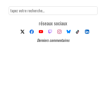
réseaux sociaux
Derniers commentaires