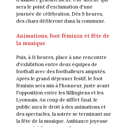
sera le point d'exclamation d'une
journée de célébration. Dès 9 heures,
des chars défileront dans la commune.
Animations, foot féminin et fête de
la musique
Puis, à 11 heures, place à une rencontre
d'exhibition entre deux équipes de
football avec des footballeurs amputés.
Après le grand déjeuner festif, le foot
féminin sera mis à l'honneur, juste avant
l'opposition entre les Sillingiens et les
Lyonnais. Au coup de sifflet final, le
public aura le droit à des animations et
des spectacles, la soirée se terminant sur
la fête de la musique. Ambiance joyeuse