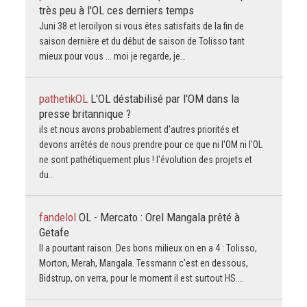
très peu à l'OL ces derniers temps
Juni 38 et leroilyon si vous êtes satisfaits de la fin de
saison dernière et du début de saison de Tolisso tant
mieux pour vous ... moi je regarde, je…
pathetikOL
L'OL déstabilisé par l'OM dans la
presse britannique ?
ils et nous avons probablement d'autres priorités et
devons arrêtés de nous prendre pour ce que ni l'OM ni l'OL
ne sont pathétiquement plus ! l'évolution des projets et
du…
fandelol
OL - Mercato : Orel Mangala prêté à
Getafe
Il a pourtant raison. Des bons milieux on en a 4 : Tolisso,
Morton, Merah, Mangala. Tessmann c'est en dessous,
Bidstrup, on verra, pour le moment il est surtout HS.…