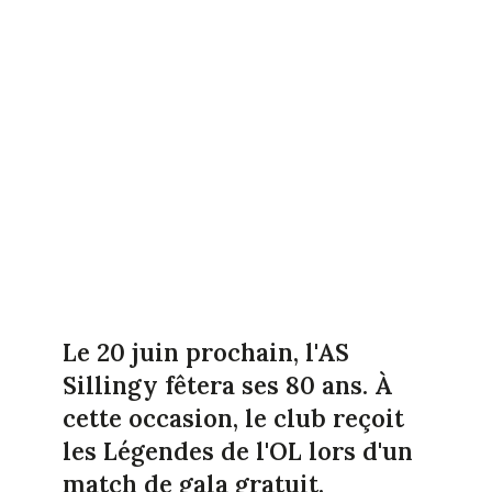
Le 20 juin prochain, l'AS
Sillingy fêtera ses 80 ans. À
cette occasion, le club reçoit
les Légendes de l'OL lors d'un
match de gala gratuit.