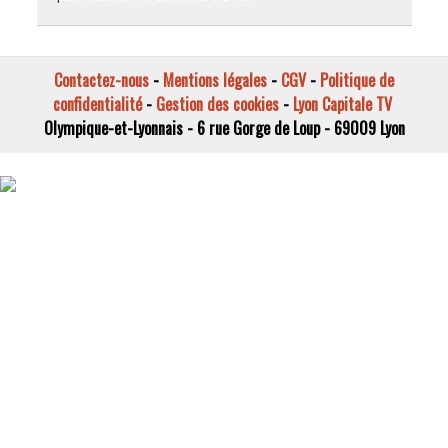
Contactez-nous
-
Mentions légales
-
CGV
-
Politique de
confidentialité
-
Gestion des cookies
-
Lyon Capitale TV
Olympique-et-Lyonnais - 6 rue Gorge de Loup - 69009 Lyon