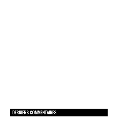
DERNIERS COMMENTAIRES