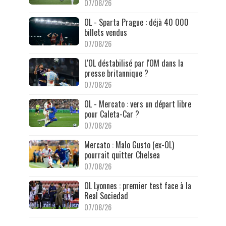
07/08/26
OL - Sparta Prague : déjà 40 000
billets vendus
07/08/26
L'OL déstabilisé par l'OM dans la
presse britannique ?
07/08/26
OL - Mercato : vers un départ libre
pour Caleta-Car ?
07/08/26
Mercato : Malo Gusto (ex-OL)
pourrait quitter Chelsea
07/08/26
OL Lyonnes : premier test face à la
Real Sociedad
07/08/26