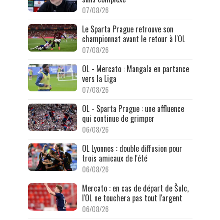
07/08/26
Le Sparta Prague retrouve son
championnat avant le retour à l'OL
07/08/26
OL - Mercato : Mangala en partance
vers la Liga
07/08/26
OL - Sparta Prague : une affluence
qui continue de grimper
06/08/26
OL Lyonnes : double diffusion pour
trois amicaux de l'été
06/08/26
Mercato : en cas de départ de Šulc,
l'OL ne touchera pas tout l'argent
06/08/26