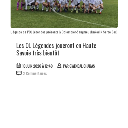
L’équipe de l’OL Légendes présente à Colombier-Saugnieu (LinkedIN Serge Bex)
Les OL Légendes joueront en Haute-
Savoie très bientôt
10 JUIN 2026 À 12:40
PAR
GWENDAL CHABAS
2 Commentaires