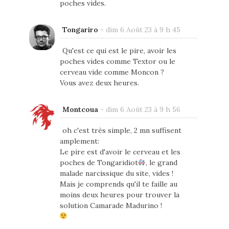
poches vides.
Tongariro
-
dim 6 Août 23 à 9 h 45
Qu'est ce qui est le pire, avoir les
poches vides comme Textor ou le
cerveau vide comme Moncon ?
Vous avez deux heures.
Montcoua
-
dim 6 Août 23 à 9 h 56
oh c'est très simple, 2 mn suffisent
amplement:
Le pire est d'avoir le cerveau et les
poches de Tongaridiot
, le grand
malade narcissique du site, vides !
Mais je comprends qu'il te faille au
moins deux heures pour trouver la
solution Camarade Madurino !