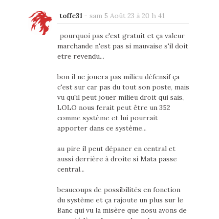
toffe31
-
sam 5 Août 23 à 20 h 41
pourquoi pas c'est gratuit et ça valeur
marchande n'est pas si mauvaise s'il doit
etre revendu...
bon il ne jouera pas milieu défensif ça
c'est sur car pas du tout son poste, mais
vu qu'il peut jouer milieu droit qui sais,
LOLO nous ferait peut être un 352
comme système et lui pourrait
apporter dans ce système...
au pire il peut dépaner en central et
aussi derrière à droite si Mata passe
central...
beaucoups de possibilités en fonction
du système et ça rajoute un plus sur le
Banc qui vu la misère que nosu avons de