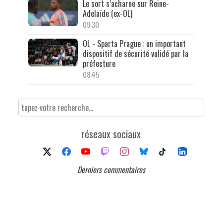
Le sort s’acharne sur Reine-
Adelaïde (ex-OL)
09:30
OL - Sparta Prague : un important
dispositif de sécurité validé par la
préfecture
08:45
réseaux sociaux
Derniers commentaires