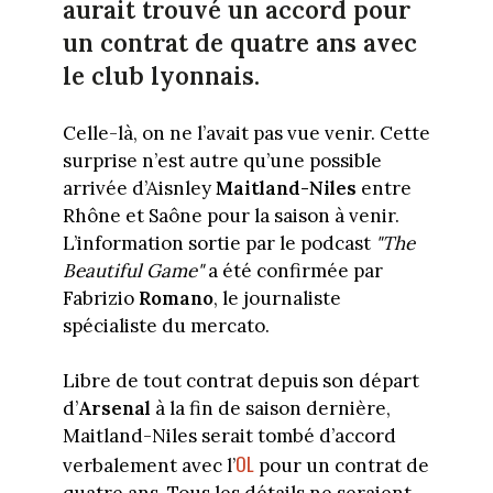
aurait trouvé un accord pour
un contrat de quatre ans avec
le club lyonnais.
Celle-là, on ne l’avait pas vue venir. Cette
surprise n’est autre qu’une possible
arrivée d’Aisnley
Maitland-Niles
entre
Rhône et Saône pour la saison à venir.
L’information sortie par le podcast
"The
Beautiful Game"
a été confirmée par
Fabrizio
Romano
, le journaliste
spécialiste du mercato.
Libre de tout contrat depuis son départ
d’
Arsenal
à la fin de saison dernière,
Maitland-Niles serait tombé d’accord
OL
verbalement avec l’
pour un contrat de