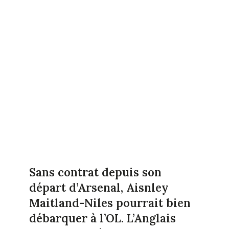
Sans contrat depuis son
départ d’Arsenal, Aisnley
Maitland-Niles pourrait bien
débarquer à l’OL. L’Anglais