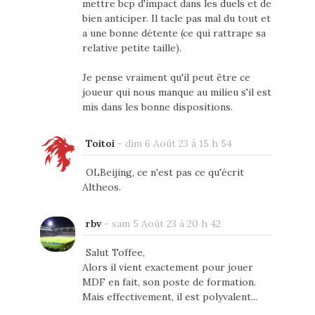
mettre bcp d'impact dans les duels et de
bien anticiper. Il tacle pas mal du tout et
a une bonne détente (ce qui rattrape sa
relative petite taille).
Je pense vraiment qu'il peut être ce
joueur qui nous manque au milieu s'il est
mis dans les bonne dispositions.
Toitoi
-
dim 6 Août 23 à 15 h 54
OLBeijing, ce n'est pas ce qu'écrit
Altheos.
rbv
-
sam 5 Août 23 à 20 h 42
Salut Toffee,
Alors il vient exactement pour jouer
MDF en fait, son poste de formation.
Mais effectivement, il est polyvalent...