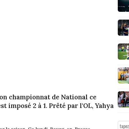
on championnat de National ce
st imposé 2 à 1. Prêté par l'OL, Yahya