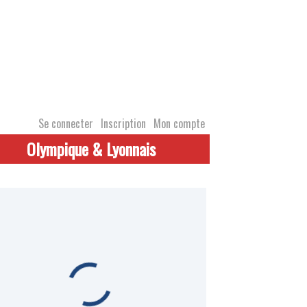
Se connecter
Inscription
Mon compte
Olympique & Lyonnais