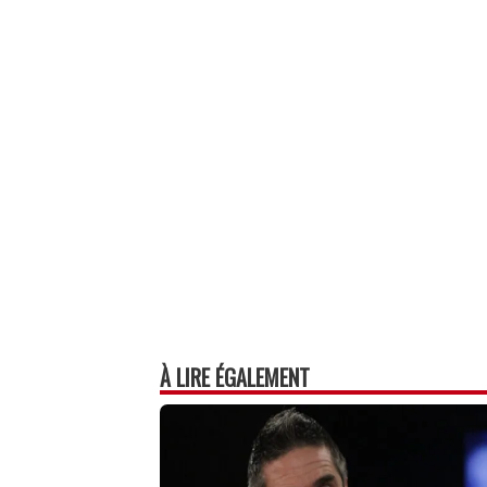
À LIRE ÉGALEMENT