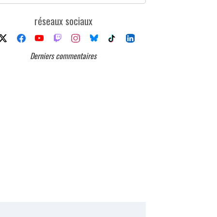
réseaux sociaux
Derniers commentaires