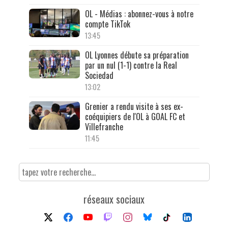
OL - Médias : abonnez-vous à notre
compte TikTok
13:45
OL Lyonnes débute sa préparation
par un nul (1-1) contre la Real
Sociedad
13:02
Grenier a rendu visite à ses ex-
coéquipiers de l'OL à GOAL FC et
Villefranche
11:45
réseaux sociaux