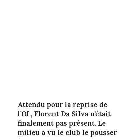
Attendu pour la reprise de
l’OL, Florent Da Silva n’était
finalement pas présent. Le
milieu a vu le club le pousser