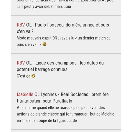
lui il peut y avoir débat mais pour…
RBV
OL : Paulo Fonseca, dernière année et puis
s'en va ?
Mode mauvais esprit ON : j’avais lu « un dernier match et
puis s’en va… »
RBV
OL - Ligue des champions : les dates du
potentiel barrage connues
C’est ça
isabielle
OL Lyonnes - Real Sociedad : première
titularisation pour Paralluelo
Ada, même quand elle ne marque pas, peut avoir des
actions de grande classe qui font marquer : but de Melchie
en finale de coupe de la ligue, but de…