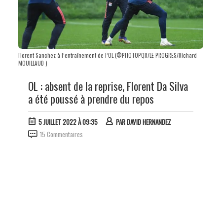
Florent Sanchez à l’entraînement de l’OL (©PHOTOPQR/LE PROGRES/Richard
MOUILLAUD )
OL : absent de la reprise, Florent Da Silva
a été poussé à prendre du repos
5 JUILLET 2022 À 09:35
PAR
DAVID HERNANDEZ
15 Commentaires