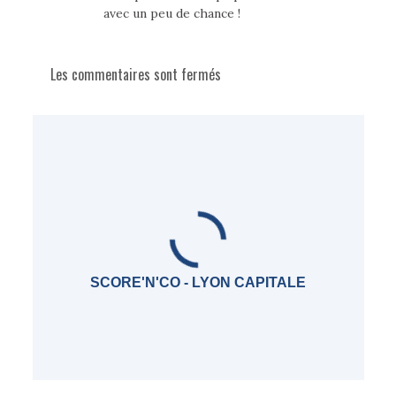
avec un peu de chance !
Les commentaires sont fermés
SCORE'N'CO - LYON CAPITALE