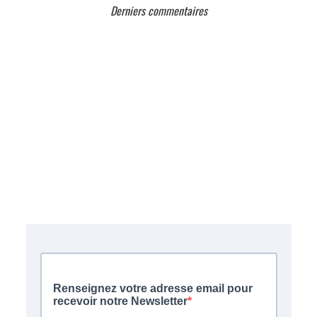
Derniers commentaires