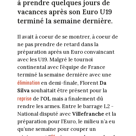
à prendre quelques jours de
vacances après son Euro U19
terminé la semaine dernière.
Il avait à coeur de se montrer, à coeur de
ne pas prendre de retard dans la
préparation après un Euro convaincant
avec les U19. Malgré le tournoi
continental avec l’équipe de France
terminé la semaine dernière avec une
élimination
en demi-finale, Florent
Da
Silva
souhaitait être présent pour la
reprise
de l'
OL
mais a finalement dû
rendre les armes. Entre le barrage L2 -
National disputé avec
Villefranche
et la
préparation pour l’Euro, le milieu n’a eu
qu’une semaine pour couper un