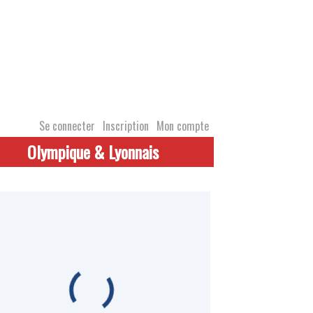
Se connecter
Inscription
Mon compte
Olympique & Lyonnais