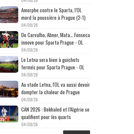
04/08/26
Amorphe contre le Sparta, l’OL
mord la poussière à Prague (2-1)
04/08/26
De Carvalho, Abner, Mata… Fonseca
innove pour Sparta Prague - OL
04/08/26
Le Letna sera bien à guichets
fermés pour Sparta Prague - OL
04/08/26
Au stade Letna, l'OL va aussi devoir
dompter la chaleur de Prague
04/08/26
CAN 2026 : Bekhaled et l’Algérie se
qualifient pour les quarts
04/08/26