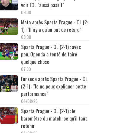
voir l'OL "aussi passif"
09:00
Mata après Sparta Prague - OL (2-
1) : "Il n'y a qu'un but de retard"
08:00
Sparta Prague - OL (2-1) : avec
peu, Openda a tenté de faire
quelque chose
07:30
Fonseca après Sparta Prague - OL
(2-1) : "Je ne peux expliquer cette
performance"
04/08/26
Sparta Prague - OL (2-1) : le
baromètre du match, ce qu’il faut
retenir