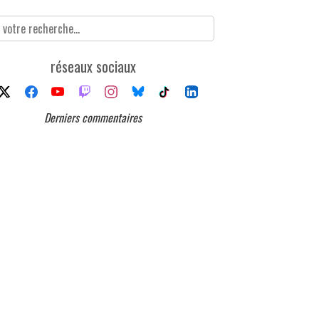
réseaux sociaux
Derniers commentaires