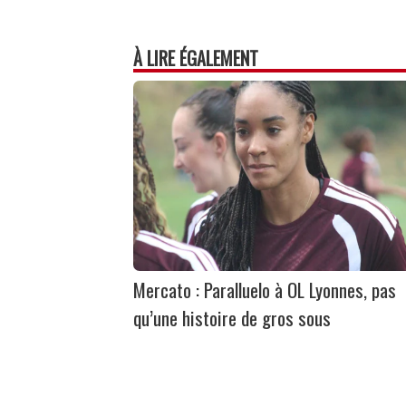
À LIRE ÉGALEMENT
Mercato : Paralluelo à OL Lyonnes, pas
qu’une histoire de gros sous