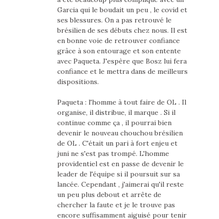
Garcia qui le boudait un peu , le covid et
ses blessures. On a pas retrouvé le
brésilien de ses débuts chez nous. Il est
en bonne voie de retrouver confiance
grâce à son entourage et son entente
avec Paqueta. J'espère que Bosz lui fera
confiance et le mettra dans de meilleurs
dispositions.
Paqueta : l'homme à tout faire de OL . Il
organise, il distribue, il marque . Si il
continue comme ça , il pourrai bien
devenir le nouveau chouchou brésilien
de OL . C'était un pari à fort enjeu et
juni ne s'est pas trompé. L'homme
providentiel est en passe de devenir le
leader de l'équipe si il poursuit sur sa
lancée. Cependant , j'aimerai qu'il reste
un peu plus debout et arrête de
chercher la faute et je le trouve pas
encore suffisamment aiguisé pour tenir