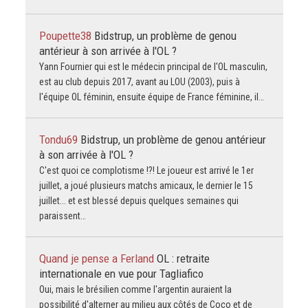
Poupette38
Bidstrup, un problème de genou
antérieur à son arrivée à l'OL ?
Yann Fournier qui est le médecin principal de l'OL masculin,
est au club depuis 2017, avant au LOU (2003), puis à
l'équipe OL féminin, ensuite équipe de France féminine, il…
Tondu69
Bidstrup, un problème de genou antérieur
à son arrivée à l'OL ?
C'est quoi ce complotisme !?! Le joueur est arrivé le 1er
juillet, a joué plusieurs matchs amicaux, le dernier le 15
juillet... et est blessé depuis quelques semaines qui
paraissent…
Quand je pense a Ferland
OL : retraite
internationale en vue pour Tagliafico
Oui, mais le brésilien comme l'argentin auraient la
possibilité d'alterner au milieu aux côtés de Coco et de