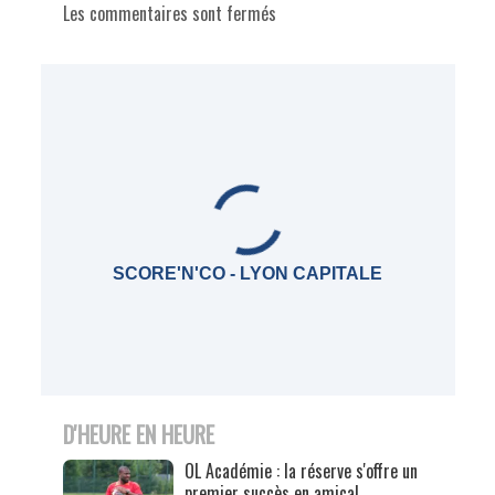
Les commentaires sont fermés
SCORE'N'CO - LYON CAPITALE
D'HEURE EN HEURE
OL Académie : la réserve s'offre un
premier succès en amical