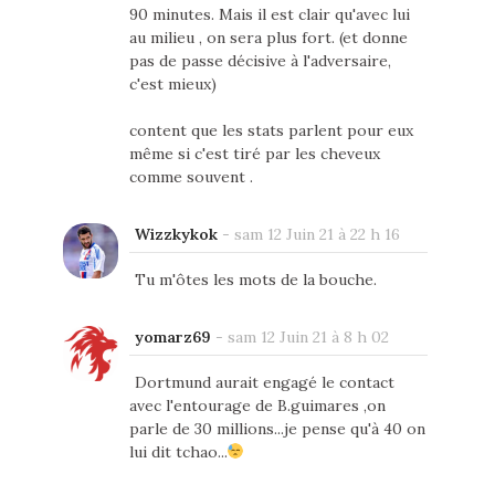
90 minutes. Mais il est clair qu'avec lui
au milieu , on sera plus fort. (et donne
pas de passe décisive à l'adversaire,
c'est mieux)
content que les stats parlent pour eux
même si c'est tiré par les cheveux
comme souvent .
Wizzkykok
-
sam 12 Juin 21 à 22 h 16
Tu m'ôtes les mots de la bouche.
yomarz69
-
sam 12 Juin 21 à 8 h 02
Dortmund aurait engagé le contact
avec l'entourage de B.guimares ,on
parle de 30 millions...je pense qu'à 40 on
lui dit tchao...