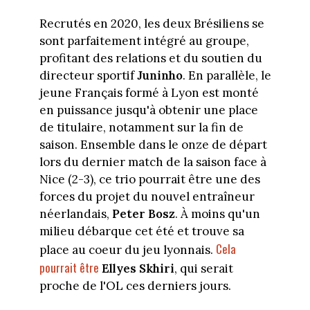
Recrutés en 2020, les deux Brésiliens se
sont parfaitement intégré au groupe,
profitant des relations et du soutien du
directeur sportif
Juninho
. En parallèle, le
jeune Français formé à Lyon est monté
en puissance jusqu'à obtenir une place
de titulaire, notamment sur la fin de
saison. Ensemble dans le onze de départ
lors du dernier match de la saison face à
Nice (2-3), ce trio pourrait être une des
forces du projet du nouvel entraîneur
néerlandais,
Peter Bosz
. À moins qu'un
milieu débarque cet été et trouve sa
Cela
place au coeur du jeu lyonnais.
pourrait être
Ellyes Skhiri
, qui serait
proche de l'OL ces derniers jours.