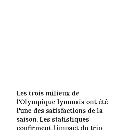
Les trois milieux de
l'Olympique lyonnais ont été
l'une des satisfactions de la
saison. Les statistiques
confirment l'impact du trio