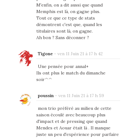
M'enfin, on a dit aussi que quand
Memphis est là, on gagne plus.
Tout ce que ce type de stats
démontrent c'est que, quand les
titulaires sont là, on gagne.
Ah bon ? Sans déconner ?
Tigone
-
ven 11 Juin 21 à 17 h 42
Une pensée pour annal+
Ils ont plus le match du dimanche
soir^^
poussin
-
ven 11 Juin 21 à 17 h 59
mon trio préféré au milieu de cette
saison écoulé avec beaucoup plus
d'impact et de pressing que quand
Mendes et Aouar était là . Il manque
juste un peu d'expérience pour parfaire