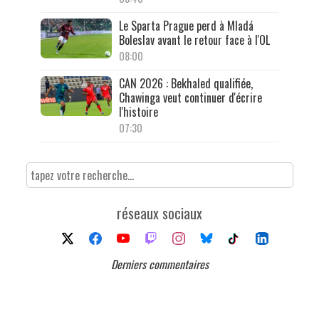
Le Sparta Prague perd à Mladá
Boleslav avant le retour face à l'OL
08:00
CAN 2026 : Bekhaled qualifiée,
Chawinga veut continuer d'écrire
l'histoire
07:30
réseaux sociaux
Derniers commentaires