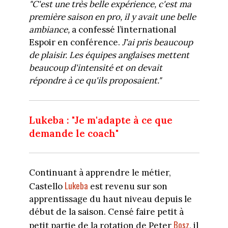
"C'est une très belle expérience, c'est ma
première saison en pro, il y avait une belle
ambiance,
a confessé l’international
Espoir en conférence.
J'ai pris beaucoup
de plaisir. Les équipes anglaises mettent
beaucoup d'intensité et on devait
répondre à ce qu'ils proposaient."
Lukeba : "Je m'adapte à ce que
demande le coach"
Continuant à apprendre le métier,
Lukeba
Castello
est revenu sur son
apprentissage du haut niveau depuis le
début de la saison. Censé faire petit à
Bosz
petit partie de la rotation de Peter
, il