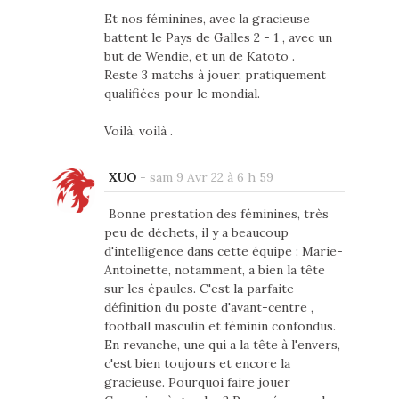
Et nos féminines, avec la gracieuse
battent le Pays de Galles 2 - 1 , avec un
but de Wendie, et un de Katoto .
Reste 3 matchs à jouer, pratiquement
qualifiées pour le mondial.
Voilà, voilà .
XUO
-
sam 9 Avr 22 à 6 h 59
Bonne prestation des féminines, très
peu de déchets, il y a beaucoup
d'intelligence dans cette équipe : Marie-
Antoinette, notamment, a bien la tête
sur les épaules. C'est la parfaite
définition du poste d'avant-centre ,
football masculin et féminin confondus.
En revanche, une qui a la tête à l'envers,
c'est bien toujours et encore la
gracieuse. Pourquoi faire jouer