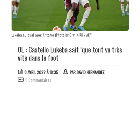
Lukeba au duel avec Antonio (Photo by Glyn KIRK / AFP)
OL : Castello Lukeba sait "que tout va très
vite dans le foot"
8 AVRIL 2022 À 18:35
PAR
DAVID HERNANDEZ
9 Commentaires