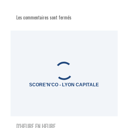
Les commentaires sont fermés
SCORE'N'CO - LYON CAPITALE
D'HEURE EN HEURE