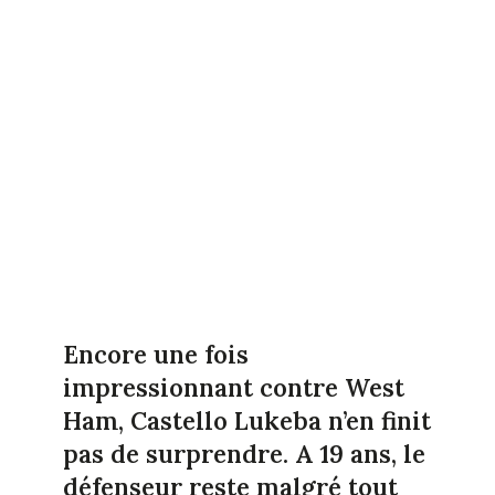
Encore une fois
impressionnant contre West
Ham, Castello Lukeba n’en finit
pas de surprendre. A 19 ans, le
défenseur reste malgré tout