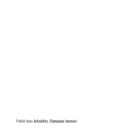
Publié dans
Actualités
,
Olympique lyonnais