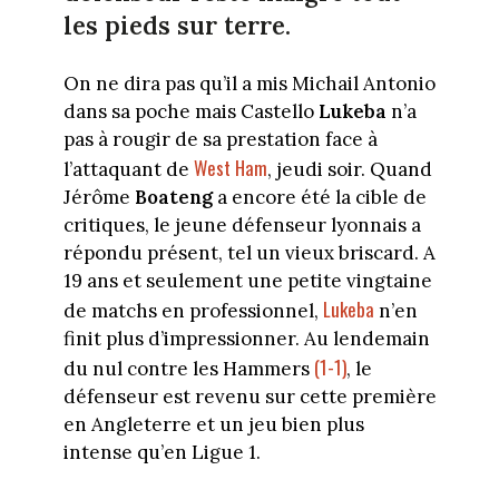
les pieds sur terre.
On ne dira pas qu’il a mis Michail Antonio
dans sa poche mais Castello
Lukeba
n’a
pas à rougir de sa prestation face à
West Ham
l’attaquant de
, jeudi soir. Quand
Jérôme
Boateng
a encore été la cible de
critiques, le jeune défenseur lyonnais a
répondu présent, tel un vieux briscard. A
19 ans et seulement une petite vingtaine
Lukeba
de matchs en professionnel,
n’en
finit plus d’impressionner. Au lendemain
(1-1)
du nul contre les Hammers
, le
défenseur est revenu sur cette première
en Angleterre et un jeu bien plus
intense qu’en Ligue 1.