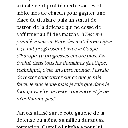
a finalement profité des blessures et
méformes de chacun pour gagner une
place de titulaire puis un statut de
patron de la défense qui ne cesse de
s’affirmer au fil des matchs.
"C'est ma
première saison. Faire des matchs en Ligue
1, ça fait progresser et avec la Coupe
d’Europe, tu progresses encore plus. J'ai
évolué dans tous les domaines (tactique,
technique), c'est un autre monde. J'essaie
de rester concentrer sur ce que je sais
faire. Je suis jeune mais je sais que dans le
foot ça va vite. Je reste concentré et je ne
m'enflamme pas."
Parfois utilisé sur le côté gauche de la
défense ou même au milieu durant sa
formation, Castello
Lukeba
a pour lui