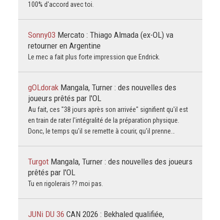
100% d'accord avec toi.
Sonny03
Mercato : Thiago Almada (ex-OL) va
retourner en Argentine
Le mec a fait plus forte impression que Endrick.
gOLdorak
Mangala, Turner : des nouvelles des
joueurs prêtés par l'OL
Au fait, ces "38 jours après son arrivée" signifient qu'il est
en train de rater l'intégralité de la préparation physique.
Donc, le temps qu'il se remette à courir, qu'il prenne…
Turgot
Mangala, Turner : des nouvelles des joueurs
prêtés par l'OL
Tu en rigolerais ?? moi pas.
JUNi DU 36
CAN 2026 : Bekhaled qualifiée,