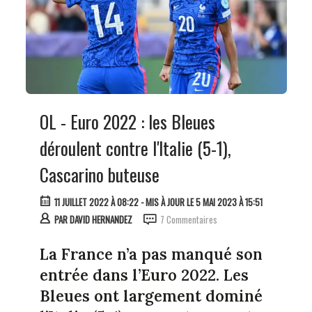
OL - Euro 2022 : les Bleues
déroulent contre l'Italie (5-1),
Cascarino buteuse
11 JUILLET 2022 À 08:22
- MIS À JOUR LE 5 MAI 2023 À 15:51
PAR
DAVID HERNANDEZ
7 Commentaires
La France n’a pas manqué son
entrée dans l’Euro 2022. Les
Bleues ont largement dominé