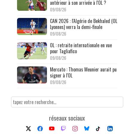
antérieur à son arrivée à l'OL ?
09/08/26
CAN 2026 : l'Algérie de Bekhaled (OL
Lyonnes) verra la demi-finale
09/08/26
OL : retraite internationale en vue
pour Tagliafico
09/08/26
Mercato : Thomas Meunier aurait pu
signer à l'OL
09/08/26
réseaux sociaux