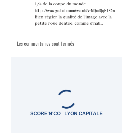
1/4 de la coupe du monde...
https://www.youtube.com/watch?v=MQcdQqHfP4w
Bien régler la qualité de l'image avec la
petite roue dentée, comme d'hab...
Les commentaires sont fermés
SCORE'N'CO - LYON CAPITALE