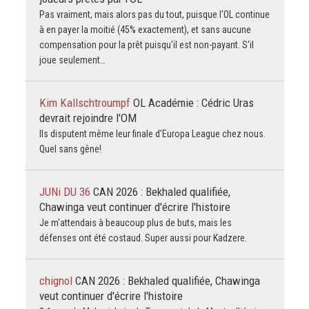
Pas vraiment, mais alors pas du tout, puisque l'OL continue
à en payer la moitié (45% exactement), et sans aucune
compensation pour la prêt puisqu'il est non-payant. S'il
joue seulement…
Kim Kallschtroumpf
OL Académie : Cédric Uras
devrait rejoindre l'OM
Ils disputent même leur finale d’Europa League chez nous.
Quel sans gêne!
JUNi DU 36
CAN 2026 : Bekhaled qualifiée,
Chawinga veut continuer d'écrire l'histoire
Je m'attendais à beaucoup plus de buts, mais les
défenses ont été costaud. Super aussi pour Kadzere.
chignol
CAN 2026 : Bekhaled qualifiée, Chawinga
veut continuer d'écrire l'histoire