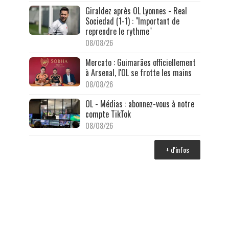
Giraldez après OL Lyonnes - Real
Sociedad (1-1) : "Important de
reprendre le rythme"
08/08/26
Mercato : Guimarães officiellement
à Arsenal, l'OL se frotte les mains
08/08/26
OL - Médias : abonnez-vous à notre
compte TikTok
08/08/26
+ d'infos