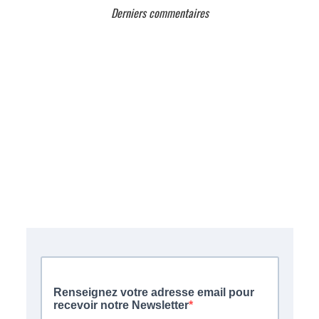
Derniers commentaires