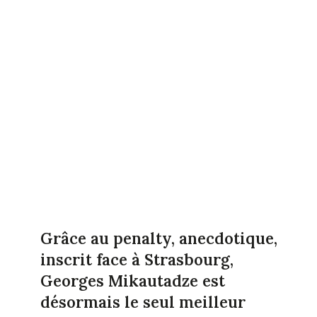
Grâce au penalty, anecdotique,
inscrit face à Strasbourg,
Georges Mikautadze est
désormais le seul meilleur