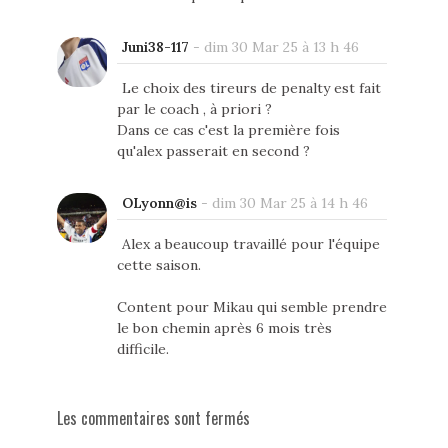
Juni38-117
-
dim 30 Mar 25 à 13 h 46
Le choix des tireurs de penalty est fait
par le coach , à priori ?
Dans ce cas c'est la première fois
qu'alex passerait en second ?
OLyonn@is
-
dim 30 Mar 25 à 14 h 46
Alex a beaucoup travaillé pour l'équipe
cette saison.
Content pour Mikau qui semble prendre
le bon chemin après 6 mois très
difficile.
Les commentaires sont fermés