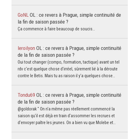
GoNL
OL : ce revers à Prague, simple continuité de
la fin de saison passée ?
Ça commence à faire beaucoup de soucis…
leroilyon
OL : ce revers à Prague, simple continuité
de la fin de saison passée ?
Oui tout changer (compo, formation, tactique) avant un tel
rdv c'est quelque chose d'irréel, sûrement lié à la déroute
contre le Betis. Mais tu as raison il y'a quelques chose…
Tondu69
OL : ce revers à Prague, simple continuité
de la fin de saison passée ?
@goldorak " On n'a même pas réellement commencé la
saison qu'il est déjà en train d'assommer les recrues et
d'envoyer paître les jeunes. On a bien vu que Molebe et…