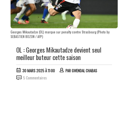
Georges Mikautadze (OL) marque sur penalty contre Strasbourg (Photo by
SEBASTIEN BOZON / AFP)
OL : Georges Mikautadze devient seul
meilleur buteur cette saison
30 MARS 2025 À 11:00
PAR
GWENDAL CHABAS
5 Commentaires