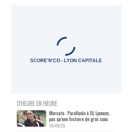
SCORE'N'CO - LYON CAPITALE
D'HEURE EN HEURE
Mercato : Paralluelo à OL Lyonnes,
pas qu’une histoire de gros sous
05/08/26