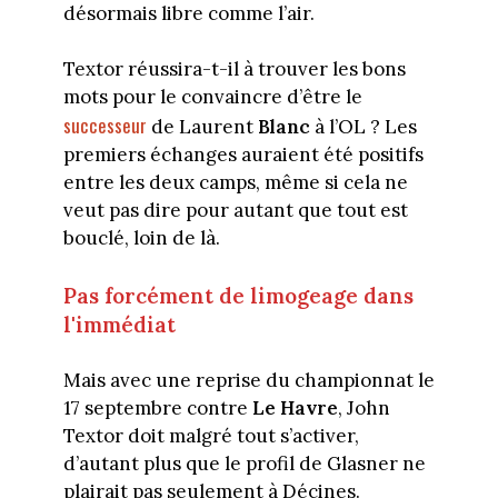
désormais libre comme l’air.
Textor réussira-t-il à trouver les bons
mots pour le convaincre d’être le
successeur
de Laurent
Blanc
à l’OL ? Les
premiers échanges auraient été positifs
entre les deux camps, même si cela ne
veut pas dire pour autant que tout est
bouclé, loin de là.
Pas forcément de limogeage dans
l'immédiat
Mais avec une reprise du championnat le
17 septembre contre
Le Havre
, John
Textor doit malgré tout s’activer,
d’autant plus que le profil de Glasner ne
plairait pas seulement à Décines.