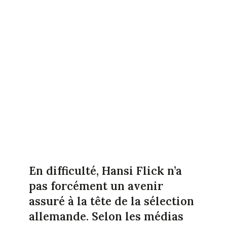
En difficulté, Hansi Flick n’a
pas forcément un avenir
assuré à la tête de la sélection
allemande. Selon les médias