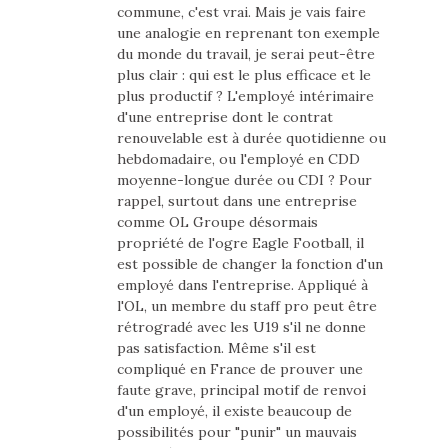
commune, c'est vrai. Mais je vais faire
une analogie en reprenant ton exemple
du monde du travail, je serai peut-être
plus clair : qui est le plus efficace et le
plus productif ? L'employé intérimaire
d'une entreprise dont le contrat
renouvelable est à durée quotidienne ou
hebdomadaire, ou l'employé en CDD
moyenne-longue durée ou CDI ? Pour
rappel, surtout dans une entreprise
comme OL Groupe désormais
propriété de l'ogre Eagle Football, il
est possible de changer la fonction d'un
employé dans l'entreprise. Appliqué à
l'OL, un membre du staff pro peut être
rétrogradé avec les U19 s'il ne donne
pas satisfaction. Même s'il est
compliqué en France de prouver une
faute grave, principal motif de renvoi
d'un employé, il existe beaucoup de
possibilités pour "punir" un mauvais