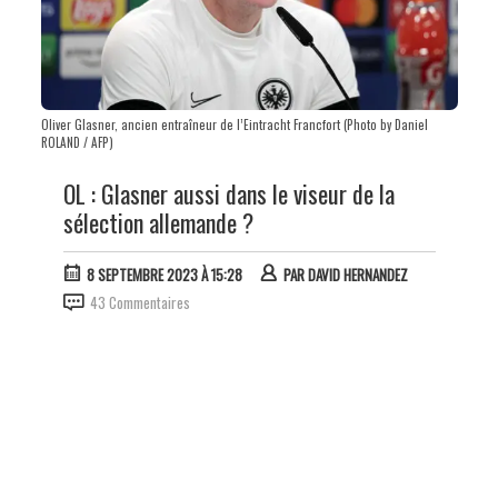
Oliver Glasner, ancien entraîneur de l’Eintracht Francfort (Photo by Daniel
ROLAND / AFP)
OL : Glasner aussi dans le viseur de la
sélection allemande ?
8 SEPTEMBRE 2023 À 15:28
PAR
DAVID HERNANDEZ
43 Commentaires