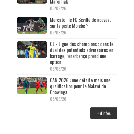
Marciniak
06/08/26
Mercato : le FC Séville de nouveau
sur la piste Molebe ?
06/08/26
OL - Ligue des champions : dans le
duel des potentiels adversaires en
barrage, Fenerbahçe prend une
option
06/08/26
CAN 2026 : une défaite mais une
qualification pour le Malawi de
Chawinga
06/08/26
+ d'infos