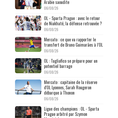
Arabie saoudite
06/08/26
OL - Sparta Prague : avec le retour
de Niakhaté, la défense retrouvée ?
06/08/26
Mercato : ce que va rapporter le
transfert de Bruno Guimarães à l’OL
06/08/26
OL : Tagliafico se prépare pour un
potentiel barrage
06/08/26
Mercato : capitaine de la réserve
d'OL Lyonnes, Sarah Rougeron
débarque à Thonon
06/08/26
Ligue des champions : OL - Sparta
Prague arbitré par Szymon