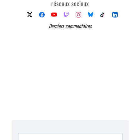
réseaux sociaux
Derniers commentaires