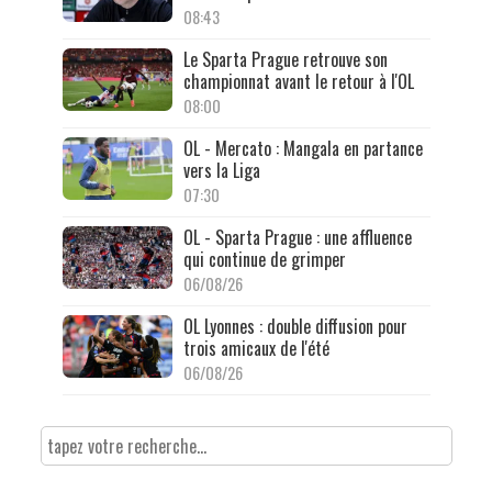
08:43
Le Sparta Prague retrouve son
championnat avant le retour à l'OL
08:00
OL - Mercato : Mangala en partance
vers la Liga
07:30
OL - Sparta Prague : une affluence
qui continue de grimper
06/08/26
OL Lyonnes : double diffusion pour
trois amicaux de l'été
06/08/26