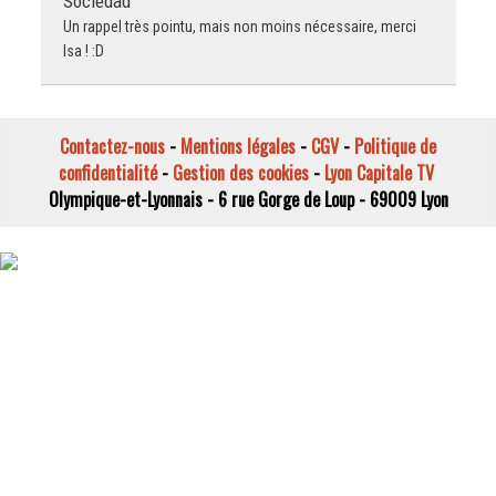
Sociedad
Un rappel très pointu, mais non moins nécessaire, merci
Isa ! :D
Contactez-nous
-
Mentions légales
-
CGV
-
Politique de
confidentialité
-
Gestion des cookies
-
Lyon Capitale TV
Olympique-et-Lyonnais - 6 rue Gorge de Loup - 69009 Lyon