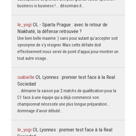
business is business ! ... désormais il…
le_yogi
OL - Sparta Prague : avec le retour de
Niakhaté, la défense retrouvée ?
Une bien belle maxime :) sans pour autant qu'accepter soit
synonyme de s'y résigner. Mais cette défaite doit
effectivement nous servir de point d'appui pour montrer un
tout autre visage…
isabielle
OL Lyonnes : premier test face à la Real
Sociedad
... démarrer la saison par 2 matchs de qualification pour la
C1 face à une équipe qui a déjà commencé son
championnat nécessite une plus longue préparation...
dommage d'avoir débuté…
le_yogi
OL Lyonnes : premier test face à la Real