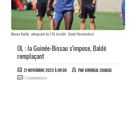
Mama Baldé, attaquant de l’OL (crédit : David Hernandez)
OL : la Guinée-Bissau s'impose, Baldé
remplaçant
21 NOVEMBRE 2023 À 08:00
PAR
GWENDAL CHABAS
1 Commentaire