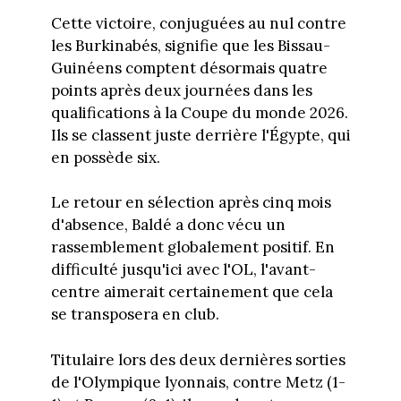
Cette victoire, conjuguées au nul contre
les Burkinabés, signifie que les Bissau-
Guinéens comptent désormais quatre
points après deux journées dans les
qualifications à la Coupe du monde 2026.
Ils se classent juste derrière l'Égypte, qui
en possède six.
Le retour en sélection après cinq mois
d'absence, Baldé a donc vécu un
rassemblement globalement positif. En
difficulté jusqu'ici avec l'OL, l'avant-
centre aimerait certainement que cela
se transposera en club.
Titulaire lors des deux dernières sorties
de l'Olympique lyonnais, contre Metz (1-