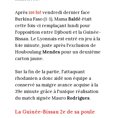
son but
Après
vendredi dernier face
Burkina Faso (1-1), Mama
Baldé
était
cette fois-ci remplaçant lundi pour
l'opposition entre Djibouti et la Guinée-
Bissau. Le Lyonnais est entré en jeu à la
84e minute, juste après l'exclusion de
Houboulang
Mendes
pour un deuxième
carton jaune.
Sur la fin de la partie, l'attaquant
rhodanien a donc aidé son équipe a
conservé sa maigre avance acquise à la
39e minute grâce à l'unique réalisation
du match signée Mauro
Rodrigues
.
La Guinée-Bissau 2e de sa poule