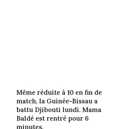
Même réduite à 10 en fin de
match, la Guinée-Bissau a
battu Djibouti lundi. Mama
Baldé est rentré pour 6
minutes.