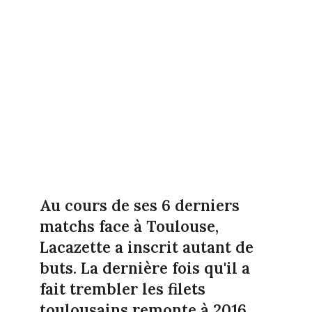
Au cours de ses 6 derniers
matchs face à Toulouse,
Lacazette a inscrit autant de
buts. La dernière fois qu'il a
fait trembler les filets
toulousains remonte à 2016.