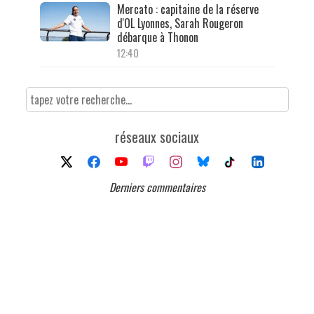
Mercato : capitaine de la réserve
d'OL Lyonnes, Sarah Rougeron
débarque à Thonon
12:40
réseaux sociaux
Derniers commentaires