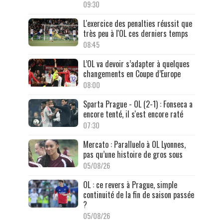
09:30
L'exercice des penalties réussit que
très peu à l'OL ces derniers temps
08:45
L’OL va devoir s’adapter à quelques
changements en Coupe d’Europe
08:00
Sparta Prague - OL (2-1) : Fonseca a
encore tenté, il s'est encore raté
07:30
Mercato : Paralluelo à OL Lyonnes,
pas qu’une histoire de gros sous
05/08/26
OL : ce revers à Prague, simple
continuité de la fin de saison passée
?
05/08/26