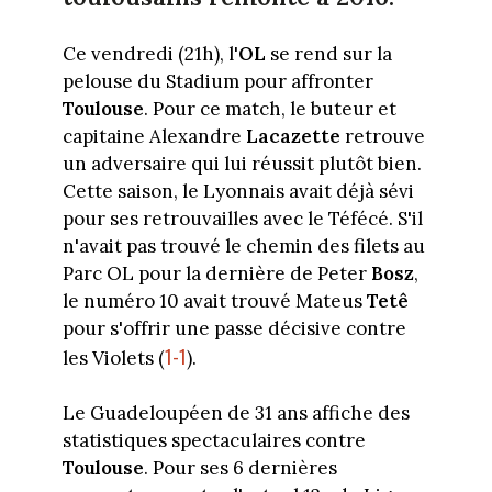
Ce vendredi (21h), l'
OL
se rend sur la
pelouse du Stadium pour affronter
Toulouse
. Pour ce match, le buteur et
capitaine Alexandre
Lacazette
retrouve
un adversaire qui lui réussit plutôt bien.
Cette saison, le Lyonnais avait déjà sévi
pour ses retrouvailles avec le Téfécé. S'il
n'avait pas trouvé le chemin des filets au
Parc OL pour la dernière de Peter
Bosz
,
le numéro 10 avait trouvé Mateus
Tetê
pour s'offrir une passe décisive contre
1-1
les Violets (
).
Le Guadeloupéen de 31 ans affiche des
statistiques spectaculaires contre
Toulouse
. Pour ses 6 dernières