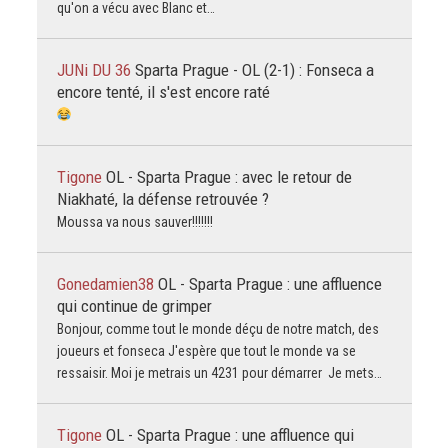
qu'on a vécu avec Blanc et…
JUNi DU 36
Sparta Prague - OL (2-1) : Fonseca a
encore tenté, il s'est encore raté
Tigone
OL - Sparta Prague : avec le retour de
Niakhaté, la défense retrouvée ?
Moussa va nous sauver!!!!!!!
Gonedamien38
OL - Sparta Prague : une affluence
qui continue de grimper
Bonjour, comme tout le monde déçu de notre match, des
joueurs et fonseca J'espère que tout le monde va se
ressaisir. Moi je metrais un 4231 pour démarrer Je mets…
Tigone
OL - Sparta Prague : une affluence qui