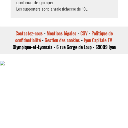
continue de grimper
Les supporters sont la vraie richesse de l’OL
Contactez-nous
-
Mentions légales
-
CGV
-
Politique de
confidentialité
-
Gestion des cookies
-
Lyon Capitale TV
Olympique-et-Lyonnais - 6 rue Gorge de Loup - 69009 Lyon