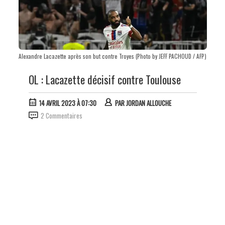
Alexandre Lacazette après son but contre Troyes (Photo by JEFF PACHOUD / AFP)
OL : Lacazette décisif contre Toulouse
14 AVRIL 2023 À 07:30
PAR
JORDAN ALLOUCHE
2 Commentaires