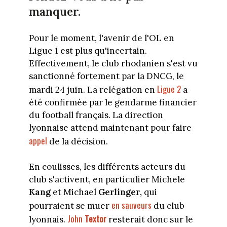
manquer.
Pour le moment, l'avenir de l'OL en
Ligue 1 est plus qu'incertain.
Effectivement, le club rhodanien s'est vu
sanctionné fortement par la DNCG, le
Ligue 2
mardi 24 juin. La relégation en
a
été confirmée par le gendarme financier
du football français. La direction
lyonnaise attend maintenant pour faire
appel
de la décision.
En coulisses, les différents acteurs du
club s'activent, en particulier Michele
Kang
et Michael
Gerlinger,
qui
en sauveurs
pourraient se muer
du club
John
Textor
lyonnais.
resterait donc sur le