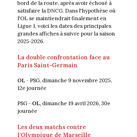
bord de la route, après avoir échoué à
satisfaire la DNCG. Dans l'hypothèse où
l'OL se maintiendrait finalement en
Ligue 1, voici les dates des principales
grandes affiches à suivre pour la saison
2025-2026.
La double confrontation face au
Paris Saint-Germain
OL
- PSG, dimanche 9 novembre 2025,
12e journée
PSG -
OL,
dimanche 19 avril 2026, 30e
journée
Les deux matchs contre
l'Olympique de Marseille