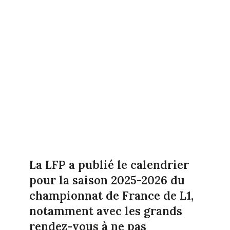
La LFP a publié le calendrier
pour la saison 2025-2026 du
championnat de France de L1,
notamment avec les grands
rendez-vous à ne pas