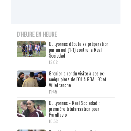
D'HEURE EN HEURE
OL Lyonnes débute sa préparation
par un nul (1-1) contre la Real
Sociedad
13:02
Grenier a rendu visite à ses ex-
coéquipiers de l'OL à GOAL FC et
Villefranche
11:45
OL Lyonnes - Real Sociedad :
première titularisation pour
Paralluelo
10:53