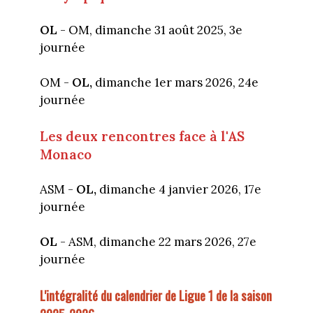
OL
- OM, dimanche 31 août 2025, 3e
journée
OM -
OL,
dimanche 1er mars 2026, 24e
journée
Les deux rencontres face à l'AS
Monaco
ASM -
OL,
dimanche 4 janvier 2026, 17e
journée
OL
- ASM, dimanche 22 mars 2026, 27e
journée
L'intégralité du calendrier de Ligue 1 de la saison