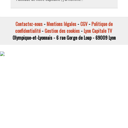
Contactez-nous
-
Mentions légales
-
CGV
-
Politique de
confidentialité
-
Gestion des cookies
-
Lyon Capitale TV
Olympique-et-Lyonnais - 6 rue Gorge de Loup - 69009 Lyon