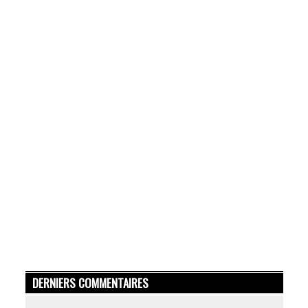
DERNIERS COMMENTAIRES