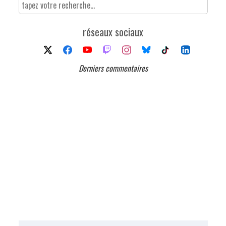
réseaux sociaux
Derniers commentaires