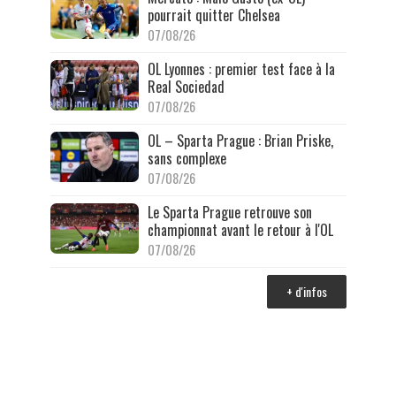
pourrait quitter Chelsea
07/08/26
OL Lyonnes : premier test face à la
Real Sociedad
07/08/26
OL – Sparta Prague : Brian Priske,
sans complexe
07/08/26
Le Sparta Prague retrouve son
championnat avant le retour à l'OL
07/08/26
+ d'infos