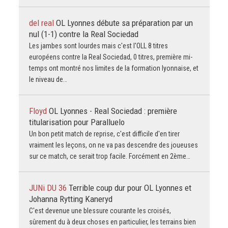
del real
OL Lyonnes débute sa préparation par un
nul (1-1) contre la Real Sociedad
Les jambes sont lourdes mais c'est l'OLL 8 titres
européens contre la Real Sociedad, 0 titres, première mi-
temps ont montré nos limites de la formation lyonnaise, et
le niveau de…
Floyd
OL Lyonnes - Real Sociedad : première
titularisation pour Paralluelo
Un bon petit match de reprise, c'est difficile d'en tirer
vraiment les leçons, on ne va pas descendre des joueuses
sur ce match, ce serait trop facile. Forcément en 2ème…
JUNi DU 36
Terrible coup dur pour OL Lyonnes et
Johanna Rytting Kaneryd
C'est devenue une blessure courante les croisés,
sûrement du à deux choses en particulier, les terrains bien