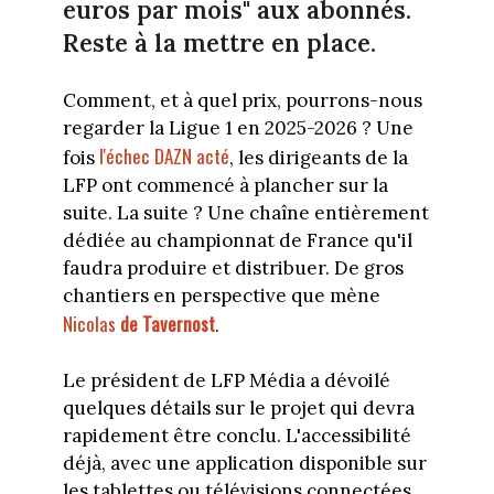
euros par mois" aux abonnés.
Reste à la mettre en place.
Comment, et à quel prix, pourrons-nous
regarder la Ligue 1 en 2025-2026 ? Une
l'échec DAZN acté
fois
, les dirigeants de la
LFP ont commencé à plancher sur la
suite. La suite ? Une chaîne entièrement
dédiée au championnat de France qu'il
faudra produire et distribuer. De gros
chantiers en perspective que mène
Nicolas
de Tavernost
.
Le président de LFP Média a dévoilé
quelques détails sur le projet qui devra
rapidement être conclu. L'accessibilité
déjà, avec une application disponible sur
les tablettes ou télévisions connectées.