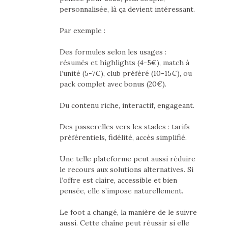
personnalisée, là ça devient intéressant.
Par exemple :
Des formules selon les usages :
résumés et highlights (4-5€), match à
l’unité (5-7€), club préféré (10-15€), ou
pack complet avec bonus (20€).
Du contenu riche, interactif, engageant.
Des passerelles vers les stades : tarifs
préférentiels, fidélité, accès simplifié.
Une telle plateforme peut aussi réduire
le recours aux solutions alternatives. Si
l’offre est claire, accessible et bien
pensée, elle s’impose naturellement.
Le foot a changé, la manière de le suivre
aussi. Cette chaîne peut réussir si elle