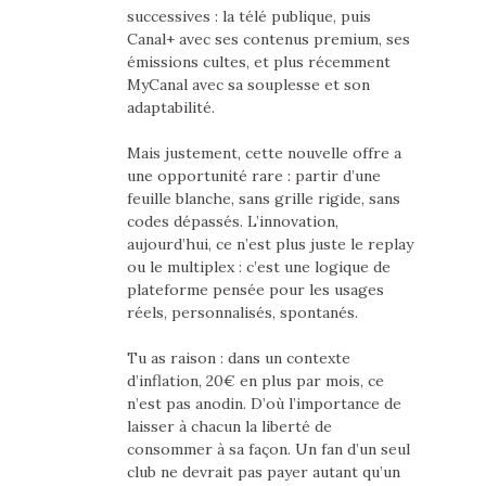
successives : la télé publique, puis
Canal+ avec ses contenus premium, ses
émissions cultes, et plus récemment
MyCanal avec sa souplesse et son
adaptabilité.
Mais justement, cette nouvelle offre a
une opportunité rare : partir d’une
feuille blanche, sans grille rigide, sans
codes dépassés. L’innovation,
aujourd’hui, ce n’est plus juste le replay
ou le multiplex : c’est une logique de
plateforme pensée pour les usages
réels, personnalisés, spontanés.
Tu as raison : dans un contexte
d’inflation, 20€ en plus par mois, ce
n’est pas anodin. D’où l’importance de
laisser à chacun la liberté de
consommer à sa façon. Un fan d’un seul
club ne devrait pas payer autant qu’un