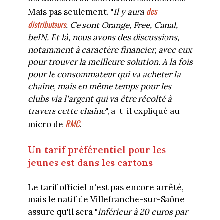
des
Mais pas seulement. "
Il y aura
distributeurs
. Ce sont Orange, Free, Canal,
beIN. Et là, nous avons des discussions,
notamment à caractère financier, avec eux
pour trouver la meilleure solution. A la fois
pour le consommateur qui va acheter la
chaîne, mais en même temps pour les
clubs via l'argent qui va être récolté à
travers cette chaîne
", a-t-il expliqué au
RMC
micro de
.
Un tarif préférentiel pour les
jeunes est dans les cartons
Le tarif officiel n'est pas encore arrêté,
mais le natif de Villefranche-sur-Saône
assure qu'il sera "
inférieur à 20 euros par