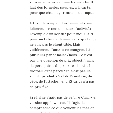
suiveur acharné de tous les matchs. Il
faut des formules souples, à la carte,
pour que chacun y trouve son compte.
A titre d'exemple et notamment dans
l'alimentaire (mon secteur d'activité)
l’exemple d'un kebab : pour moi, 5 à 7€
pour un kebab, je trouve ça trop cher, je
ne suis pas le client ciblé. Mais
visiblement, d'autres en mangent 1 à
plusieurs par semaine/mois. Ce n’est
pas une question de prix objectif, mais
de perception, de priorité, d’envie. Le
football, c’est pareil : ce n’est pas un
simple produit, c’est de l’émotion, du
vécu, de l’attachement. Et ça, ça n’a pas
de prix fixe.
Bref, il ne s’agit pas de refaire Canal+ en
version app low-cost. Il s’agit de
comprendre ce que veulent les fans en