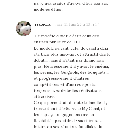
parle aux usages d’aujourd’hui, pas aux
modèles d’hier.
isabielle
-
mer 11 Juin 25 à 19 h 17
Le modèle d'hier, c'était celui des
chaînes public et de TF1.
Le modèle suivant, celui de canal a déjà
été bien plus innovant et attractif dès le
début.... mais il n'était pas donné non
plus. Heureusement il y avait le cinéma,
les séries, les Guignols, des bouquets....
et progressivement d'autres
compétitions et d'autres sports,
toujours avec de belles réalisations
attractives.
Ce qui permettait à toute la famille d'y
trouvait un intérêt. Avec My Canal, et
les replays on gagne encore en
flexibilité : pas utile de sacrifier ses
loisirs ou ses réunions familiales du