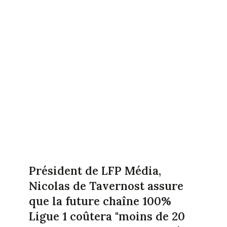
Président de LFP Média,
Nicolas de Tavernost assure
que la future chaîne 100%
Ligue 1 coûtera "moins de 20