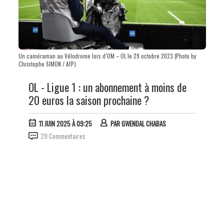
Un caméraman au Vélodrome lors d’OM – OL le 29 octobre 2023 (Photo by
Christophe SIMON / AFP)
OL - Ligue 1 : un abonnement à moins de
20 euros la saison prochaine ?
11 JUIN 2025 À 09:25
PAR
GWENDAL CHABAS
29 Commentaires