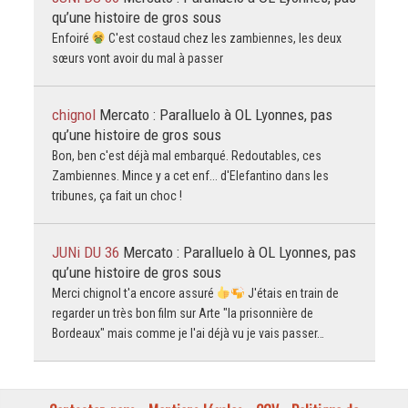
qu’une histoire de gros sous
Enfoiré
C'est costaud chez les zambiennes, les deux
sœurs vont avoir du mal à passer
chignol
Mercato : Paralluelo à OL Lyonnes, pas
qu’une histoire de gros sous
Bon, ben c'est déjà mal embarqué. Redoutables, ces
Zambiennes. Mince y a cet enf... d'Elefantino dans les
tribunes, ça fait un choc !
JUNi DU 36
Mercato : Paralluelo à OL Lyonnes, pas
qu’une histoire de gros sous
Merci chignol t'a encore assuré
J'étais en train de
regarder un très bon film sur Arte "la prisonnière de
Bordeaux" mais comme je l'ai déjà vu je vais passer…