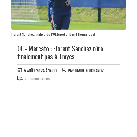
Florent Sanchez, milieu de l’OL (crédit : David Hernandez)
OL - Mercato : Florent Sanchez n’ira
finalement pas à Troyes
5 AOÛT 2024 À 17:00
PAR
DANIEL KOLCHANOV
7 Commentaires