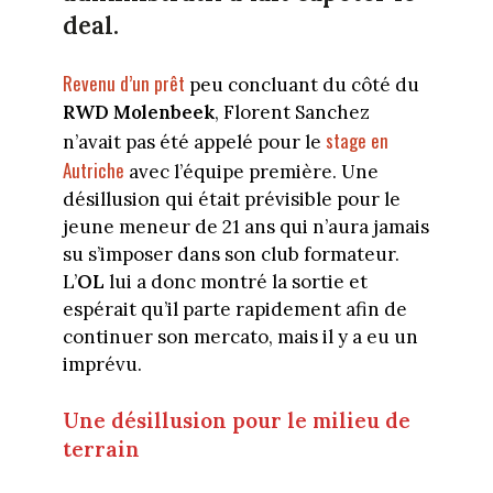
deal.
Revenu d’un prêt
peu concluant du côté du
RWD Molenbeek
, Florent Sanchez
stage en
n’avait pas été appelé pour le
Autriche
avec l’équipe première. Une
désillusion qui était prévisible pour le
jeune meneur de 21 ans qui n’aura jamais
su s’imposer dans son club formateur.
L’
OL
lui a donc montré la sortie et
espérait qu’il parte rapidement afin de
continuer son mercato, mais il y a eu un
imprévu.
Une désillusion pour le milieu de
terrain