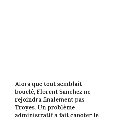
Alors que tout semblait
bouclé, Florent Sanchez ne
rejoindra finalement pas
Troyes. Un problème
administratif a fait capoter le