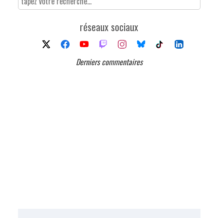
réseaux sociaux
Derniers commentaires