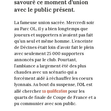
savouré ce moment d’union
avec le public présent.
La fameuse union sacrée. Mercredi soir
au Parc OL, il y a bien longtemps que
joueurs et supporters n’avaient pas fait
qu’un seul et même homme. L’enceinte
de Décines était loin d’avoir fait le plein
avec seulement 25 000 supporters
annoncés par le club. Pourtant,
l’ambiance a largement été des plus
chaudes avec un scénario qui a
forcément aidé à réchauffer les coeurs
lyonnais. Au bout du suspense, l’
OL
est
sa qualification
allé chercher
pour les
quarts de finale de Coupe de France et a
pu communier avec son public.