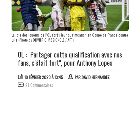
La joie des joueurs de l’OL après leur qualification en Coupe de France contre
Lille (Photo by OLIVIER CHASSIGNOLE / AFP)
OL : "Partager cette qualification avec nos
fans, c’était fort", pour Anthony Lopes
10 FÉVRIER 2023 À 13:45
PAR
DAVID HERNANDEZ
27 Commentaires