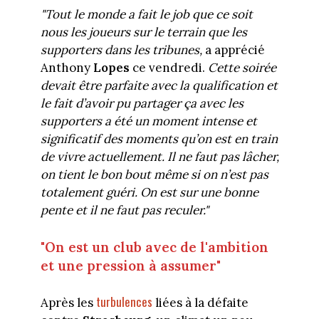
"Tout le monde a fait le job que ce soit
nous les joueurs sur le terrain que les
supporters dans les tribunes,
a apprécié
Anthony
Lopes
ce vendredi.
Cette soirée
devait être parfaite avec la qualification et
le fait d’avoir pu partager ça avec les
supporters a été un moment intense et
significatif des moments qu’on est en train
de vivre actuellement. Il ne faut pas lâcher,
on tient le bon bout même si on n’est pas
totalement guéri. On est sur une bonne
pente et il ne faut pas reculer."
"On est un club avec de l'ambition
et une pression à assumer"
turbulences
Après les
liées à la défaite