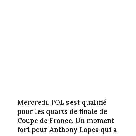
Mercredi, l’OL s’est qualifié
pour les quarts de finale de
Coupe de France. Un moment
fort pour Anthony Lopes qui a