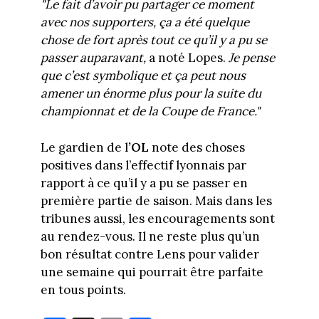
"Le fait d’avoir pu partager ce moment
avec nos supporters, ça a été quelque
chose de fort après tout ce qu’il y a pu se
passer auparavant,
a noté Lopes.
Je pense
que c’est symbolique et ça peut nous
amener un énorme plus pour la suite du
championnat et de la Coupe de France."
Le gardien de l
’OL
note des choses
positives dans l’effectif lyonnais par
rapport à ce qu’il y a pu se passer en
première partie de saison. Mais dans les
tribunes aussi, les encouragements sont
au rendez-vous. Il ne reste plus qu’un
bon résultat contre Lens pour valider
une semaine qui pourrait être parfaite
en tous points.