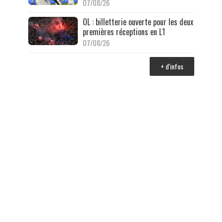
07/08/26
OL : billetterie ouverte pour les deux
premières réceptions en L1
07/08/26
+ d'infos