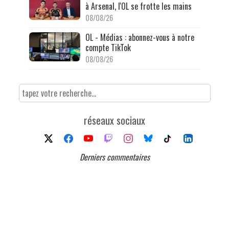
à Arsenal, l'OL se frotte les mains
08/08/26
OL - Médias : abonnez-vous à notre
compte TikTok
08/08/26
réseaux sociaux
Derniers commentaires