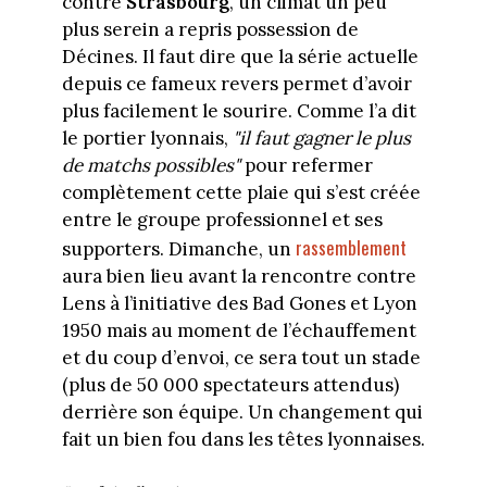
contre
Strasbourg
, un climat un peu
plus serein a repris possession de
Décines. Il faut dire que la série actuelle
depuis ce fameux revers permet d’avoir
plus facilement le sourire. Comme l’a dit
le portier lyonnais,
"il faut gagner le plus
de matchs possibles"
pour refermer
complètement cette plaie qui s’est créée
entre le groupe professionnel et ses
rassemblement
supporters. Dimanche, un
aura bien lieu avant la rencontre contre
Lens à l’initiative des Bad Gones et Lyon
1950 mais au moment de l’échauffement
et du coup d’envoi, ce sera tout un stade
(plus de 50 000 spectateurs attendus)
derrière son équipe. Un changement qui
fait un bien fou dans les têtes lyonnaises.