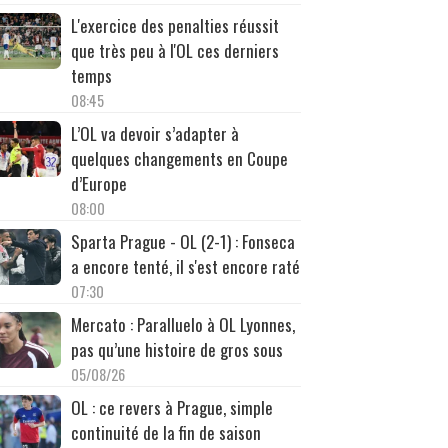
L'exercice des penalties réussit
que très peu à l'OL ces derniers
temps
08:45
L’OL va devoir s’adapter à
quelques changements en Coupe
d’Europe
08:00
Sparta Prague - OL (2-1) : Fonseca
a encore tenté, il s'est encore raté
07:30
Mercato : Paralluelo à OL Lyonnes,
pas qu’une histoire de gros sous
05/08/26
OL : ce revers à Prague, simple
continuité de la fin de saison