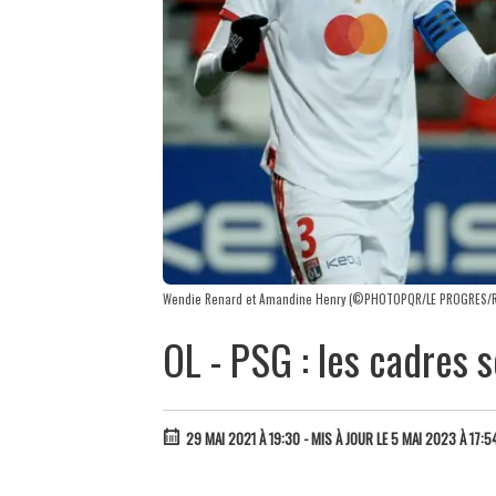
Wendie Renard et Amandine Henry (©PHOTOPQR/LE PROGRES/R
OL - PSG : les cadres s
29 MAI 2021 À 19:30
- MIS À JOUR LE 5 MAI 2023 À 17:5