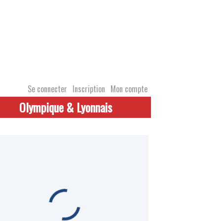
Se connecter
Inscription
Mon compte
Olympique & Lyonnais