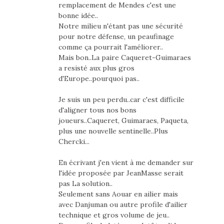
remplacement de Mendes c'est une
bonne idée..
Notre milieu n'étant pas une sécurité
pour notre défense, un peaufinage
comme ça pourrait l'améliorer..
Mais bon..La paire Caqueret-Guimaraes
a resisté aux plus gros
d'Europe..pourquoi pas..
Je suis un peu perdu..car c'est difficile
d'aligner tous nos bons
joueurs..Caqueret, Guimaraes, Paqueta,
plus une nouvelle sentinelle..Plus
Chercki...
En écrivant j'en vient à me demander sur
l'idée proposée par JeanMasse serait
pas La solution..
Seulement sans Aouar en ailier mais
avec Danjuman ou autre profile d'ailier
technique et gros volume de jeu..