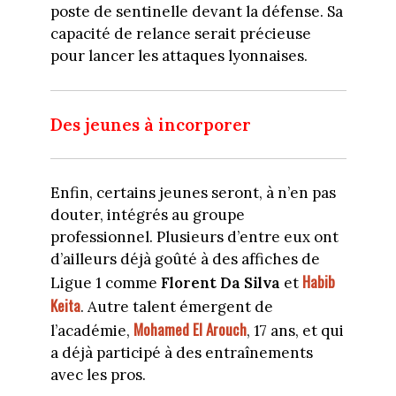
poste de sentinelle devant la défense. Sa
capacité de relance serait précieuse
pour lancer les attaques lyonnaises.
Des jeunes à incorporer
Enfin, certains jeunes seront, à n’en pas
douter, intégrés au groupe
professionnel. Plusieurs d’entre eux ont
d’ailleurs déjà goûté à des affiches de
Habib
Ligue 1 comme
Florent Da Silva
et
Keita
. Autre talent émergent de
Mohamed El Arouch
l’académie,
, 17 ans, et qui
a déjà participé à des entraînements
avec les pros.