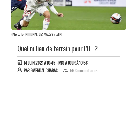
(Photo by PHILIPPE DESMAZES / AFP)
Quel milieu de terrain pour l’OL ?
14 JUIN 2021 À 10:45
- MIS À JOUR À 10:58
PAR
GWENDAL CHABAS
56 Commentaires