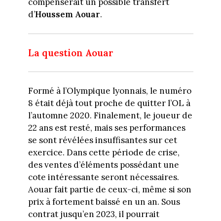
compenserait un possible transfert
d’
Houssem Aouar
.
La question Aouar
Formé à l’Olympique lyonnais, le numéro
8 était déjà tout proche de quitter l’OL à
l’automne 2020. Finalement, le joueur de
22 ans est resté, mais ses performances
se sont révélées insuffisantes sur cet
exercice. Dans cette période de crise,
des ventes d’éléments possédant une
cote intéressante seront nécessaires.
Aouar fait partie de ceux-ci, même si son
prix à fortement baissé en un an. Sous
contrat jusqu’en 2023, il pourrait