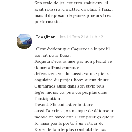
Son style de jeu est très ambitieux , il
avait réussi a le mettre en place à l'ajax ,
mais il disposait de jeunes joueurs très
performants .
Broglinnn
-
lun 14 Juin 21 à 14 h 42
C'est évident que Caqueret a le profil
parfait pour Bosz..
Paqueta s'économise pas non plus...il se
donne offensivement et
défensivement...lui aussi est une pierre
angulaire du projet Bosz..aucun doute..
Guimaraes aussi dans son style plus
léger..moins corps à corps..plus dans
l'anticipation..
Devant, Slimani est volontaire
aussi..Derrière, on manque de défenseur
mobile et harceleur..C'est pour ça que je
fermais pas la porte à un retour de
Koné..de loin le plus combatif de nos