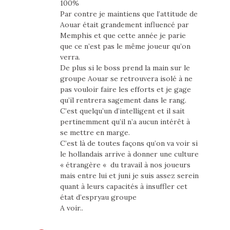
100%
Par contre je maintiens que l’attitude de
Aouar était grandement influencé par
Memphis et que cette année je parie
que ce n’est pas le même joueur qu’on
verra.
De plus si le boss prend la main sur le
groupe Aouar se retrouvera isolé à ne
pas vouloir faire les efforts et je gage
qu’il rentrera sagement dans le rang.
C’est quelqu’un d’intelligent et il sait
pertinemment qu’il n’a aucun intérêt à
se mettre en marge.
C’est là de toutes façons qu’on va voir si
le hollandais arrive à donner une culture
« étrangère « du travail à nos joueurs
mais entre lui et juni je suis assez serein
quant à leurs capacités à insuffler cet
état d’espryau groupe
A voir..