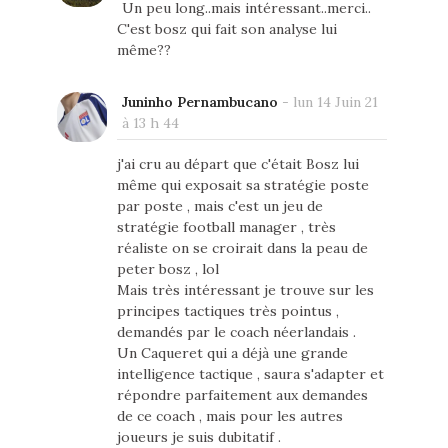
Un peu long..mais intéressant..merci..
C'est bosz qui fait son analyse lui
même??
Juninho Pernambucano
-
lun 14 Juin 21
à 13 h 44
j'ai cru au départ que c'était Bosz lui
même qui exposait sa stratégie poste
par poste , mais c'est un jeu de
stratégie football manager , très
réaliste on se croirait dans la peau de
peter bosz , lol
Mais très intéressant je trouve sur les
principes tactiques très pointus ,
demandés par le coach néerlandais .
Un Caqueret qui a déjà une grande
intelligence tactique , saura s'adapter et
répondre parfaitement aux demandes
de ce coach , mais pour les autres
joueurs je suis dubitatif .