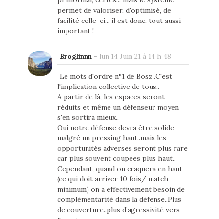
permet de valoriser, d'optimisé, de
facilité celle-ci... il est donc, tout aussi
important !
Broglinnn
-
lun 14 Juin 21 à 14 h 48
Le mots d'ordre n°1 de Bosz..C'est
l'implication collective de tous..
A partir de là, les espaces seront
réduits et même un défenseur moyen
s'en sortira mieux..
Oui notre défense devra être solide
malgré un pressing haut..mais les
opportunités adverses seront plus rare
car plus souvent coupées plus haut..
Cependant, quand on craquera en haut
(ce qui doit arriver 10 fois/ match
minimum) on a effectivement besoin de
complémentarité dans la défense..Plus
de couverture..plus d’agressivité vers