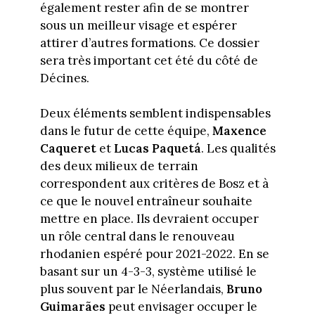
également rester afin de se montrer
sous un meilleur visage et espérer
attirer d’autres formations. Ce dossier
sera très important cet été du côté de
Décines.
Deux éléments semblent indispensables
dans le futur de cette équipe,
Maxence
Caqueret
et
Lucas Paquetá
. Les qualités
des deux milieux de terrain
correspondent aux critères de Bosz et à
ce que le nouvel entraîneur souhaite
mettre en place. Ils devraient occuper
un rôle central dans le renouveau
rhodanien espéré pour 2021-2022. En se
basant sur un 4-3-3, système utilisé le
plus souvent par le Néerlandais,
Bruno
Guimarães
peut envisager occuper le