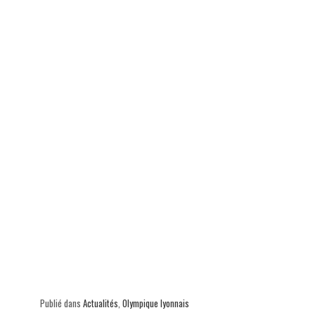
Publié dans
Actualités
,
Olympique lyonnais