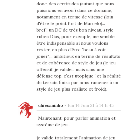
donc, des certitudes (autant que nous
puissions en avoir) dans ce domaine,
notamment en terme de vitesse (loin
d'être le point fort de Marcelo)...
bref ! un DC de très bon niveau, style
ruben Dias, pour exemple, me semble
être indispensable si nous voulons
rester, en plus d'être "beau à voir
jouer",... ambitieux en terme de résultats
et de cohérence de style de jeu (le jeu
offensif, je valide... mais sans une
défense top, c'est utopique ! et la réalité
du terrain finira par nous ramener à un
style de jeu plus réaliste et froid).
chiesaninho
-
lun 14 Juin 21 à 14 h 45
Maintenant, pour parler animation et
système de jeu...
je valide totalement l'animation de jeu