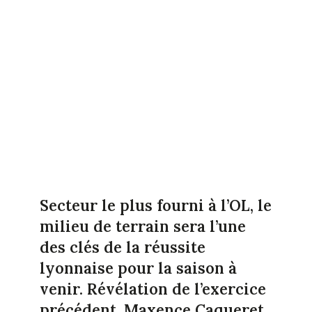
Secteur le plus fourni à l’OL, le
milieu de terrain sera l’une
des clés de la réussite
lyonnaise pour la saison à
venir. Révélation de l’exercice
précédent, Maxence Caqueret