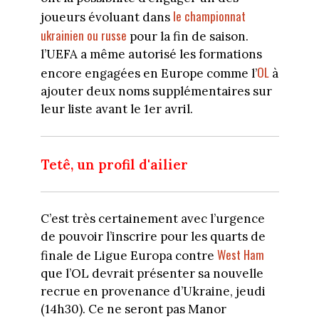
le championnat
joueurs évoluant dans
ukrainien ou russe
pour la fin de saison.
l’UEFA a même autorisé les formations
OL
encore engagées en Europe comme l’
à
ajouter deux noms supplémentaires sur
leur liste avant le 1er avril.
Tetê, un profil d'ailier
C’est très certainement avec l’urgence
de pouvoir l’inscrire pour les quarts de
West Ham
finale de Ligue Europa contre
que l’OL devrait présenter sa nouvelle
recrue en provenance d’Ukraine, jeudi
(14h30). Ce ne seront pas Manor