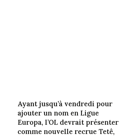
Ayant jusqu’à vendredi pour
ajouter un nom en Ligue
Europa, l’OL devrait présenter
comme nouvelle recrue Tetê,