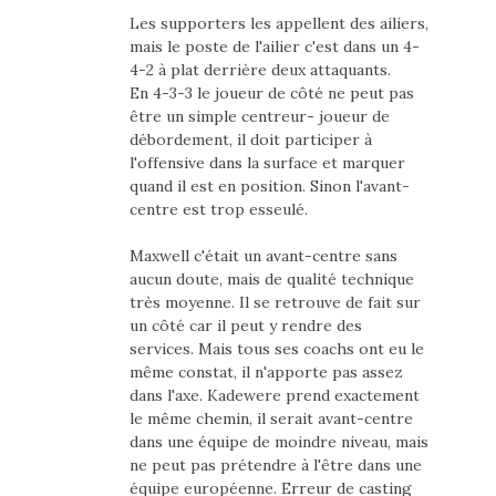
Les supporters les appellent des ailiers,
mais le poste de l'ailier c'est dans un 4-
4-2 à plat derrière deux attaquants.
En 4-3-3 le joueur de côté ne peut pas
être un simple centreur- joueur de
débordement, il doit participer à
l'offensive dans la surface et marquer
quand il est en position. Sinon l'avant-
centre est trop esseulé.
Maxwell c'était un avant-centre sans
aucun doute, mais de qualité technique
très moyenne. Il se retrouve de fait sur
un côté car il peut y rendre des
services. Mais tous ses coachs ont eu le
même constat, il n'apporte pas assez
dans l'axe. Kadewere prend exactement
le même chemin, il serait avant-centre
dans une équipe de moindre niveau, mais
ne peut pas prétendre à l'être dans une
équipe européenne. Erreur de casting