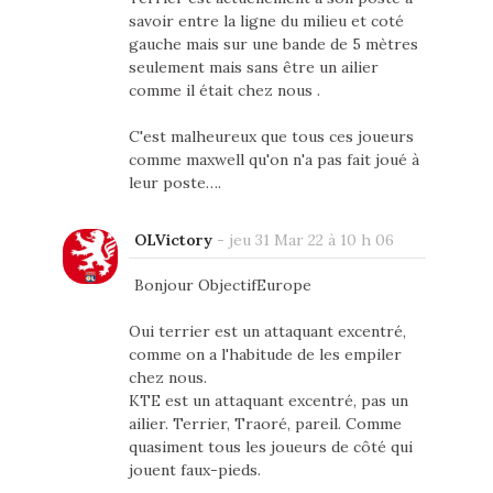
savoir entre la ligne du milieu et coté
gauche mais sur une bande de 5 mètres
seulement mais sans être un ailier
comme il était chez nous .
C'est malheureux que tous ces joueurs
comme maxwell qu'on n'a pas fait joué à
leur poste….
OLVictory
-
jeu 31 Mar 22 à 10 h 06
Bonjour ObjectifEurope
Oui terrier est un attaquant excentré,
comme on a l'habitude de les empiler
chez nous.
KTE est un attaquant excentré, pas un
ailier. Terrier, Traoré, pareil. Comme
quasiment tous les joueurs de côté qui
jouent faux-pieds.