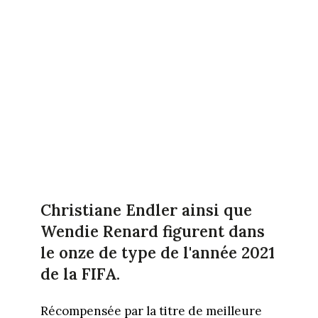
Christiane Endler ainsi que
Wendie Renard figurent dans
le onze de type de l'année 2021
de la FIFA.
Récompensée par la titre de meilleure