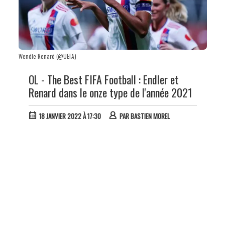
Wendie Renard (@UEFA)
OL - The Best FIFA Football : Endler et
Renard dans le onze type de l'année 2021
18 JANVIER 2022 À 17:30
PAR
BASTIEN MOREL