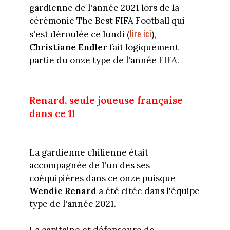
gardienne de l'année 2021 lors de la
cérémonie The Best FIFA Football qui
lire ici
s'est déroulée ce lundi (
),
Christiane Endler
fait logiquement
partie du onze type de l'année FIFA.
Renard, seule joueuse française
dans ce 11
La gardienne chilienne était
accompagnée de l'un des ses
coéquipières dans ce onze puisque
Wendie Renard
a été citée dans l'équipe
type de l'année 2021.
La capitaine et défenseure de