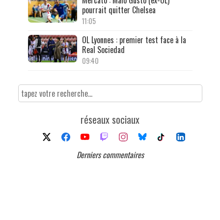
pourrait quitter Chelsea
11:05
OL Lyonnes : premier test face à la
Real Sociedad
09:40
réseaux sociaux
Derniers commentaires