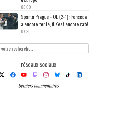
08:00
Sparta Prague - OL (2-1) : Fonseca
a encore tenté, il s'est encore raté
07:30
réseaux sociaux
Derniers commentaires