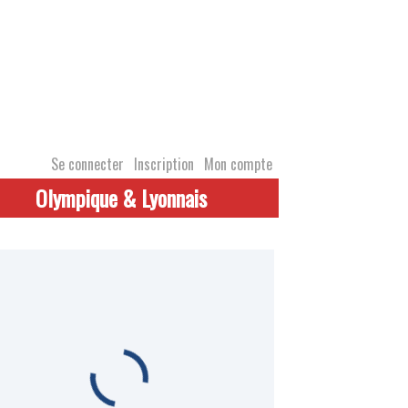
Se connecter
Inscription
Mon compte
Olympique & Lyonnais