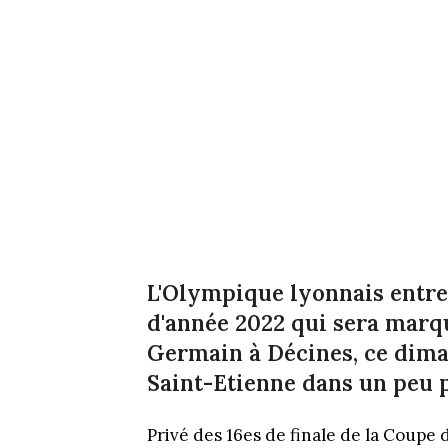
L'Olympique lyonnais entre 
d'année 2022 qui sera marqu
Germain à Décines, ce diman
Saint-Etienne dans un peu 
Privé des 16es de finale de la Coupe