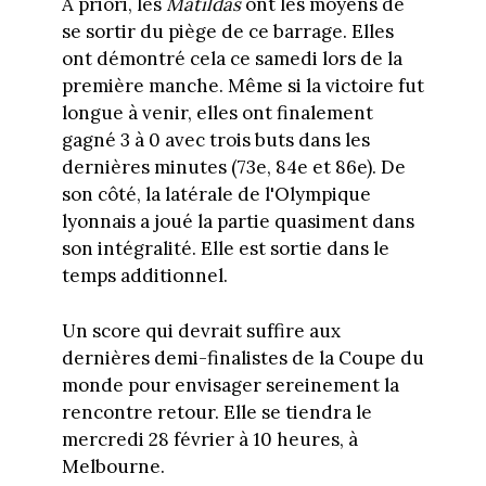
A priori, les
Matildas
ont les moyens de
se sortir du piège de ce barrage. Elles
ont démontré cela ce samedi lors de la
première manche. Même si la victoire fut
longue à venir, elles ont finalement
gagné 3 à 0 avec trois buts dans les
dernières minutes (73e, 84e et 86e). De
son côté, la latérale de l'Olympique
lyonnais a joué la partie quasiment dans
son intégralité. Elle est sortie dans le
temps additionnel.
Un score qui devrait suffire aux
dernières demi-finalistes de la Coupe du
monde pour envisager sereinement la
rencontre retour. Elle se tiendra le
mercredi 28 février à 10 heures, à
Melbourne.