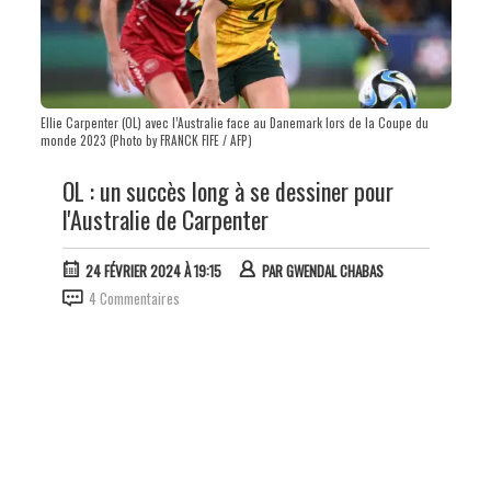
Ellie Carpenter (OL) avec l’Australie face au Danemark lors de la Coupe du
monde 2023 (Photo by FRANCK FIFE / AFP)
OL : un succès long à se dessiner pour
l'Australie de Carpenter
24 FÉVRIER 2024 À 19:15
PAR
GWENDAL CHABAS
4 Commentaires