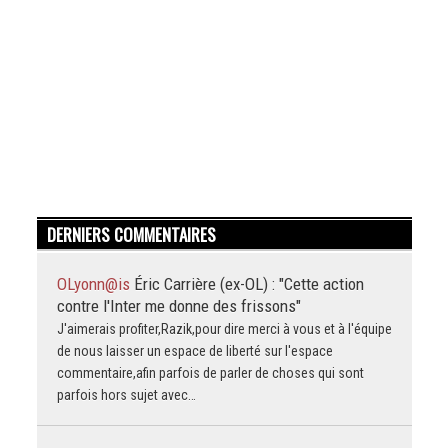
DERNIERS COMMENTAIRES
OLyonn@is
Éric Carrière (ex-OL) : "Cette action
contre l'Inter me donne des frissons"
J'aimerais profiter,Razik,pour dire merci à vous et à l'équipe
de nous laisser un espace de liberté sur l'espace
commentaire,afin parfois de parler de choses qui sont
parfois hors sujet avec…