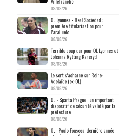
Villefranche
08/08/26
OL Lyonnes - Real Sociedad :
première titularisation pour
Paralluelo
08/08/26
Terrible coup dur pour OL Lyonnes et
Johanna Rytting Kaneryd
08/08/26
Le sort s’acharne sur Reine-
Adelaïde (ex-OL)
08/08/26
OL - Sparta Prague : un important
dispositif de sécurité validé par la
préfecture
08/08/26
OL : Paulo Fonseca, dernière année