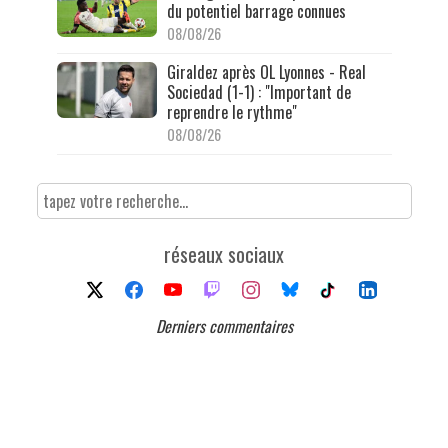
du potentiel barrage connues
08/08/26
Giraldez après OL Lyonnes - Real
Sociedad (1-1) : "Important de
reprendre le rythme"
08/08/26
réseaux sociaux
Derniers commentaires