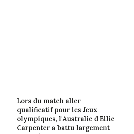
Lors du match aller
qualificatif pour les Jeux
olympiques, l'Australie d'Ellie
Carpenter a battu largement