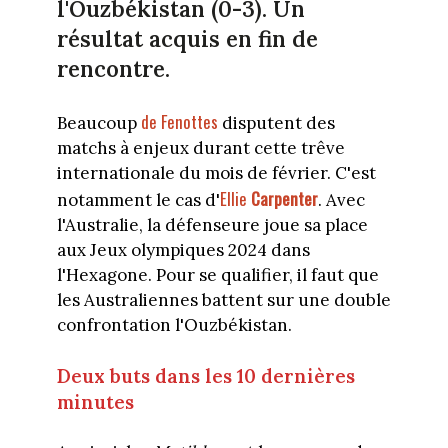
l'Ouzbékistan (0-3). Un
résultat acquis en fin de
rencontre.
de Fenottes
Beaucoup
disputent des
matchs à enjeux durant cette trêve
internationale du mois de février. C'est
Ellie
Carpenter
notamment le cas d'
. Avec
l'Australie, la défenseure joue sa place
aux Jeux olympiques 2024 dans
l'Hexagone. Pour se qualifier, il faut que
les Australiennes battent sur une double
confrontation l'Ouzbékistan.
Deux buts dans les 10 dernières
minutes