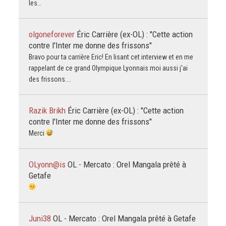
les…
olgoneforever
Éric Carrière (ex-OL) : "Cette action
contre l'Inter me donne des frissons"
Bravo pour ta carrière Eric! En lisant cet interview et en me
rappelant de ce grand Olympique Lyonnais moi aussi j'ai
des frissons....
Razik Brikh
Éric Carrière (ex-OL) : "Cette action
contre l'Inter me donne des frissons"
Merci
OLyonn@is
OL - Mercato : Orel Mangala prêté à
Getafe
Juni38
OL - Mercato : Orel Mangala prêté à Getafe