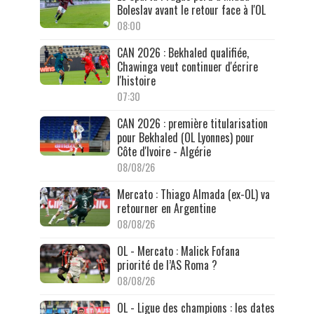
Boleslav avant le retour face à l'OL
08:00
CAN 2026 : Bekhaled qualifiée,
Chawinga veut continuer d'écrire
l'histoire
07:30
CAN 2026 : première titularisation
pour Bekhaled (OL Lyonnes) pour
Côte d'Ivoire - Algérie
08/08/26
Mercato : Thiago Almada (ex-OL) va
retourner en Argentine
08/08/26
OL - Mercato : Malick Fofana
priorité de l’AS Roma ?
08/08/26
OL - Ligue des champions : les dates