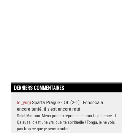
DERNIERS COMMENTAIRES
le_yogi
Sparta Prague - OL (2-1) : Fonseca a
encore tenté, il s'est encore raté
Salut Mimoun. Merci pour ta réponse, et pour ta patience :D
Ça aussi c'est une vrai qualité spirituelle ! Tonga, je ne vois
pas trop ce que je peux ajouter…