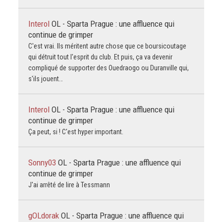
Interol
OL - Sparta Prague : une affluence qui
continue de grimper
C'est vrai. Ils méritent autre chose que ce boursicoutage
qui détruit tout l'esprit du club. Et puis, ça va devenir
compliqué de supporter des Ouedraogo ou Duranville qui,
s'ils jouent…
Interol
OL - Sparta Prague : une affluence qui
continue de grimper
Ça peut, si ! C'est hyper important.
Sonny03
OL - Sparta Prague : une affluence qui
continue de grimper
J'ai arrêté de lire à Tessmann
gOLdorak
OL - Sparta Prague : une affluence qui