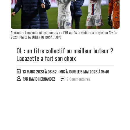
Alexandre Lacazette et les joueurs de l’OL après la victoire à Troyes en février
2023 (Photo by JULIEN DE ROSA / AFP)
OL : un titre collectif ou meilleur buteur ?
Lacazette a fait son choix
13 MARS 2023 À 08:52
- MIS À JOUR LE 5 MAI 2023 À 15:46
PAR
DAVID HERNANDEZ
7 Commentaires