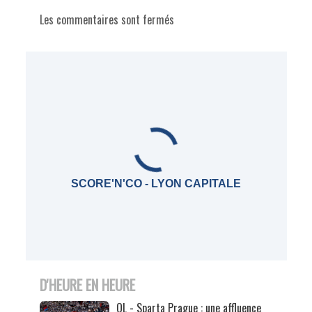
Les commentaires sont fermés
SCORE'N'CO - LYON CAPITALE
D'HEURE EN HEURE
OL - Sparta Prague : une affluence