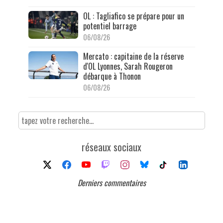
OL : Tagliafico se prépare pour un
potentiel barrage
06/08/26
Mercato : capitaine de la réserve
d'OL Lyonnes, Sarah Rougeron
débarque à Thonon
06/08/26
réseaux sociaux
Derniers commentaires