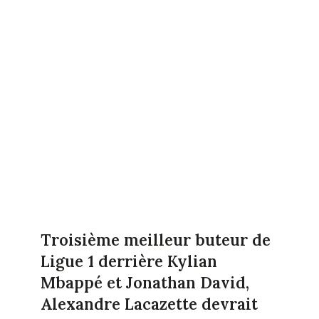
Troisième meilleur buteur de
Ligue 1 derrière Kylian
Mbappé et Jonathan David,
Alexandre Lacazette devrait