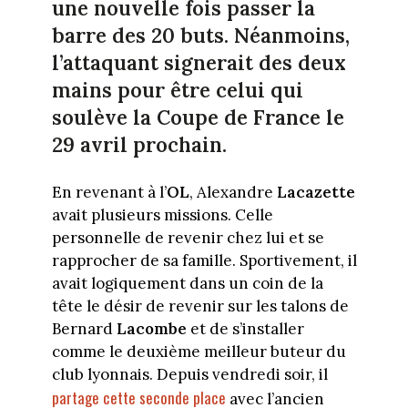
une nouvelle fois passer la
barre des 20 buts. Néanmoins,
l’attaquant signerait des deux
mains pour être celui qui
soulève la Coupe de France le
29 avril prochain.
En revenant à l’
OL
, Alexandre
Lacazette
avait plusieurs missions. Celle
personnelle de revenir chez lui et se
rapprocher de sa famille. Sportivement, il
avait logiquement dans un coin de la
tête le désir de revenir sur les talons de
Bernard
Lacombe
et de s’installer
comme le deuxième meilleur buteur du
club lyonnais. Depuis vendredi soir, il
partage cette seconde place
avec l’ancien