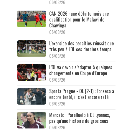
06/08/26
CAN 2026 : une défaite mais une
qualification pour le Malawi de
Chawinga
06/08/26
L'exercice des penalties réussit que
très peu à l'OL ces derniers temps
06/08/26
L’OL va devoir s’adapter à quelques
changements en Coupe d’Europe
06/08/26
Sparta Prague - OL (2-1) : Fonseca a
encore tenté, il s'est encore raté
06/08/26
Mercato : Paralluelo à OL Lyonnes,
pas qu’une histoire de gros sous
05/08/26