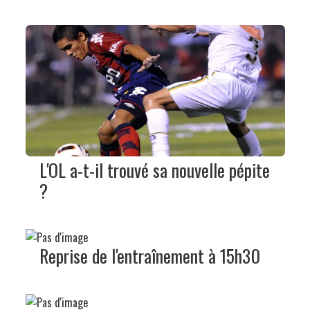
L'OL a-t-il trouvé sa nouvelle pépite
?
Reprise de l'entraînement à 15h30