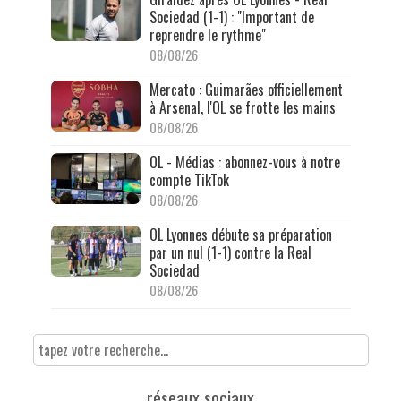
Sociedad (1-1) : "Important de
reprendre le rythme"
08/08/26
Mercato : Guimarães officiellement
à Arsenal, l'OL se frotte les mains
08/08/26
OL - Médias : abonnez-vous à notre
compte TikTok
08/08/26
OL Lyonnes débute sa préparation
par un nul (1-1) contre la Real
Sociedad
08/08/26
réseaux sociaux