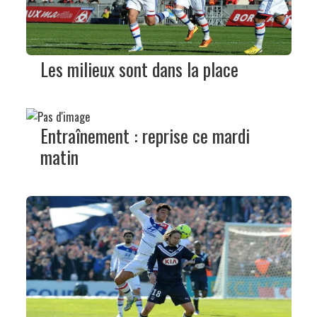
Les milieux sont dans la place
Entraînement : reprise ce mardi
matin