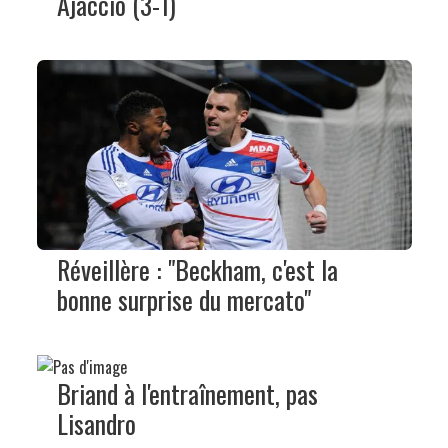
Ajaccio (3-1)
Réveillère : "Beckham, c'est la
bonne surprise du mercato"
Briand à l'entraînement, pas
Lisandro