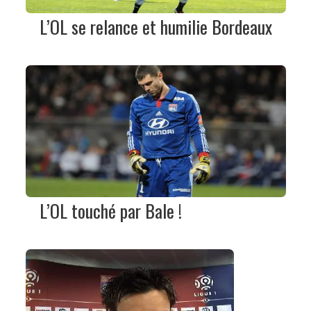
L’OL se relance et humilie Bordeaux
L’OL touché par Bale !