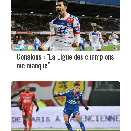
Gonalons : "La Ligue des champions
me manque"