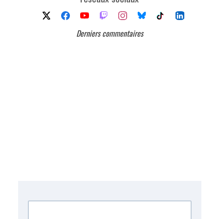
Derniers commentaires