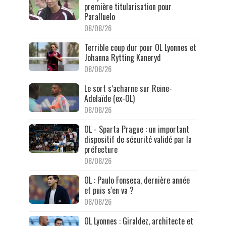
première titularisation pour
Paralluelo
08/08/26
Terrible coup dur pour OL Lyonnes et
Johanna Rytting Kaneryd
08/08/26
Le sort s’acharne sur Reine-
Adelaïde (ex-OL)
08/08/26
OL - Sparta Prague : un important
dispositif de sécurité validé par la
préfecture
08/08/26
OL : Paulo Fonseca, dernière année
et puis s'en va ?
08/08/26
OL Lyonnes : Giraldez, architecte et