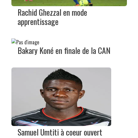
Rachid Ghezzal en mode
apprentissage
Bakary Koné en finale de la CAN
Samuel Umtiti à coeur ouvert