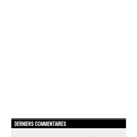
DERNIERS COMMENTAIRES