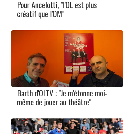
Pour Ancelotti, "l'OL est plus
créatif que l'OM"
Barth d'OLTV : "Je m’étonne moi-
même de jouer au théâtre"