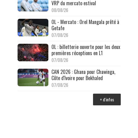
VRP du mercato estival
08/08/26
OL - Mercato : Orel Mangala prêté à
Getafe
07/08/26
OL : billetterie ouverte pour les deux
premières réceptions en L1
07/08/26
CAN 2026 : Ghana pour Chawinga,
Côte d'Ivoire pour Bekhaled
07/08/26
+ d'infos