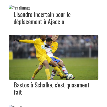
Lisandro incertain pour le
déplacement à Ajaccio
Bastos à Schalke, c'est quasiment
fait