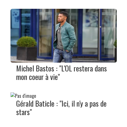
Michel Bastos : "L'OL restera dans
mon coeur à vie"
Gérald Baticle : "Ici, il n'y a pas de
stars"