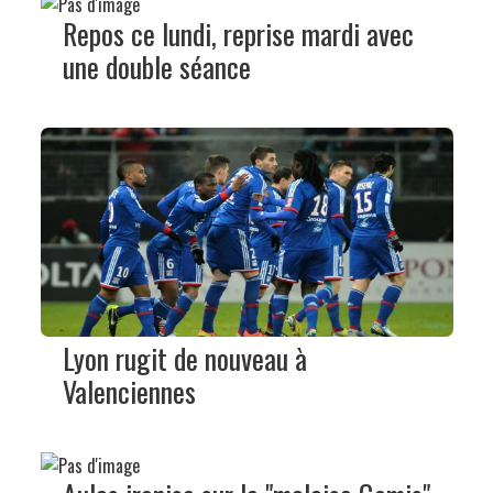
Repos ce lundi, reprise mardi avec
une double séance
Lyon rugit de nouveau à
Valenciennes