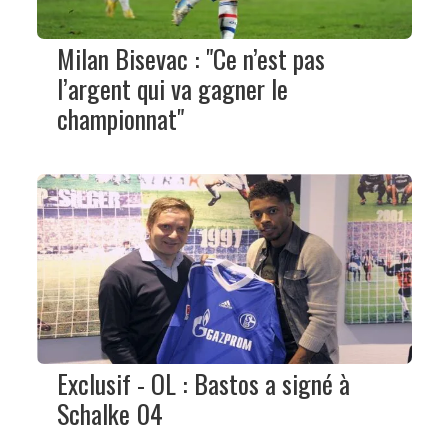
Milan Bisevac : "Ce n’est pas
l’argent qui va gagner le
championnat"
Exclusif - OL : Bastos a signé à
Schalke 04