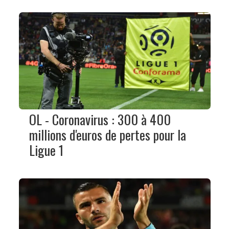
OL - Coronavirus : 300 à 400
millions d'euros de pertes pour la
Ligue 1