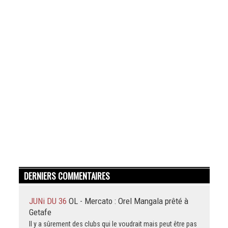
DERNIERS COMMENTAIRES
JUNi DU 36
OL - Mercato : Orel Mangala prêté à
Getafe
Il y a sûrement des clubs qui le voudrait mais peut être pas