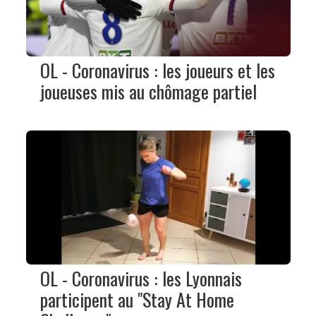
OL - Coronavirus : les joueurs et les
joueuses mis au chômage partiel
OL - Coronavirus : les Lyonnais
participent au "Stay At Home