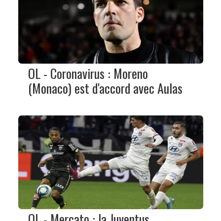
OL - Coronavirus : Moreno
(Monaco) est d'accord avec Aulas
OL - Mercato : la Juventus