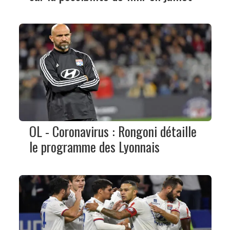
OL - Coronavirus : Rongoni détaille
le programme des Lyonnais