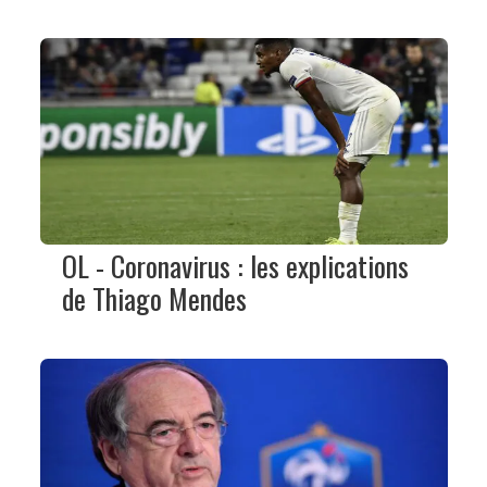
OL - Coronavirus : les explications
de Thiago Mendes