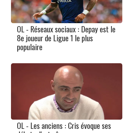
OL - Réseaux sociaux : Depay est le
8e joueur de Ligue 1 le plus
populaire
OL - Les anciens : Cris évoque ses