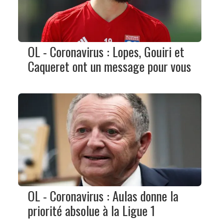
OL - Coronavirus : Lopes, Gouiri et
Caqueret ont un message pour vous
OL - Coronavirus : Aulas donne la
priorité absolue à la Ligue 1