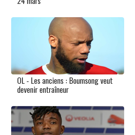
24 mars
OL - Les anciens : Boumsong veut
devenir entraîneur