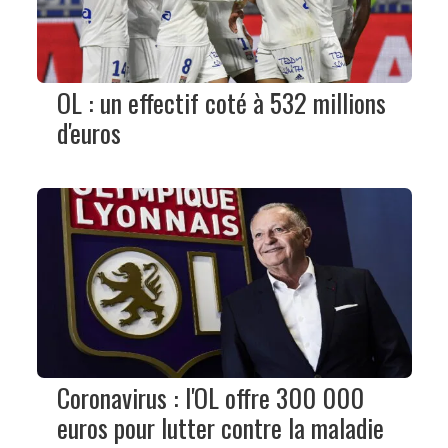
OL : un effectif coté à 532 millions
d'euros
Coronavirus : l'OL offre 300 000
euros pour lutter contre la maladie