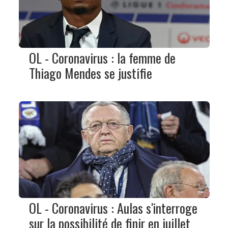
OL - Coronavirus : la femme de
Thiago Mendes se justifie
OL - Coronavirus : Aulas s'interroge
sur la possibilité de finir en juillet