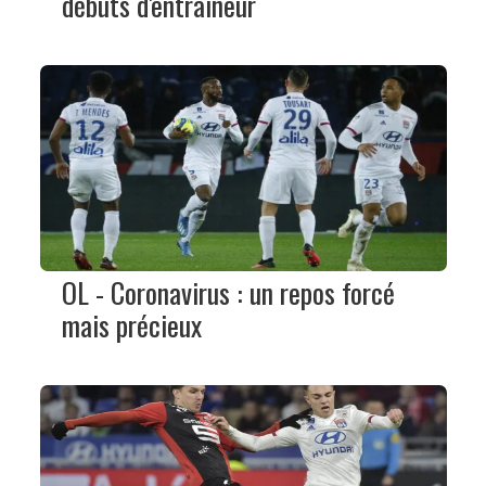
débuts d'entraîneur
OL - Coronavirus : un repos forcé
mais précieux