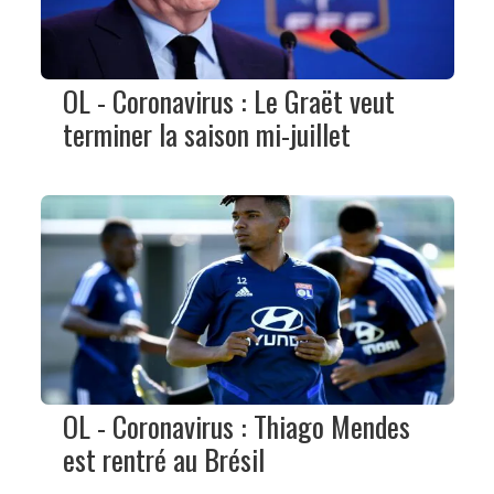
OL - Coronavirus : Le Graët veut
terminer la saison mi-juillet
OL - Coronavirus : Thiago Mendes
est rentré au Brésil