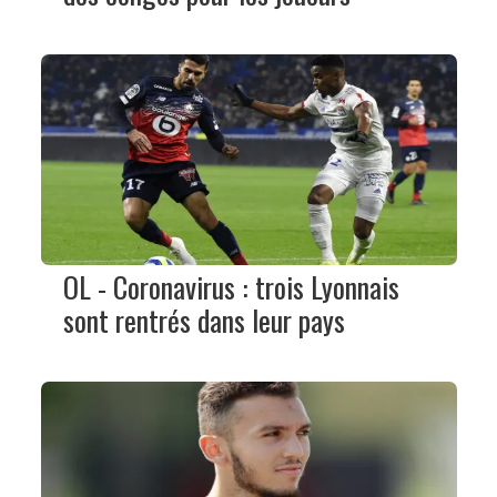
OL - Coronavirus : trois Lyonnais
sont rentrés dans leur pays