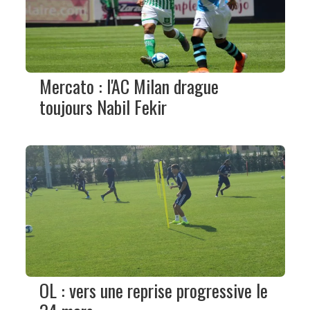
Mercato : l'AC Milan drague
toujours Nabil Fekir
OL : vers une reprise progressive le