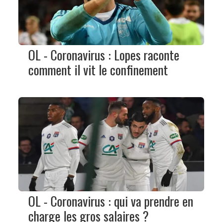
OL - Coronavirus : Lopes raconte
comment il vit le confinement
OL - Coronavirus : qui va prendre en
charge les gros salaires ?