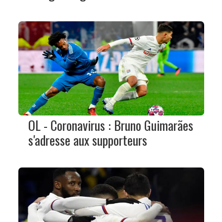
OL - Coronavirus : Bruno Guimarães
s'adresse aux supporteurs