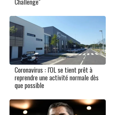
Challenge"
Coronavirus : l'OL se tient prêt à
reprendre une activité normale dès
que possible