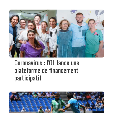
Coronavirus : l'OL lance une
plateforme de financement
participatif