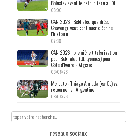
Boleslav avant le retour face à l'OL
08:00
CAN 2026 : Bekhaled qualifiée,
Chawinga veut continuer d'écrire
l'histoire
07:30
CAN 2026 : première titularisation
pour Bekhaled (OL Lyonnes) pour
Côte d'Ivoire - Algérie
08/08/26
Mercato : Thiago Almada (ex-OL) va
retourner en Argentine
08/08/26
réseaux sociaux