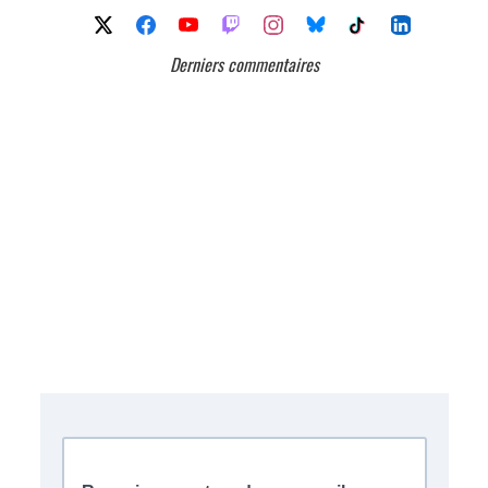
Derniers commentaires