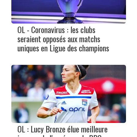
OL - Coronavirus : les clubs
seraient opposés aux matchs
uniques en Ligue des champions
OL : Lucy Bronze élue meilleure