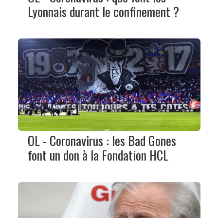
Lyonnais durant le confinement ?
OL - Coronavirus : les Bad Gones
font un don à la Fondation HCL