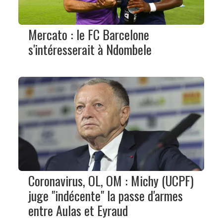
Mercato : le FC Barcelone
s'intéresserait à Ndombele
Coronavirus, OL, OM : Michy (UCPF)
juge "indécente" la passe d'armes
entre Aulas et Eyraud