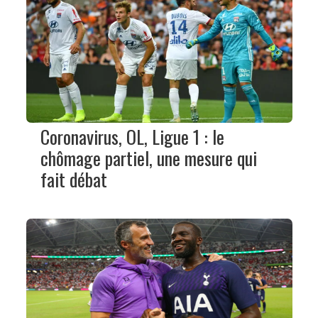
Coronavirus, OL, Ligue 1 : le
chômage partiel, une mesure qui
fait débat