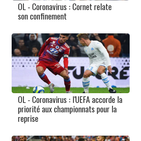
OL - Coronavirus : Cornet relate
son confinement
OL - Coronavirus : l'UEFA accorde la
priorité aux championnats pour la
reprise