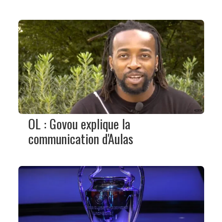
OL : Govou explique la
communication d'Aulas