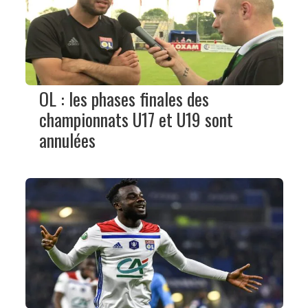
OL : les phases finales des
championnats U17 et U19 sont
annulées