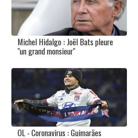
Michel Hidalgo : Joël Bats pleure
"un grand monsieur"
OL - Coronavirus : Guimarães