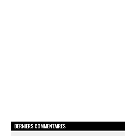
DERNIERS COMMENTAIRES