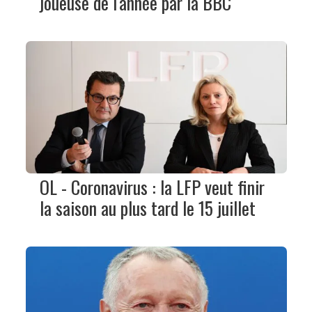
joueuse de l'année par la BBC
OL - Coronavirus : la LFP veut finir
la saison au plus tard le 15 juillet