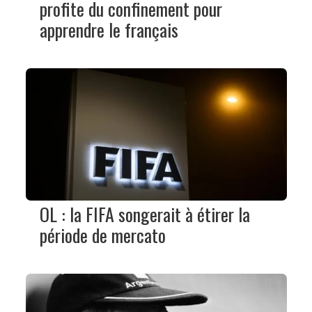
profite du confinement pour
apprendre le français
OL : la FIFA songerait à étirer la
période de mercato