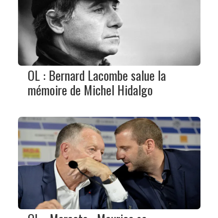
OL : Bernard Lacombe salue la
mémoire de Michel Hidalgo