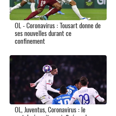
OL - Coronavirus : Tousart donne de
ses nouvelles durant ce
confinement
OL, Juventus, Coronavirus : le