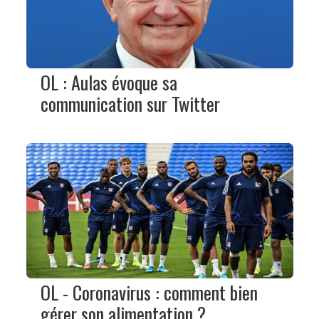
OL : Aulas évoque sa
communication sur Twitter
OL - Coronavirus : comment bien
gérer son alimentation ?