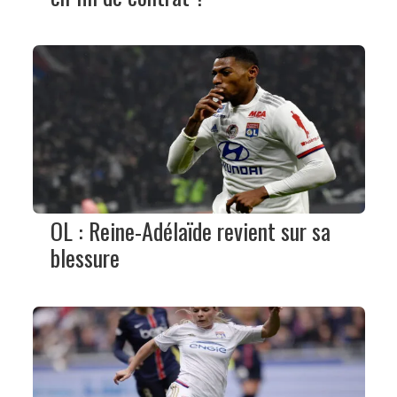
OL : Reine-Adélaïde revient sur sa
blessure