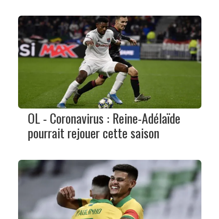
OL - Coronavirus : Reine-Adélaïde
pourrait rejouer cette saison