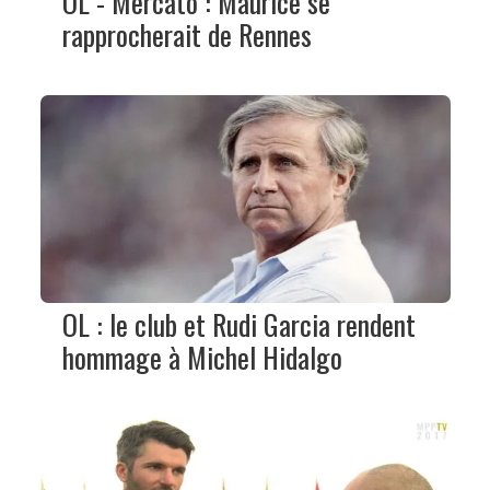
OL - Mercato : Maurice se
rapprocherait de Rennes
OL : le club et Rudi Garcia rendent
hommage à Michel Hidalgo