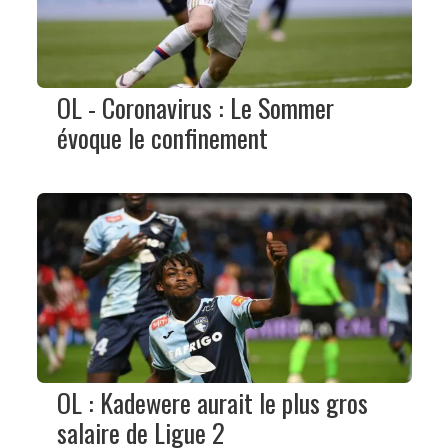
OL - Coronavirus : Le Sommer
évoque le confinement
OL : Kadewere aurait le plus gros
salaire de Ligue 2