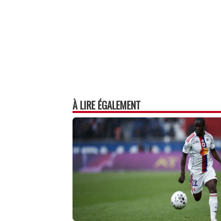
À LIRE ÉGALEMENT