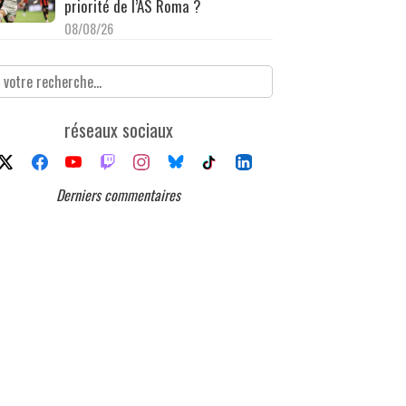
priorité de l’AS Roma ?
08/08/26
réseaux sociaux
Derniers commentaires