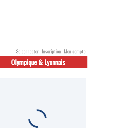
Se connecter
Inscription
Mon compte
Olympique & Lyonnais