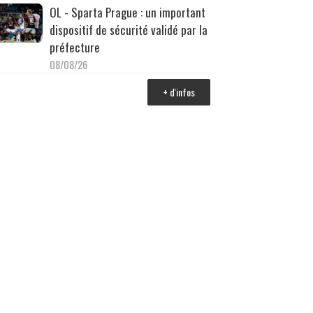
OL - Sparta Prague : un important
dispositif de sécurité validé par la
préfecture
08/08/26
+ d'infos