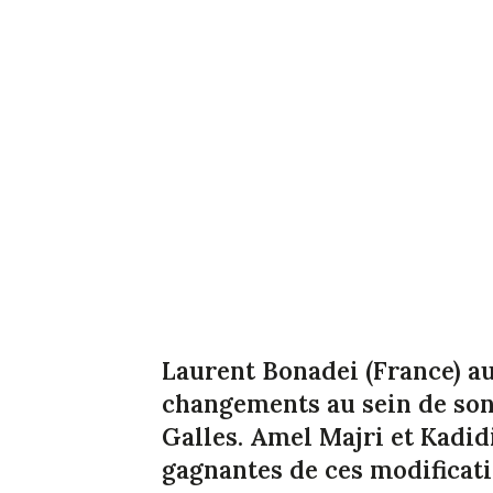
Laurent Bonadei (France) a
changements au sein de son 
Galles. Amel Majri et Kadid
gagnantes de ces modificati