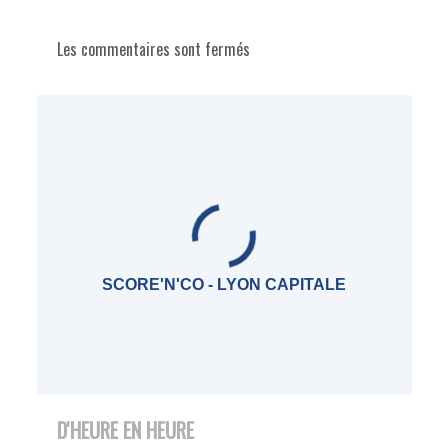
Les commentaires sont fermés
SCORE'N'CO - LYON CAPITALE
D'HEURE EN HEURE