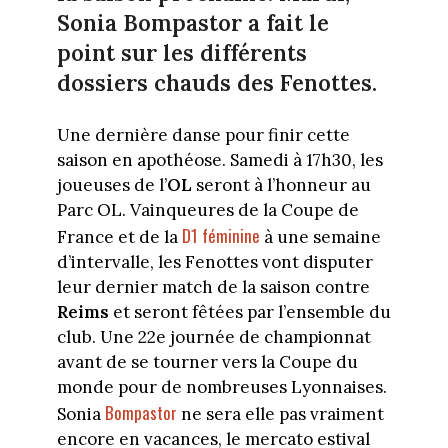
Sonia Bompastor a fait le
point sur les différents
dossiers chauds des Fenottes.
Une dernière danse pour finir cette
saison en apothéose. Samedi à 17h30, les
joueuses de l’
OL
seront à l’honneur au
Parc OL. Vainqueures de la Coupe de
D1 féminine
France et de la
à une semaine
d’intervalle, les Fenottes vont disputer
leur dernier match de la saison contre
Reims
et seront fêtées par l’ensemble du
club. Une 22e journée de championnat
avant de se tourner vers la Coupe du
monde pour de nombreuses Lyonnaises.
Bompastor
Sonia
ne sera elle pas vraiment
encore en vacances, le mercato estival