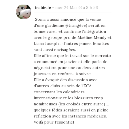
isabielle
-
mer 24 Mai 23 à 8 h 56
Sonia a aussi annoncé que la venue
d'une gardienne (étrangère) serait en
bonne voie... et confirme l'intégration
avec le groupe pro de Maéline Mendy et
Liana Joseph... d'autres jeunes fenottes
sont aussi envisagées.
Elle affirme que le travail sur le mercato
a commencé en janvier et elle parle de
négociation pour une ou deux autres
joueuses en renfort... à suivre.
Elle a évoqué des discussion avec
d'autres clubs au sein de l'ECA
concernant les calendriers
internationaux et les blessures trop
nombreuses (les croisés entre autre) ...
quelques fédés seraient aussi en pleine
réflexion avec les instances médicales.
Voilà pour l'essentiel