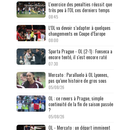
L'exercice des penalties réussit que
très peu à l'OL ces derniers temps
08:45
L’OL va devoir s’adapter à quelques
changements en Coupe d’Europe
08:00
Sparta Prague - OL (2-1) : Fonseca a
encore tenté, il s'est encore raté
07:30
Mercato : Paralluelo à OL Lyonnes,
pas qu’une histoire de gros sous
05/08/26
OL : ce revers à Prague, simple
continuité de la fin de saison passée
?
05/08/26
OL - Mercato : un départ imminent