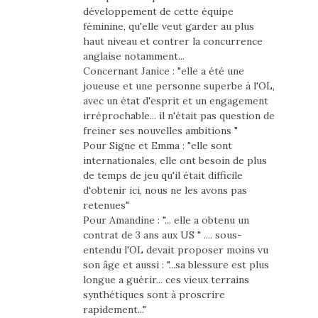
développement de cette équipe
féminine, qu'elle veut garder au plus
haut niveau et contrer la concurrence
anglaise notamment...
Concernant Janice : "elle a été une
joueuse et une personne superbe à l'OL,
avec un état d'esprit et un engagement
irréprochable... il n'était pas question de
freiner ses nouvelles ambitions "
Pour Signe et Emma : "elle sont
internationales, elle ont besoin de plus
de temps de jeu qu'il était difficile
d'obtenir ici, nous ne les avons pas
retenues"
Pour Amandine : "... elle a obtenu un
contrat de 3 ans aux US " .... sous-
entendu l'OL devait proposer moins vu
son âge et aussi : "...sa blessure est plus
longue a guérir... ces vieux terrains
synthétiques sont à proscrire
rapidement..."