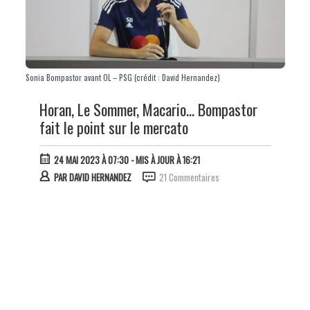
Sonia Bompastor avant OL – PSG (crédit : David Hernandez)
Horan, Le Sommer, Macario… Bompastor
fait le point sur le mercato
24 MAI 2023 À 07:30
- MIS À JOUR À 16:21
PAR
DAVID HERNANDEZ
21 Commentaires