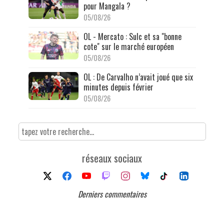
pour Mangala ?
05/08/26
OL - Mercato : Sulc et sa "bonne
cote" sur le marché européen
05/08/26
OL : De Carvalho n’avait joué que six
minutes depuis février
05/08/26
réseaux sociaux
Derniers commentaires