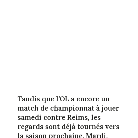
Tandis que l’OL a encore un
match de championnat à jouer
samedi contre Reims, les
regards sont déjà tournés vers
la saison prochaine. Mardi,