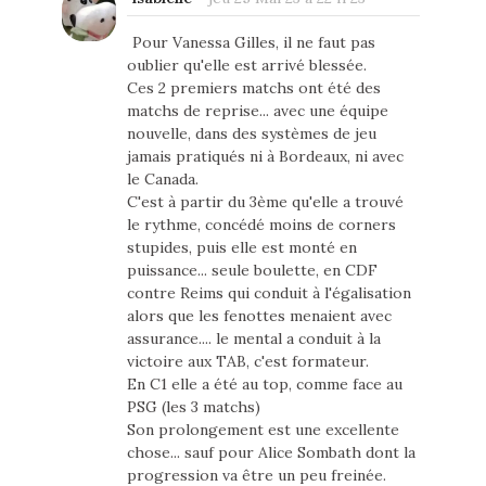
Pour Vanessa Gilles, il ne faut pas
oublier qu'elle est arrivé blessée.
Ces 2 premiers matchs ont été des
matchs de reprise... avec une équipe
nouvelle, dans des systèmes de jeu
jamais pratiqués ni à Bordeaux, ni avec
le Canada.
C'est à partir du 3ème qu'elle a trouvé
le rythme, concédé moins de corners
stupides, puis elle est monté en
puissance... seule boulette, en CDF
contre Reims qui conduit à l'égalisation
alors que les fenottes menaient avec
assurance.... le mental a conduit à la
victoire aux TAB, c'est formateur.
En C1 elle a été au top, comme face au
PSG (les 3 matchs)
Son prolongement est une excellente
chose... sauf pour Alice Sombath dont la
progression va être un peu freinée.