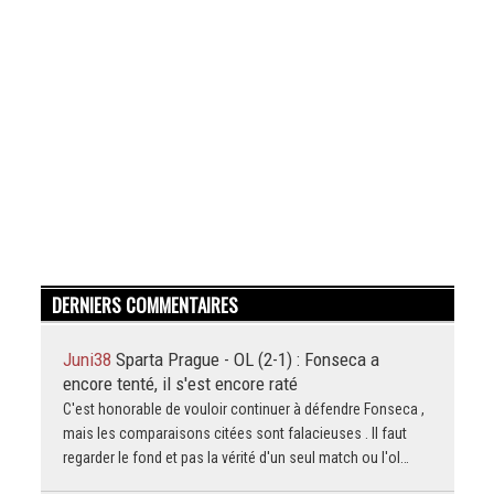
DERNIERS COMMENTAIRES
Juni38
Sparta Prague - OL (2-1) : Fonseca a
encore tenté, il s'est encore raté
C'est honorable de vouloir continuer à défendre Fonseca ,
mais les comparaisons citées sont falacieuses . Il faut
regarder le fond et pas la vérité d'un seul match ou l'ol…