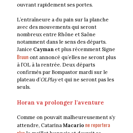
ouvrant rapidement ses portes.
L’entraîneure a du pain sur la planche
avec des mouvements qui seront
nombreux entre Rhône et Saône
notamment dans le sens des départs.
Janice
Cayman
et plus récemment Signe
Bruun
ont annoncé qu’elles ne seront plus
à l’OL à la rentrée. Deux départs
confirmés par Bompastor mardi sur le
plateau d’
OLPlay
et qui ne seront pas les
seuls.
Horan va prolonger l'aventure
Comme on pouvait malheureusement s’y
ne reportera
attendre, Catarina
Macario
plus