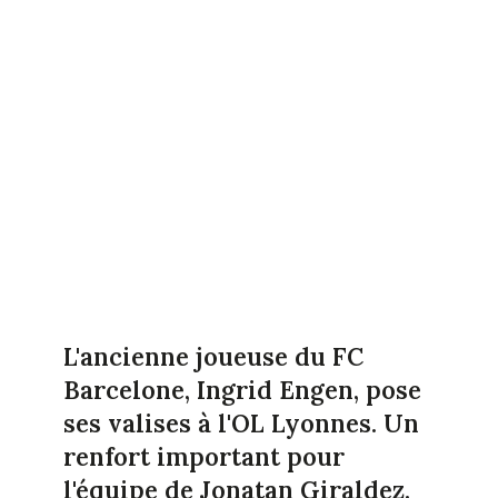
L'ancienne joueuse du FC
Barcelone, Ingrid Engen, pose
ses valises à l'OL Lyonnes. Un
renfort important pour
l'équipe de Jonatan Giraldez.