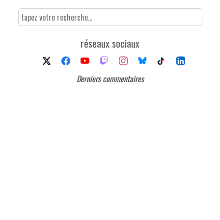
réseaux sociaux
Derniers commentaires