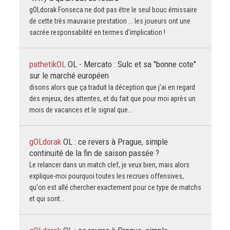
gOLdorak Fonseca ne doit pas être le seul bouc émissaire
de cette très mauvaise prestation ... les joueurs ont une
sacrée responsabilité en termes d'implication !
pathetikOL
OL - Mercato : Sulc et sa "bonne cote"
sur le marché européen
disons alors que ça traduit la déception que j'ai en regard
des enjeux, des attentes, et du fait que pour moi après un
mois de vacances et le signal que…
gOLdorak
OL : ce revers à Prague, simple
continuité de la fin de saison passée ?
Le relancer dans un match clef, je veux bien, mais alors
explique-moi pourquoi toutes les recrues offensives,
qu'on est allé chercher exactement pour ce type de matchs
et qui sont…