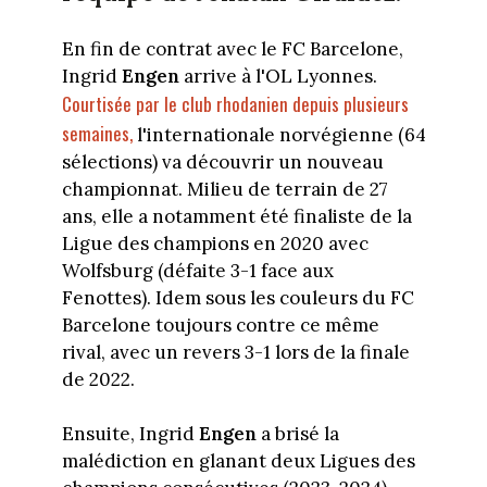
En fin de contrat avec le FC Barcelone,
Ingrid
Engen
arrive à l'OL Lyonnes.
Courtisée par le club rhodanien depuis plusieurs
semaines,
l'internationale norvégienne (64
sélections) va découvrir un nouveau
championnat. Milieu de terrain de 27
ans, elle a notamment été finaliste de la
Ligue des champions en 2020 avec
Wolfsburg (défaite 3-1 face aux
Fenottes). Idem sous les couleurs du FC
Barcelone toujours contre ce même
rival, avec un revers 3-1 lors de la finale
de 2022.
Ensuite, Ingrid
Engen
a brisé la
malédiction en glanant deux Ligues des