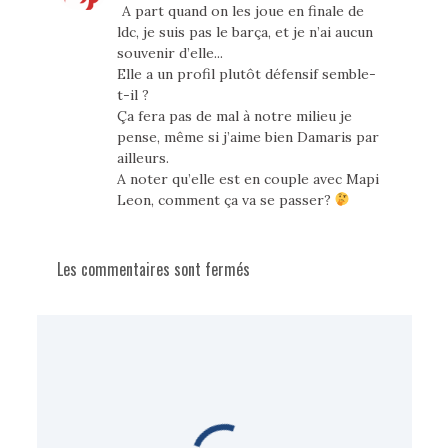
A part quand on les joue en finale de
ldc, je suis pas le barça, et je n’ai aucun
souvenir d’elle...
Elle a un profil plutôt défensif semble-
t-il ?
Ça fera pas de mal à notre milieu je
pense, même si j’aime bien Damaris par
ailleurs.
A noter qu’elle est en couple avec Mapi
Leon, comment ça va se passer?
Les commentaires sont fermés