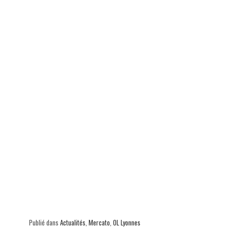
Publié dans
Actualités
,
Mercato
,
OL Lyonnes