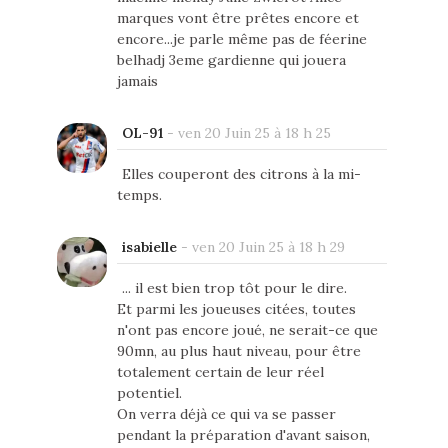
marques vont être prêtes encore et
encore...je parle même pas de féerine
belhadj 3eme gardienne qui jouera
jamais
OL-91
-
ven 20 Juin 25 à 18 h 25
Elles couperont des citrons à la mi-
temps.
isabielle
-
ven 20 Juin 25 à 18 h 29
... il est bien trop tôt pour le dire.
Et parmi les joueuses citées, toutes
n'ont pas encore joué, ne serait-ce que
90mn, au plus haut niveau, pour être
totalement certain de leur réel
potentiel.
On verra déjà ce qui va se passer
pendant la préparation d'avant saison,