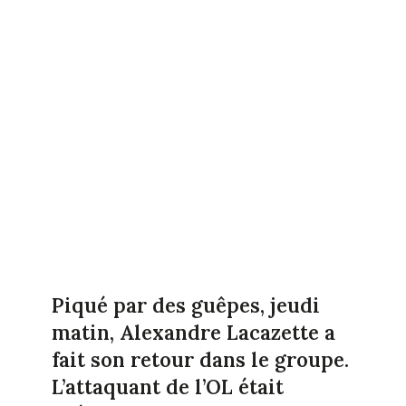
Piqué par des guêpes, jeudi
matin, Alexandre Lacazette a
fait son retour dans le groupe.
L’attaquant de l’OL était