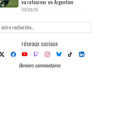
va retourner en Argentine
08/08/26
réseaux sociaux
Derniers commentaires