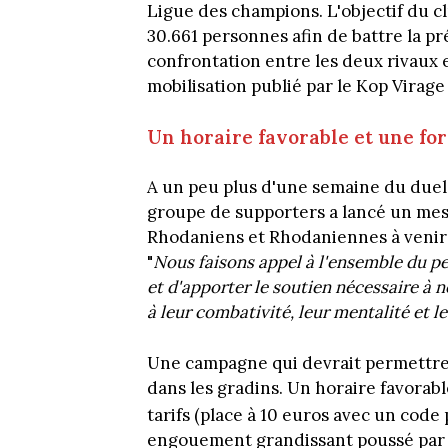
Ligue des champions. L'objectif du cl
30.661 personnes afin de battre la p
confrontation entre les deux rivaux en
mobilisation publié par le Kop Virag
Un horaire favorable et une for
A un peu plus d'une semaine du duel, 
groupe de supporters a lancé un mes
Rhodaniens et Rhodaniennes à venir 
"
Nous faisons appel à l'ensemble du pe
et d'apporter le soutien nécessaire à n
à leur combativité, leur mentalité et l
Une campagne qui devrait permettre 
dans les gradins. Un horaire favorab
tarifs (place à 10 euros avec un co
engouement grandissant poussé par le