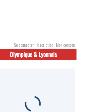
Se connecter
Inscription
Mon compte
Olympique & Lyonnais