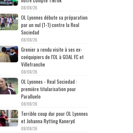
notre compte TikTok
08/08/26
OL Lyonnes débute sa préparation
par un nul (1-1) contre la Real
Sociedad
08/08/26
Grenier a rendu visite à ses ex-
coéquipiers de l'OL à GOAL FC et
Villefranche
08/08/26
OL Lyonnes - Real Sociedad :
première titularisation pour
Paralluelo
08/08/26
Terrible coup dur pour OL Lyonnes
et Johanna Rytting Kaneryd
08/08/26