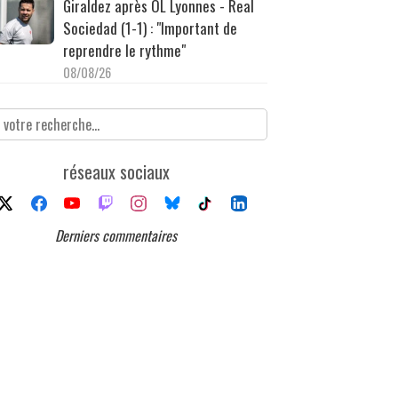
Giraldez après OL Lyonnes - Real
Sociedad (1-1) : "Important de
reprendre le rythme"
08/08/26
réseaux sociaux
Derniers commentaires