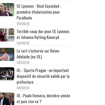
OL Lyonnes - Real Sociedad :
première titularisation pour
Paralluelo
08/08/26
Terrible coup dur pour OL Lyonnes
et Johanna Rytting Kaneryd
08/08/26
Le sort s’acharne sur Reine-
Adelaïde (ex-OL)
08/08/26
OL - Sparta Prague : un important
dispositif de sécurité validé par la
préfecture
08/08/26
OL : Paulo Fonseca, dernière année
et puis s'en va ?