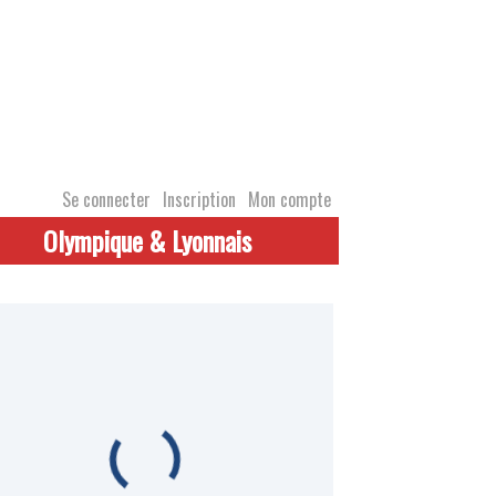
Se connecter
Inscription
Mon compte
Olympique & Lyonnais