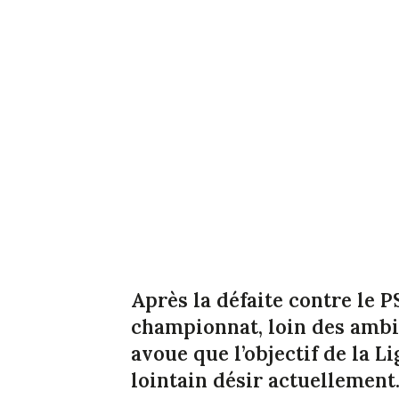
Après la défaite contre le PS
championnat, loin des ambi
avoue que l’objectif de la L
lointain désir actuellement