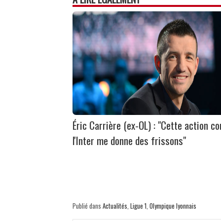
Éric Carrière (ex-OL) : "Cette action co
l'Inter me donne des frissons"
Publié dans
Actualités
,
Ligue 1
,
Olympique lyonnais