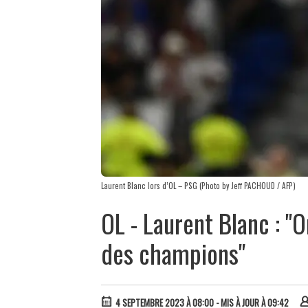
Laurent Blanc lors d’OL – PSG (Photo by Jeff PACHOUD / AFP)
OL - Laurent Blanc : "
des champions"
4 SEPTEMBRE 2023 À 08:00
- MIS À JOUR À 09:42